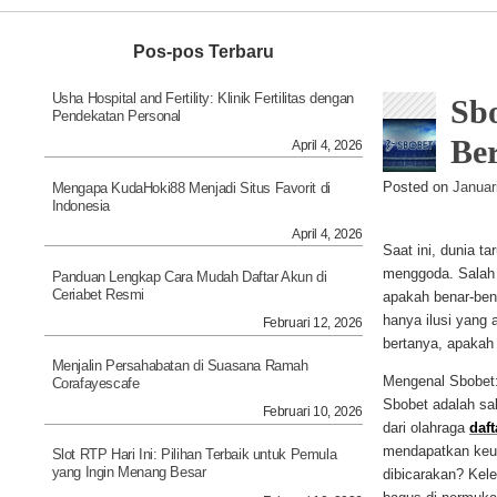
Navigation
Pos-pos Terbaru
Usha Hospital and Fertility: Klinik Fertilitas dengan
Sb
Pendekatan Personal
Be
April 4, 2026
Posted on
Januar
Mengapa KudaHoki88 Menjadi Situs Favorit di
Indonesia
April 4, 2026
Saat ini, dunia 
menggoda. Salah 
Panduan Lengkap Cara Mudah Daftar Akun di
Ceriabet Resmi
apakah benar-ben
hanya ilusi yang 
Februari 12, 2026
bertanya, apakah
Menjalin Persahabatan di Suasana Ramah
Mengenal Sbobet:
Corafayescafe
Sbobet adalah sal
Februari 10, 2026
dari olahraga
daft
mendapatkan keun
Slot RTP Hari Ini: Pilihan Terbaik untuk Pemula
yang Ingin Menang Besar
dibicarakan? Kel