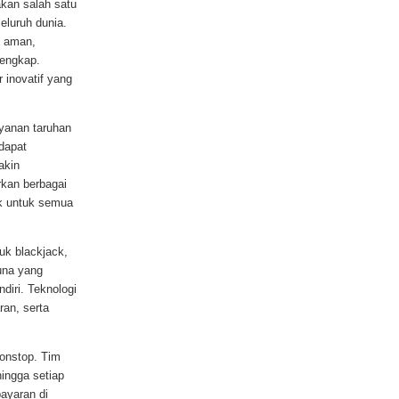
an salah satu
eluruh dunia.
g aman,
lengkap.
r inovatif yang
yanan taruhan
 dapat
akin
kan berbagai
ok untuk semua
uk blackjack,
una yang
iri. Teknologi
an, serta
onstop. Tim
hingga setiap
bayaran di