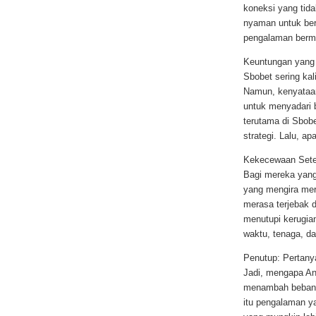
koneksi yang tida
nyaman untuk ber
pengalaman berm
Keuntungan yang 
Sbobet sering ka
Namun, kenyataan
untuk menyadari b
terutama di Sbob
strategi. Lalu, a
Kekecewaan Sete
Bagi mereka yang
yang mengira mer
merasa terjebak d
menutupi kerugia
waktu, tenaga, da
Penutup: Pertany
Jadi, mengapa A
menambah beban 
itu pengalaman y