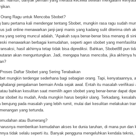
an. Namun, banyak pemain yang merasa kecewa setelah mengalami kenyata
njikan.
Orang Ragu untuk Mencoba Sbobet?
 baru pertama kali mendengar tentang Sbobet, mungkin rasa ragu sudah mun
tus judi online menawarkan janji-janji manis yang kadang sulit diterima oleh ak
ma yang sering muncul adalah, “Apakah saya benar-benar bisa menang di sini
ski menawarkan berbagai kemudahan, seperti agen sbobet yang memfasilita
ransaksi, hasil akhirnya tetap tidak bisa diprediksi. Bahkan, Sbobet88 pun tid
putaran akan menguntungkan. Jadi, mengapa harus mencoba, jika akhirnya ha
ian?
Proses Daftar Sbobet yang Sering Terabaikan
obet mungkin terdengar sederhana bagi sebagian orang. Tapi, kenyataannya, 
nghalangi pengalaman bermain Anda sejak awal. Entah itu masalah verifikasi
tau bahkan kesulitan saat memilih agen sbobet yang benar-benar dapat dipe
tar sbobet itu mudah, Anda mungkin harus berpikir ulang. Terkadang, kesala
 berujung pada masalah yang lebih rumit, mulai dari kesulitan melakukan tra
menangan yang tertunda.
Kemudahan atau Bumerang?
harusnya memberikan kemudahan akses ke dunia taruhan, di mana pun dan 
nya tidak selalu seperti itu. Banyak pengguna mengeluhkan kendala teknis, 