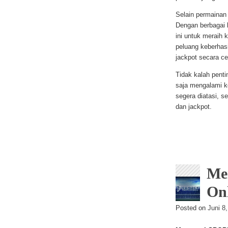
Selain permainan
Dengan berbagai 
ini untuk meraih
peluang keberhas
jackpot secara c
Tidak kalah pent
saja mengalami k
segera diatasi, 
dan jackpot.
Me
Onl
Posted on
Juni 8