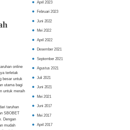
April 2023
Februari 2023
Juni 2022
ah
Mei 2022
April 2022
Desember 2021
September 2021
taruhan online
Agustus 2021
ya terletak
Juli 2021
g besar untuk
an utama bagi
Juni 2021
n untuk meraih
Mei 2021
Juni 2017
ari taruhan
ikan SBOBET
Mei 2017
ne. Dengan
April 2017
gan mudah