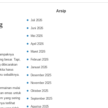
Arsip
Juli 2026
g
Juni 2026
Mei 2026
April 2026
Maret 2026
 tampaknya
g besar. Tapi,
Februari 2026
 dibicarakan
Januari 2026
kita harus
ru sebaliknya.
Desember 2025
November 2025
ermainan mulai
Oktober 2025
atan emas untuk
im yang sering
September 2025
ya terlihat
Agustus 2025