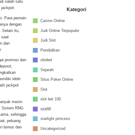
di salah satu
jackpot.
Kategori
i. Para pemain
Casino Online
Hanya dengan
Judi Online Terpopuler
Selain itu,
 saat
Judi Slot
an dan
.
Pendidikan
sbobet
ai promosi dan
eposit,
Sejarah
ingkatkan
iliki lebih
Situs Poker Online
ih jackpot
Slot
slot bet 100
Banyak mesin
ni. Sistem RNG
slot88
sama, sehingga
starlight princess
pat, peluang
an bonus dan
Uncategorized