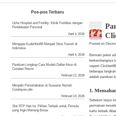
Navigation
Pos-pos Terbaru
Usha Hospital and Fertility: Klinik Fertilitas dengan
Pa
Pendekatan Personal
Cli
April 4, 2026
Posted on
Desemb
Mengapa KudaHoki88 Menjadi Situs Favorit di
Indonesia
April 4, 2026
Bermain poker ad
berkembangnya te
Panduan Lengkap Cara Mudah Daftar Akun di
seperti Clickbet
Ceriabet Resmi
beberapa langkah 
Februari 12, 2026
adalah panduan b
Menjalin Persahabatan di Suasana Ramah
1. Memaham
Corafayescafe
Februari 10, 2026
Sebelum terjun ke
permainan terseb
Slot RTP Hari Ini: Pilihan Terbaik untuk Pemula
yang Ingin Menang Besar
kartu terbaik dib