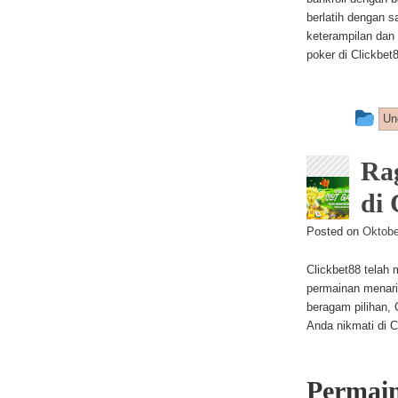
berlatih dengan 
keterampilan dan
poker di Clickbe
Th
Un
en
Ra
wa
di 
po
in
Posted on
Oktobe
Clickbet88 telah 
permainan menari
beragam pilihan, 
Anda nikmati di C
Permai