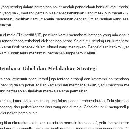
 yang penting dalam permainan poker adalah pengelolaan bankroll atau modal
n yang baik, seorang pemain bisa cepat kehabisan uang meskipun memiliki
bermain. Pastikan kamu memulai permainan dengan jumlah taruhan yang ses
sialmu.
n di meja Clickbet88 VIP, pastikan kamu memahami batasan yang ada agar 
tenang tanpa terbebani oleh taruhan besar. Selain itu, penting untuk menet
 kamu tidak terjebak dalam situasi yang merugikan. Pengelolaan bankroll yan
amu untuk lebih menikmati permainan tanpa terburu-buru.
Membaca Tabel dan Melakukan Strategi
a soal keberuntungan, tetapi juga tentang strategi dan keterampilan membac
k penting dalam poker adalah kemampuan membaca lawan, yaitu mencoba me
ng berdasarkan tindakan mereka selama permainan.
emula, kamu tidak perlu langsung fokus pada membaca lawan. Fokuskan per
pegang, dan perhatikan taruhan yang ada di meja. Cobalah untuk mengenali p
 digunakan pemain lain.
ng bisa diterapkan oleh pemula adalah bermain konservatif, yaitu hanya berta
ng kuat atau memiliki peluang untuk menang. Hindari bertaruh secara agresif j