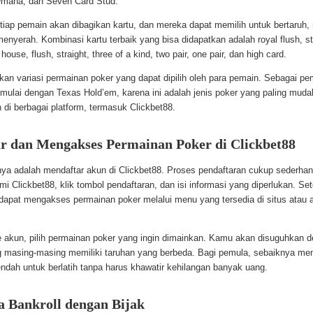
Omaha, dan Seven Card Stud.
iap pemain akan dibagikan kartu, dan mereka dapat memilih untuk bertaruh,
enyerah. Kombinasi kartu terbaik yang bisa didapatkan adalah royal flush, str
l house, flush, straight, three of a kind, two pair, one pair, dan high card.
n variasi permainan poker yang dapat dipilih oleh para pemain. Sebagai pe
 mulai dengan Texas Hold’em, karena ini adalah jenis poker yang paling mud
di berbagai platform, termasuk Clickbet88.
ar dan Mengakses Permainan Poker di Clickbet88
nya adalah mendaftar akun di Clickbet88. Proses pendaftaran cukup sederha
mi Clickbet88, klik tombol pendaftaran, dan isi informasi yang diperlukan. Set
dapat mengakses permainan poker melalui menu yang tersedia di situs atau a
 akun, pilih permainan poker yang ingin dimainkan. Kamu akan disuguhkan d
ng masing-masing memiliki taruhan yang berbeda. Bagi pemula, sebaiknya mem
ndah untuk berlatih tanpa harus khawatir kehilangan banyak uang.
a Bankroll dengan Bijak