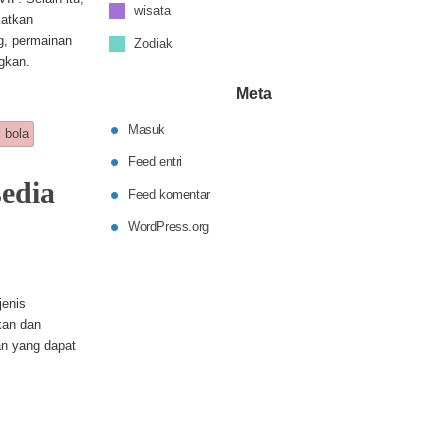
wisata
katkan
g, permainan
Zodiak
gkan.
Meta
Masuk
i bola
Feed entri
edia
Feed komentar
WordPress.org
jenis
kan dan
an yang dapat