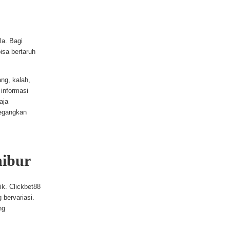
la. Bagi
isa bertaruh
ng, kalah,
 informasi
aja
negangkan
hibur
ik. Clickbet88
 bervariasi.
ng