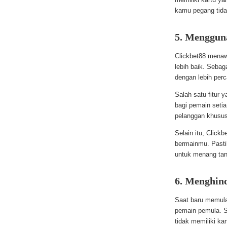
kamu pegang tid
5. Mengguna
Clickbet88 menaw
lebih baik. Sebag
dengan lebih perca
Salah satu fitur 
bagi pemain seti
pelanggan khusus
Selain itu, Clic
bermainmu. Pasti
untuk menang tan
6. Menghin
Saat baru memula
pemain pemula. Sa
tidak memiliki ka