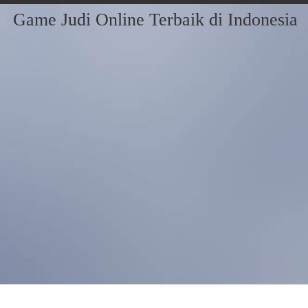
Game Judi Online Terbaik di Indonesia
Primary