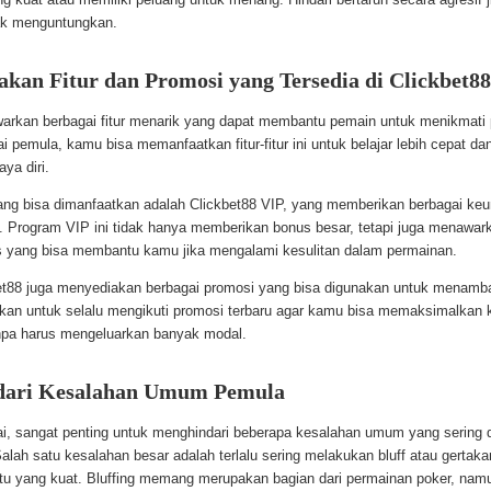
ak menguntungkan.
kan Fitur dan Promosi yang Tersedia di Clickbet88
arkan berbagai fitur menarik yang dapat membantu pemain untuk menikmati
ai pemula, kamu bisa memanfaatkan fitur-fitur ini untuk belajar lebih cepat da
ya diri.
yang bisa dimanfaatkan adalah Clickbet88 VIP, yang memberikan berbagai ke
a. Program VIP ini tidak hanya memberikan bonus besar, tetapi juga menawar
 yang bisa membantu kamu jika mengalami kesulitan dalam permainan.
kbet88 juga menyediakan berbagai promosi yang bisa digunakan untuk menam
kan untuk selalu mengikuti promosi terbaru agar kamu bisa memaksimalkan
pa harus mengeluarkan banyak modal.
dari Kesalahan Umum Pemula
i, sangat penting untuk menghindari beberapa kesalahan umum yang sering d
lah satu kesalahan besar adalah terlalu sering melakukan bluff atau gertak
rtu yang kuat. Bluffing memang merupakan bagian dari permainan poker, namu