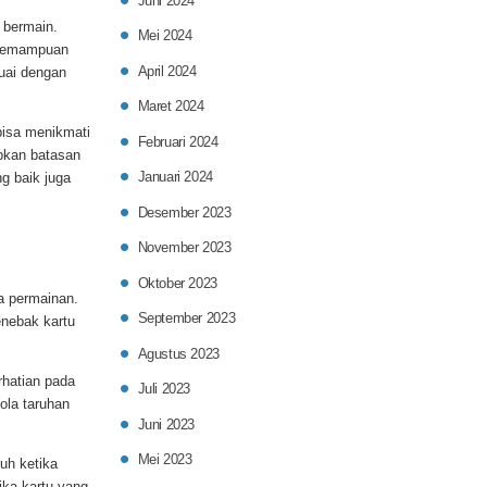
Juni 2024
 bermain.
Mei 2024
 kemampuan
April 2024
uai dengan
Maret 2024
bisa menikmati
Februari 2024
apkan batasan
Januari 2024
g baik juga
Desember 2023
November 2023
Oktober 2023
a permainan.
September 2023
nebak kartu
Agustus 2023
hatian pada
Juli 2023
ola taruhan
Juni 2023
Mei 2023
ruh ketika
ika kartu yang