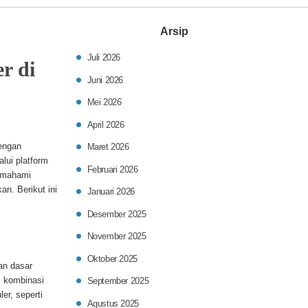
Arsip
Juli 2026
r di
Juni 2026
Mei 2026
April 2026
Dengan
Maret 2026
lui platform
Februari 2026
memahami
an. Berikut ini
Januari 2026
Desember 2025
November 2025
Oktober 2025
an dasar
i kombinasi
September 2025
er, seperti
Agustus 2025