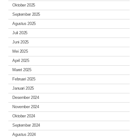
Oktober 2025
September 2025
Agustus 2025
Juli 2025
Juni 2025
Mei 2025
April 2025
Maret 2025
Februari 2025
Januari 2025
Desember 2024
November 2024
Oktober 2024
September 2024
Agustus 2024