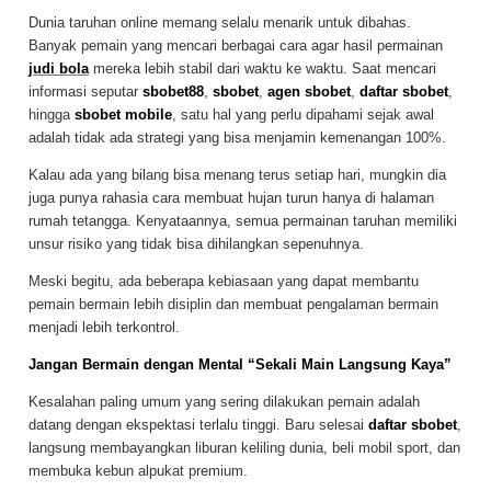
Dunia taruhan online memang selalu menarik untuk dibahas.
Banyak pemain yang mencari berbagai cara agar hasil permainan
judi bola
mereka lebih stabil dari waktu ke waktu. Saat mencari
informasi seputar
sbobet88
,
sbobet
,
agen sbobet
,
daftar sbobet
,
hingga
sbobet mobile
, satu hal yang perlu dipahami sejak awal
adalah tidak ada strategi yang bisa menjamin kemenangan 100%.
Kalau ada yang bilang bisa menang terus setiap hari, mungkin dia
juga punya rahasia cara membuat hujan turun hanya di halaman
rumah tetangga. Kenyataannya, semua permainan taruhan memiliki
unsur risiko yang tidak bisa dihilangkan sepenuhnya.
Meski begitu, ada beberapa kebiasaan yang dapat membantu
pemain bermain lebih disiplin dan membuat pengalaman bermain
menjadi lebih terkontrol.
Jangan Bermain dengan Mental “Sekali Main Langsung Kaya”
Kesalahan paling umum yang sering dilakukan pemain adalah
datang dengan ekspektasi terlalu tinggi. Baru selesai
daftar sbobet
,
langsung membayangkan liburan keliling dunia, beli mobil sport, dan
membuka kebun alpukat premium.