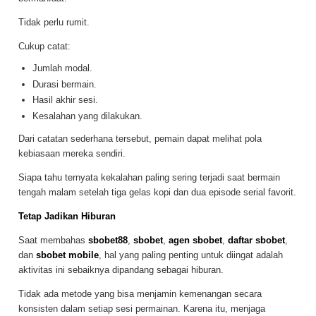
Tidak perlu rumit.
Cukup catat:
Jumlah modal.
Durasi bermain.
Hasil akhir sesi.
Kesalahan yang dilakukan.
Dari catatan sederhana tersebut, pemain dapat melihat pola
kebiasaan mereka sendiri.
Siapa tahu ternyata kekalahan paling sering terjadi saat bermain
tengah malam setelah tiga gelas kopi dan dua episode serial favorit.
Tetap Jadikan Hiburan
Saat membahas
sbobet88
,
sbobet
,
agen sbobet
,
daftar sbobet
,
dan
sbobet mobile
, hal yang paling penting untuk diingat adalah
aktivitas ini sebaiknya dipandang sebagai hiburan.
Tidak ada metode yang bisa menjamin kemenangan secara
konsisten dalam setiap sesi permainan. Karena itu, menjaga