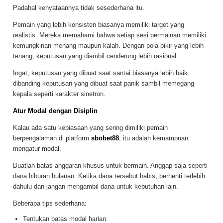
Padahal kenyataannya tidak sesederhana itu.
Pemain yang lebih konsisten biasanya memiliki target yang
realistis. Mereka memahami bahwa setiap sesi permainan memiliki
kemungkinan menang maupun kalah. Dengan pola pikir yang lebih
tenang, keputusan yang diambil cenderung lebih rasional.
Ingat, keputusan yang dibuat saat santai biasanya lebih baik
dibanding keputusan yang dibuat saat panik sambil memegang
kepala seperti karakter sinetron.
Atur Modal dengan Disiplin
Kalau ada satu kebiasaan yang sering dimiliki pemain
berpengalaman di platform
sbobet88
, itu adalah kemampuan
mengatur modal.
Buatlah batas anggaran khusus untuk bermain. Anggap saja seperti
dana hiburan bulanan. Ketika dana tersebut habis, berhenti terlebih
dahulu dan jangan mengambil dana untuk kebutuhan lain.
Beberapa tips sederhana:
Tentukan batas modal harian.