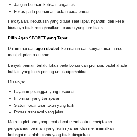
Jangan bermain ketika mengantuk.
Fokus pada permainan, bukan pada emosi.
Percayalah, keputusan yang dibuat saat lapar, ngantuk, dan kesal
biasanya tidak menghasilkan sesuatu yang luar biasa.
Pilih Agen SBOBET yang Tepat
Dalam mencari
agen sbobet
, keamanan dan kenyamanan harus
menjadi prioritas utama.
Banyak pemain terlalu fokus pada bonus dan promosi, padahal ada
hal lain yang lebih penting untuk diperhatikan.
Misalnya:
Layanan pelanggan yang responsif.
Informasi yang transparan.
Sistem keamanan akun yang baik.
Proses transaksi yang jelas.
Memilih platform yang tepat dapat membantu menciptakan
pengalaman bermain yang lebih nyaman dan meminimalkan
berbagai masalah teknis yang tidak diinginkan.