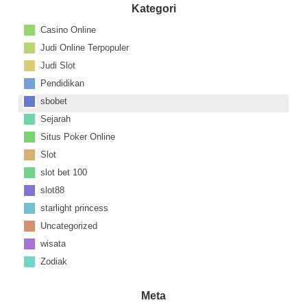
Kategori
Casino Online
Judi Online Terpopuler
Judi Slot
Pendidikan
sbobet
Sejarah
Situs Poker Online
Slot
slot bet 100
slot88
starlight princess
Uncategorized
wisata
Zodiak
Meta