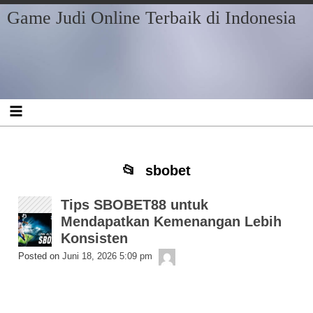
Skip
Skip
Skip
Skip
Skip
Skip
Skip
Game Judi Online Terbaik di Indonesia
to
to
to
to
to
to
to
content
RECENT-
BLOCK-
BLOCK-
ARCHIVES-
CATEGORIES-
META-
POSTS-
2
3
2
2
2
3
sbobet
Tips SBOBET88 untuk
Mendapatkan Kemenangan Lebih
Konsisten
Getelon
Posted on
Juni 18, 2026 5:09 pm