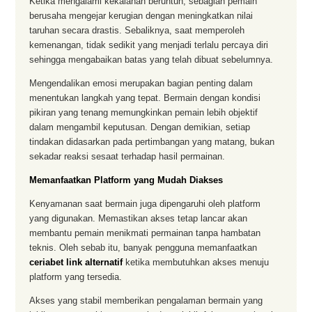
Ketika mengalami kekalahan beruntun, sebagian pemain
berusaha mengejar kerugian dengan meningkatkan nilai
taruhan secara drastis. Sebaliknya, saat memperoleh
kemenangan, tidak sedikit yang menjadi terlalu percaya diri
sehingga mengabaikan batas yang telah dibuat sebelumnya.
Mengendalikan emosi merupakan bagian penting dalam
menentukan langkah yang tepat. Bermain dengan kondisi
pikiran yang tenang memungkinkan pemain lebih objektif
dalam mengambil keputusan. Dengan demikian, setiap
tindakan didasarkan pada pertimbangan yang matang, bukan
sekadar reaksi sesaat terhadap hasil permainan.
Memanfaatkan Platform yang Mudah Diakses
Kenyamanan saat bermain juga dipengaruhi oleh platform
yang digunakan. Memastikan akses tetap lancar akan
membantu pemain menikmati permainan tanpa hambatan
teknis. Oleh sebab itu, banyak pengguna memanfaatkan
ceriabet link alternatif
ketika membutuhkan akses menuju
platform yang tersedia.
Akses yang stabil memberikan pengalaman bermain yang