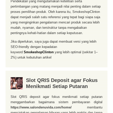
Pendekatan yang mengutamakan ketelitian serta
pertimbangan yang matang menjadi nilai penting dalam setiap
proses pemilihan produk. Oleh karena itu, SmokeshopClinton
dapat menjadi salah satu referensi yang tepat bagi siapa saja
yang menginginkan pengalaman mencari produk secara lebih
mudah, nyaman, dan terstruktur tanpa mengabaikan
pentingnya kehati-hatian dalam setiap keputusan.
Jika diperlukan, saya juga dapat membuat versi yang lebih
SEO-friendly dengan kepadatan
keyword
SmokeshopClinton
yang lebih optimal (sekitar 1–
2%) untuk kebutuhan artikel
Slot QRIS Deposit agar Fokus
Menikmati Setiap Putaran
Slot QRIS deposit agar fokus menikmati setiap putaran
menggambarkan bagaimana sistem pembayaran digital
https://www.salondenuvida.com/home/
membantu
menciptakan pengalaman hiburan yang lebih praktis dan tanpa