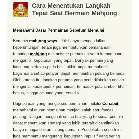
Cara Menentukan Langkah
Tepat Saat Bermain Mahjong
Memahami Dasar Permainan Sebelum Memulai
Bermain
mahjong ways
tidak hanya mengandalkan
keberuntungan, tetapi juga membutuhkan pemahaman
terhadap
mahjong
mekanisme permainan serta kemampuan
mengambil keputusan yang tepat. Banyak pemain yang
langsung berfokus pada hasil akhir tanpa memahami
bagaimana setiap putaran dapat memberikan peluang berbeda.
Oleh karena itu, langkah pertama yang perlu dilakukan adalah
mengenali karakteristik permainan, termasuk pola simbol, fitur
bonus, hingga peluang yang tersedia.
Bagi pemain yang mengakses permainan melalui
Ceriabet
,
memahami aturan permainan menjadi salah satu fondasi
penting. Dengan mengenali setiap fitur yang tersedia, pemain
dapat menentukan strategi yang lebih terarah dibandingkan
hanya mengandalkan insting semata. Pendekatan seperti ini
juga membantu mengurangi keputusan impulsif yang sering