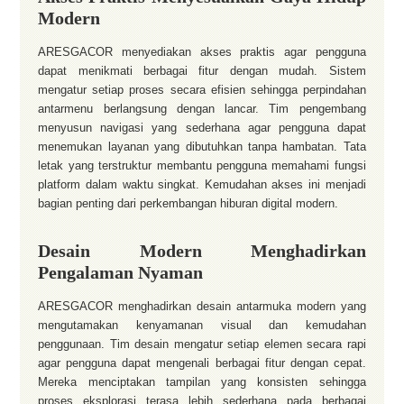
Modern
ARESGACOR menyediakan akses praktis agar pengguna
dapat menikmati berbagai fitur dengan mudah. Sistem
mengatur setiap proses secara efisien sehingga perpindahan
antarmenu berlangsung dengan lancar. Tim pengembang
menyusun navigasi yang sederhana agar pengguna dapat
menemukan layanan yang dibutuhkan tanpa hambatan. Tata
letak yang terstruktur membantu pengguna memahami fungsi
platform dalam waktu singkat. Kemudahan akses ini menjadi
bagian penting dari perkembangan hiburan digital modern.
Desain Modern Menghadirkan
Pengalaman Nyaman
ARESGACOR menghadirkan desain antarmuka modern yang
mengutamakan kenyamanan visual dan kemudahan
penggunaan. Tim desain mengatur setiap elemen secara rapi
agar pengguna dapat mengenali berbagai fitur dengan cepat.
Mereka menciptakan tampilan yang konsisten sehingga
proses eksplorasi terasa lebih sederhana pada berbagai