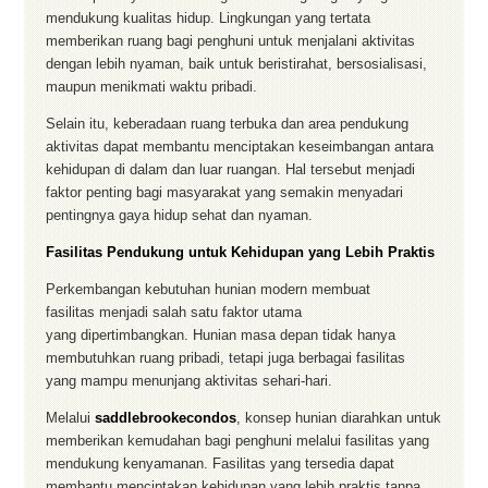
mendukung kualitas hidup. Lingkungan yang tertata
memberikan ruang bagi penghuni untuk menjalani aktivitas
dengan lebih nyaman, baik untuk beristirahat, bersosialisasi,
maupun menikmati waktu pribadi.
Selain itu, keberadaan ruang terbuka dan area pendukung
aktivitas dapat membantu menciptakan keseimbangan antara
kehidupan di dalam dan luar ruangan. Hal tersebut menjadi
faktor penting bagi masyarakat yang semakin menyadari
pentingnya gaya hidup sehat dan nyaman.
Fasilitas Pendukung untuk Kehidupan yang Lebih Praktis
Perkembangan kebutuhan hunian modern membuat
fasilitas menjadi salah satu faktor utama
yang dipertimbangkan. Hunian masa depan tidak hanya
membutuhkan ruang pribadi, tetapi juga berbagai fasilitas
yang mampu menunjang aktivitas sehari-hari.
Melalui
saddlebrookecondos
, konsep hunian diarahkan untuk
memberikan kemudahan bagi penghuni melalui fasilitas yang
mendukung kenyamanan. Fasilitas yang tersedia dapat
membantu menciptakan kehidupan yang lebih praktis tanpa