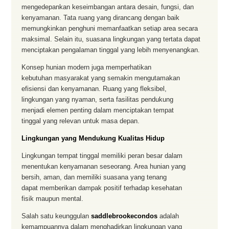
mengedepankan keseimbangan antara desain, fungsi, dan
kenyamanan. Tata ruang yang dirancang dengan baik
memungkinkan penghuni memanfaatkan setiap area secara
maksimal. Selain itu, suasana lingkungan yang tertata dapat
menciptakan pengalaman tinggal yang lebih menyenangkan.
Konsep hunian modern juga memperhatikan
kebutuhan masyarakat yang semakin mengutamakan
efisiensi dan kenyamanan. Ruang yang fleksibel,
lingkungan yang nyaman, serta fasilitas pendukung
menjadi elemen penting dalam menciptakan tempat
tinggal yang relevan untuk masa depan.
Lingkungan yang Mendukung Kualitas Hidup
Lingkungan tempat tinggal memiliki peran besar dalam
menentukan kenyamanan seseorang. Area hunian yang
bersih, aman, dan memiliki suasana yang tenang
dapat memberikan dampak positif terhadap kesehatan
fisik maupun mental.
Salah satu keunggulan
saddlebrookecondos
adalah
kemampuannya dalam menghadirkan lingkungan yang