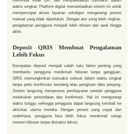
memindai kode QR, lalu menyelesaikan transaksi dalam
waktu singkat. Platform digital memanfaatkan sistem ini untuk
mempercepat akses layanan sekaligus mengurangi proses
manual yang tidak diperlukan. Dengan alur yang lebih ringkas,
pengalaman pengguna menjadi lebih efisien dari awal hingga
akhir.
Deposit QRIS Membuat Pengalaman
Lebih Fokus
Kecepatan deposit menjadi salah satu faktor penting yang
membantu pengguna menikmati hiburan tanpa gangguan.
QRIS memungkinkan transaksi selesai dalam waktu singkat
tanpa perlu konfirmasi berulang atau pengisian data panjang.
Sistem langsung memproses pembayaran setelah pengguna
melakukan pemindaian dan konfirmasi. Hal ini mengurangi
waktu tunggu sehingga pengguna dapat langsung kembali ke
aktivitas utama mereka. Dengan proses yang cepat dan
sederhana, pengguna bisa lebih fokus menikmati setiap
momen hiburan tanpa distraksi teknis.