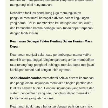
mengurangi nilai kenyamanan.
Kehadiran fasilitas pendukung juga memungkinkan
penghuni menikmati berbagai aktivitas dalam lingkungan
yang sama. Hal ini memberikan keuntungan dari sisi waktu
dan kemudahan karena berbagai kebutuhan dapat terpenuhi
dengan lebih efisien.
Keamanan Sebagai Faktor Penting Dalam Hunian Masa
Depan
Keamanan menjadi salah satu pertimbangan utama ketika
memilih tempat tinggal. Lingkungan yang aman memberikan
rasa tenang bagi penghuni sehingga mereka dapat menjalani
kehidupan sehari-hari dengan lebih nyaman.
saddlebrookecondos
memahami bahwa sistem keamanan
dan pengelolaan lingkungan merupakan bagian penting dari
kualitas sebuah hunian. Dengan lingkungan yang tertata dan
sistem pengelolaan yang baik, penghuni dapat merasakan
kenyamanan yang lebih optimal.
Keamanan tidak hanya berkaitan dengan perlindungan fisik,