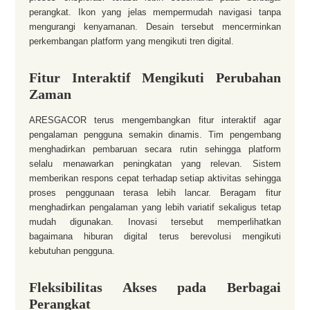
perangkat. Ikon yang jelas mempermudah navigasi tanpa
mengurangi kenyamanan. Desain tersebut mencerminkan
perkembangan platform yang mengikuti tren digital.
Fitur Interaktif Mengikuti Perubahan
Zaman
ARESGACOR terus mengembangkan fitur interaktif agar
pengalaman pengguna semakin dinamis. Tim pengembang
menghadirkan pembaruan secara rutin sehingga platform
selalu menawarkan peningkatan yang relevan. Sistem
memberikan respons cepat terhadap setiap aktivitas sehingga
proses penggunaan terasa lebih lancar. Beragam fitur
menghadirkan pengalaman yang lebih variatif sekaligus tetap
mudah digunakan. Inovasi tersebut memperlihatkan
bagaimana hiburan digital terus berevolusi mengikuti
kebutuhan pengguna.
Fleksibilitas Akses pada Berbagai
Perangkat