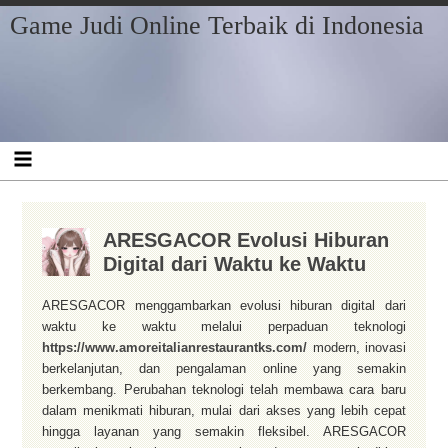
Skip
Skip
Skip
Skip
Skip
Skip
Skip
Game Judi Online Terbaik di Indonesia
to
to
to
to
to
to
to
content
RECENT-
BLOCK-
BLOCK-
ARCHIVES-
CATEGORIES-
META-
POSTS-
2
3
2
2
2
3
ARESGACOR Evolusi Hiburan
Digital dari Waktu ke Waktu
ARESGACOR menggambarkan evolusi hiburan digital dari
waktu ke waktu melalui perpaduan teknologi
https://www.amoreitalianrestaurantks.com/
modern, inovasi
berkelanjutan, dan pengalaman online yang semakin
berkembang. Perubahan teknologi telah membawa cara baru
dalam menikmati hiburan, mulai dari akses yang lebih cepat
hingga layanan yang semakin fleksibel. ARESGACOR