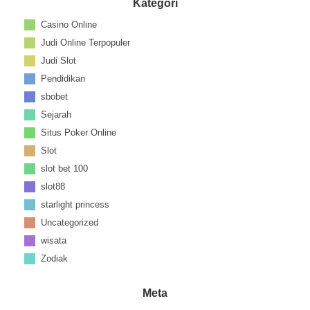
Kategori
Casino Online
Judi Online Terpopuler
Judi Slot
Pendidikan
sbobet
Sejarah
Situs Poker Online
Slot
slot bet 100
slot88
starlight princess
Uncategorized
wisata
Zodiak
Meta