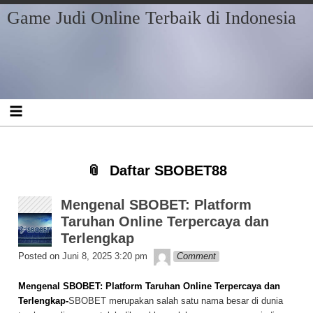
Skip
Skip
Skip
Skip
Skip
Skip
Skip
Game Judi Online Terbaik di Indonesia
to
to
to
to
to
to
to
content
RECENT-
BLOCK-
BLOCK-
ARCHIVES-
CATEGORIES-
META-
POSTS-
2
3
2
2
2
3
Daftar SBOBET88
Mengenal SBOBET: Platform
Taruhan Online Terpercaya dan
Terlengkap
Getelon
Posted on
Juni 8, 2025 3:20 pm
Comment
Mengenal SBOBET: Platform Taruhan Online Terpercaya dan
Terlengkap-
SBOBET merupakan salah satu nama besar di dunia