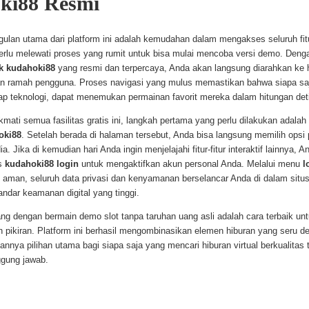
ki88 Resmi
gulan utama dari platform ini adalah kemudahan dalam mengakses seluruh fit
erlu melewati proses yang rumit untuk bisa mulai mencoba versi demo. Deng
nk kudahoki88
yang resmi dan terpercaya, Anda akan langsung diarahkan ke
an ramah pengguna. Proses navigasi yang mulus memastikan bahwa siapa sa
p teknologi, dapat menemukan permainan favorit mereka dalam hitungan det
mati semua fasilitas gratis ini, langkah pertama yang perlu dilakukan adala
oki88
. Setelah berada di halaman tersebut, Anda bisa langsung memilih opsi
. Jika di kemudian hari Anda ingin menjelajahi fitur-fitur interaktif lainnya, 
es
kudahoki88 login
untuk mengaktifkan akun personal Anda. Melalui menu
l
aman, seluruh data privasi dan kenyamanan berselancar Anda di dalam situs
andar keamanan digital yang tinggi.
ng dengan bermain demo slot tanpa taruhan uang asli adalah cara terbaik un
 pikiran. Platform ini berhasil mengombinasikan elemen hiburan yang seru d
nnya pilihan utama bagi siapa saja yang mencari hiburan virtual berkualitas 
ggung jawab.