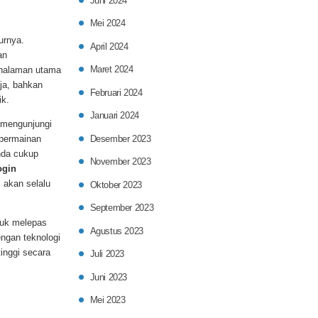
Juni 2024
Mei 2024
urnya.
April 2024
an
Maret 2024
 halaman utama
ja, bahkan
Februari 2024
ik.
Januari 2024
h mengunjungi
 permainan
Desember 2023
Anda cukup
November 2023
ogin
 akan selalu
Oktober 2023
September 2023
tuk melepas
Agustus 2023
engan teknologi
tinggi secara
Juli 2023
Juni 2023
Mei 2023