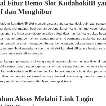
l Fitur Demo Slot Kudahoki88 ya
if dan Menghibur
platform
kudahoki88 slot
menjadi sarana yang sangat ideal, baik bagi pemai
nal dunia slot maupun bagi pemain berpengalaman yang ingin menyusun strate
ayanan ini, Anda akan diberikan saldo virtual dalam jumlah yang cukup besa
agai macam tema permainan. Semua mekanisme permainan, mulai dari putaran
ild
, simbol
scatter
, hingga perhitungan kemenangan, bekerja persis sama d
lah yang membuat pengalaman bermain di
slot kudahoki88
terasa begitu nyata
un tanpa melibatkan uang asli.
n kategori permainan slot yang sangat lengkap, platform ini juga dikenal lua
i88 casino
. Bagi para penggemar variasi game meja atau permainan live lainny
jikan oleh
kuda hoki 88
ini memastikan bahwa pengguna tidak akan pernah 
n dikemas dengan grafis resolusi tinggi dan efek suara yang memukau, menc
an yang dinamis langsung dari layar perangkat Anda.
an Akses Melalui Link Login