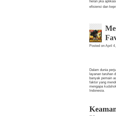
heran jika aplika
efisiensi dan kep
Me
Fav
Posted on
April 
Dalam dunia perj
layanan taruhan d
banyak pemain ada
faktor yang mend
mengapa
kudaho
Indonesia.
Keamana