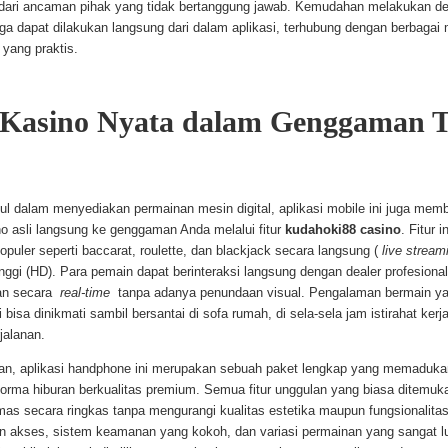
dari ancaman pihak yang tidak bertanggung jawab. Kemudahan melakukan de
ga dapat dilakukan langsung dari dalam aplikasi, terhubung dengan berbagai
yang praktis.
 Kasino Nyata dalam Genggaman 
ul dalam menyediakan permainan mesin digital, aplikasi mobile ini juga me
 asli langsung ke genggaman Anda melalui fitur
kudahoki88 casino
. Fitur 
puler seperti baccarat, roulette, dan blackjack secara langsung (
live stream
 tinggi (HD). Para pemain dapat berinteraksi langsung dengan dealer profesiona
an secara
real-time
tanpa adanya penundaan visual. Pengalaman bermain ya
ni bisa dinikmati sambil bersantai di sofa rumah, di sela-sela jam istirahat kerj
jalanan.
an, aplikasi handphone ini merupakan sebuah paket lengkap yang memadukan
forma hiburan berkualitas premium. Semua fitur unggulan yang biasa ditemuk
emas secara ringkas tanpa mengurangi kualitas estetika maupun fungsionalit
 akses, sistem keamanan yang kokoh, dan variasi permainan yang sangat lu