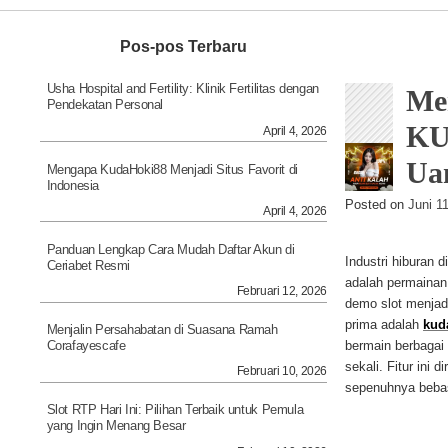
Navigation
Pos-pos Terbaru
Usha Hospital and Fertility: Klinik Fertilitas dengan
Me
Pendekatan Personal
KU
April 4, 2026
Uan
Mengapa KudaHoki88 Menjadi Situs Favorit di
Indonesia
Posted on
Juni 1
April 4, 2026
Panduan Lengkap Cara Mudah Daftar Akun di
Industri hiburan 
Ceriabet Resmi
adalah permainan 
Februari 12, 2026
demo slot menjadi
prima adalah
kud
Menjalin Persahabatan di Suasana Ramah
bermain berbagai
Corafayescafe
sekali. Fitur in
Februari 10, 2026
sepenuhnya bebas
Slot RTP Hari Ini: Pilihan Terbaik untuk Pemula
yang Ingin Menang Besar