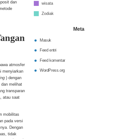
posit dan
wisata
 metode
Zodiak
Meta
Tangan
Masuk
Feed entri
Feed komentar
mbawa atmosfer
WordPress.org
ini menyiarkan
ing
) dengan
l dan melihat
ng transparan
a, atau saat
 mobilitas
an pada versi
asnya. Dengan
as, tidak