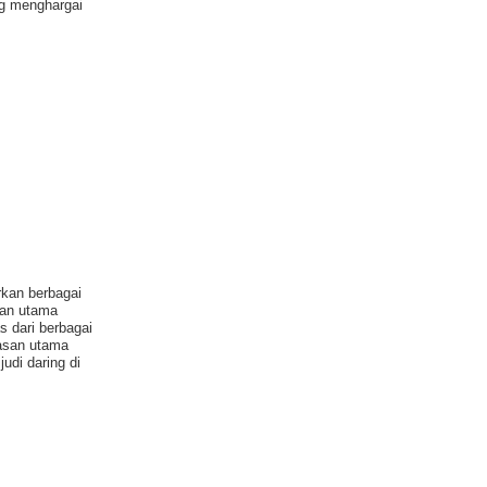
ng menghargai
kan berbagai
han utama
s dari berbagai
lasan utama
udi daring di