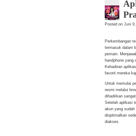
Ap
Pr
Posted on
Juni 9
Perkembangan tek
termasuk dalam be
pemain. Menjawab
handphone yang 
Kehadiran aplikas
favorit mereka ka
Untuk memulai pe
resmi melalui br
dihadirkan sanga
Setelah aplikasi
akun yang sudah 
dioptimalkan sed
diakses.