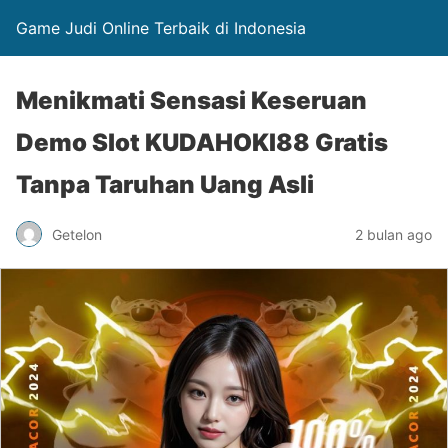
Game Judi Online Terbaik di Indonesia
Menikmati Sensasi Keseruan
Demo Slot KUDAHOKI88 Gratis
Tanpa Taruhan Uang Asli
Getelon
2 bulan ago