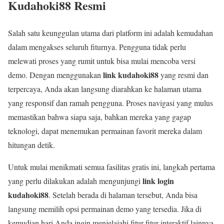
Kudahoki88 Resmi
Salah satu keunggulan utama dari platform ini adalah kemudahan
dalam mengakses seluruh fiturnya. Pengguna tidak perlu
melewati proses yang rumit untuk bisa mulai mencoba versi
link kudahoki88
demo. Dengan menggunakan
yang resmi dan
terpercaya, Anda akan langsung diarahkan ke halaman utama
yang responsif dan ramah pengguna. Proses navigasi yang mulus
memastikan bahwa siapa saja, bahkan mereka yang gagap
teknologi, dapat menemukan permainan favorit mereka dalam
hitungan detik.
Untuk mulai menikmati semua fasilitas gratis ini, langkah pertama
link login
yang perlu dilakukan adalah mengunjungi
kudahoki88
. Setelah berada di halaman tersebut, Anda bisa
langsung memilih opsi permainan demo yang tersedia. Jika di
kemudian hari Anda ingin menjelajahi fitur-fitur interaktif lainnya,