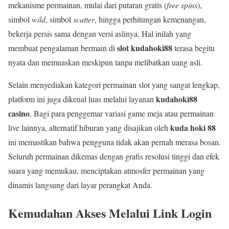
mekanisme permainan, mulai dari putaran gratis (
free spins
),
simbol
wild
, simbol
scatter
, hingga perhitungan kemenangan,
bekerja persis sama dengan versi aslinya. Hal inilah yang
slot kudahoki88
membuat pengalaman bermain di
terasa begitu
nyata dan memuaskan meskipun tanpa melibatkan uang asli.
Selain menyediakan kategori permainan slot yang sangat lengkap,
kudahoki88
platform ini juga dikenal luas melalui layanan
casino
. Bagi para penggemar variasi game meja atau permainan
kuda hoki 88
live lainnya, alternatif hiburan yang disajikan oleh
ini memastikan bahwa pengguna tidak akan pernah merasa bosan.
Seluruh permainan dikemas dengan grafis resolusi tinggi dan efek
suara yang memukau, menciptakan atmosfer permainan yang
dinamis langsung dari layar perangkat Anda.
Kemudahan Akses Melalui Link Login