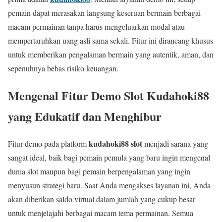
pemain dapat merasakan langsung keseruan bermain berbagai
macam permainan tanpa harus mengeluarkan modal atau
mempertaruhkan uang asli sama sekali. Fitur ini dirancang khusus
untuk memberikan pengalaman bermain yang autentik, aman, dan
sepenuhnya bebas risiko keuangan.
Mengenal Fitur Demo Slot Kudahoki88
yang Edukatif dan Menghibur
kudahoki88 slot
Fitur demo pada platform
menjadi sarana yang
sangat ideal, baik bagi pemain pemula yang baru ingin mengenal
dunia slot maupun bagi pemain berpengalaman yang ingin
menyusun strategi baru. Saat Anda mengakses layanan ini, Anda
akan diberikan saldo virtual dalam jumlah yang cukup besar
untuk menjelajahi berbagai macam tema permainan. Semua