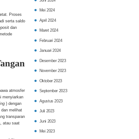
Juni 2024
Mei 2024
etat. Proses
April 2024
adi serta saldo
posit dan
Maret 2024
 metode
Februari 2024
Januari 2024
Tangan
Desember 2023
November 2023
Oktober 2023
mbawa atmosfer
September 2023
ini menyiarkan
Agustus 2023
ing
) dengan
l dan melihat
Juli 2023
ng transparan
Juni 2023
a, atau saat
Mei 2023