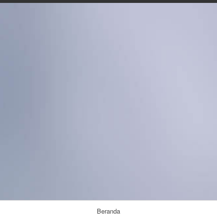
Skip
to
content
Beranda