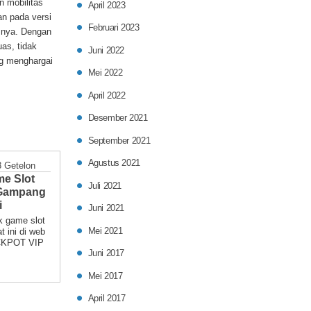
 mobilitas
April 2023
an pada versi
Februari 2023
asnya. Dengan
as, tidak
Juni 2022
ng menghargai
Mei 2022
April 2022
Desember 2021
September 2021
Agustus 2021
3
Getelon
e Slot
Juli 2021
 Gampang
i
Juni 2021
 game slot
Mei 2021
t ini di web
CKPOT VIP
Juni 2017
Mei 2017
April 2017