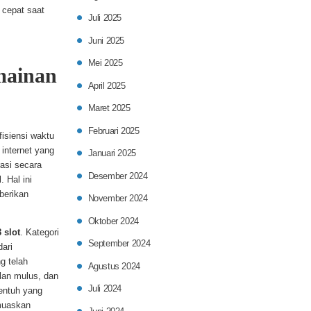
 cepat saat
Juli 2025
Juni 2025
Mei 2025
mainan
April 2025
Maret 2025
Februari 2025
isiensi waktu
 internet yang
Januari 2025
asi secara
Desember 2024
 Hal ini
berikan
November 2024
Oktober 2024
 slot
. Kategori
September 2024
dari
g telah
Agustus 2024
alan mulus, dan
Juli 2024
entuh yang
emuaskan