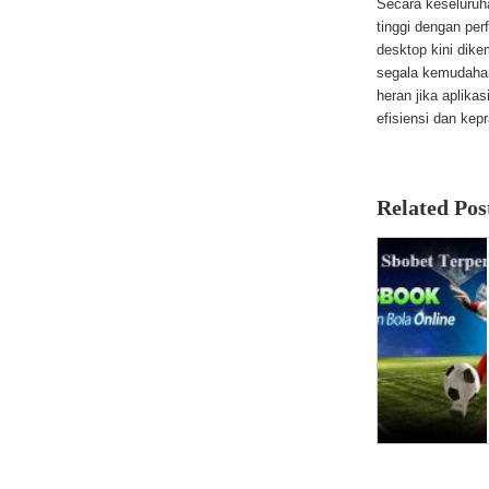
Secara keseluruh
tinggi dengan per
desktop kini dik
segala kemudahan
heran jika aplika
efisiensi dan kep
Related Pos