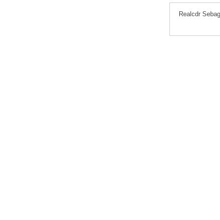
Realcdr Sebag