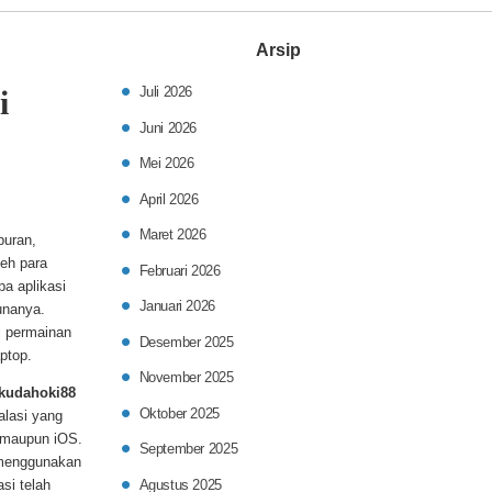
Arsip
Juli 2026
i
Juni 2026
Mei 2026
April 2026
Maret 2026
buran,
leh para
Februari 2026
a aplikasi
Januari 2026
unanya.
i permainan
Desember 2025
ptop.
November 2025
 kudahoki88
Oktober 2025
alasi yang
d maupun iOS.
September 2025
enggunakan
si telah
Agustus 2025