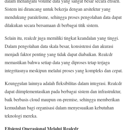
dalam menangani volume data yang sangat besar secara efisien.
Sistem ini dirancang untuk bekerja dengan arsitektur yang
mendukung paralelisme, sehingga proses pengolahan data dapat
dilakukan secara bersamaan di berbagai titik sistem.
Selain itu, realcdr juga memiliki tingkat keandalan yang tinggi.
Dalam pengolahan data skala besar, konsistensi dan akurasi
menjadi faktor penting yang tidak dapat diabaikan. Realcdr
memastikan bahwa setiap data yang diproses tetap terjaga
integritasnya meskipun melalui proses yang kompleks dan cepat.
Keunggulan lainnya adalah fleksibilitas dalam integrasi. Realcdr
dapat diimplementasikan pada berbagai sistem dan infrastruktur,
baik berbasis cloud maupun on-premise, sehingga memberikan
kemudahan bagi organisasi dalam menyesuaikan kebutuhan
teknologi mereka.
Efisiensi Operasional Melalui Realcdr