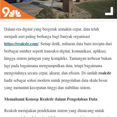
Dalam era digital yang bergerak semakin cepat, data telah
menjadi aset paling berharga bagi banyak organisasi
https://realcdr.com/
. Setiap detik, miliaran data baru tercipta dari
berbagai sumber seperti transaksi digital, komunikasi, aplikasi,
hingga sistem jaringan yang kompleks. Tantangan terbesar bukan
lagi pada bagaimana mengumpulkan data, tetapi bagaimana
realcdr
mengolahnya secara cepat, akurat, dan efisien. Di sinilah
hadir sebagai solusi modern untuk pengolahan data skala besar
yang menuntut kecepatan tinggi dan stabilitas sistem.
Memahami Konsep Realcdr dalam Pengolahan Data
Realcdr merupakan pendekatan sistem yang dirancang untuk