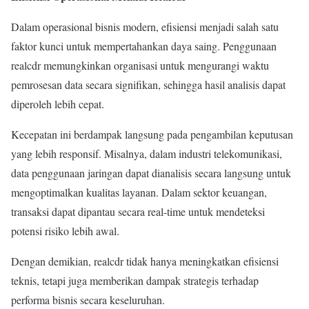
Dalam operasional bisnis modern, efisiensi menjadi salah satu
faktor kunci untuk mempertahankan daya saing. Penggunaan
realcdr memungkinkan organisasi untuk mengurangi waktu
pemrosesan data secara signifikan, sehingga hasil analisis dapat
diperoleh lebih cepat.
Kecepatan ini berdampak langsung pada pengambilan keputusan
yang lebih responsif. Misalnya, dalam industri telekomunikasi,
data penggunaan jaringan dapat dianalisis secara langsung untuk
mengoptimalkan kualitas layanan. Dalam sektor keuangan,
transaksi dapat dipantau secara real-time untuk mendeteksi
potensi risiko lebih awal.
Dengan demikian, realcdr tidak hanya meningkatkan efisiensi
teknis, tetapi juga memberikan dampak strategis terhadap
performa bisnis secara keseluruhan.