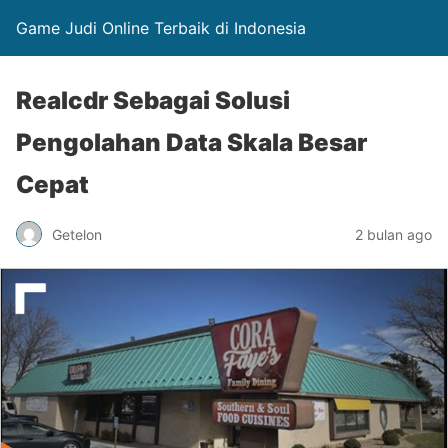
Game Judi Online Terbaik di Indonesia
Realcdr Sebagai Solusi
Pengolahan Data Skala Besar
Cepat
Getelon
2 bulan ago