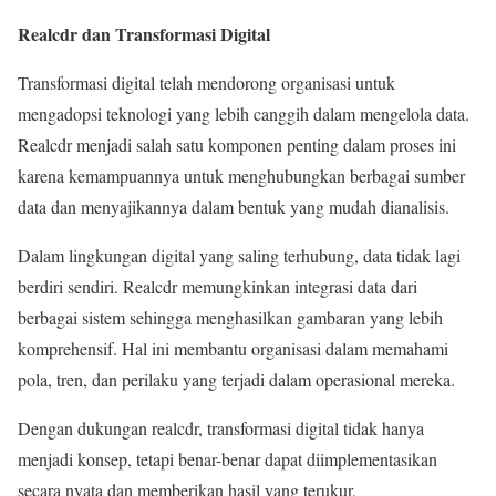
Realcdr dan Transformasi Digital
Transformasi digital telah mendorong organisasi untuk
mengadopsi teknologi yang lebih canggih dalam mengelola data.
Realcdr menjadi salah satu komponen penting dalam proses ini
karena kemampuannya untuk menghubungkan berbagai sumber
data dan menyajikannya dalam bentuk yang mudah dianalisis.
Dalam lingkungan digital yang saling terhubung, data tidak lagi
berdiri sendiri. Realcdr memungkinkan integrasi data dari
berbagai sistem sehingga menghasilkan gambaran yang lebih
komprehensif. Hal ini membantu organisasi dalam memahami
pola, tren, dan perilaku yang terjadi dalam operasional mereka.
Dengan dukungan realcdr, transformasi digital tidak hanya
menjadi konsep, tetapi benar-benar dapat diimplementasikan
secara nyata dan memberikan hasil yang terukur.