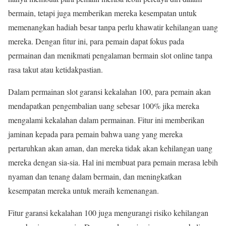
bermain, tetapi juga memberikan mereka kesempatan untuk
memenangkan hadiah besar tanpa perlu khawatir kehilangan uang
mereka. Dengan fitur ini, para pemain dapat fokus pada
permainan dan menikmati pengalaman bermain slot online tanpa
rasa takut atau ketidakpastian.
Dalam permainan slot garansi kekalahan 100, para pemain akan
mendapatkan pengembalian uang sebesar 100% jika mereka
mengalami kekalahan dalam permainan. Fitur ini memberikan
jaminan kepada para pemain bahwa uang yang mereka
pertaruhkan akan aman, dan mereka tidak akan kehilangan uang
mereka dengan sia-sia. Hal ini membuat para pemain merasa lebih
nyaman dan tenang dalam bermain, dan meningkatkan
kesempatan mereka untuk meraih kemenangan.
Fitur garansi kekalahan 100 juga mengurangi risiko kehilangan