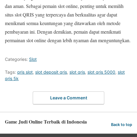
dan aman. Sebagai pemain slot online, penting untuk memilih
situs slot QRIS yang terpercaya dan berkualitas agar dapat
menikmati semua keuntungan yang ditawarkan oleh metode
pembayaran ini. Dengan demikian, pemain dapat menikmati
permainan slot online dengan lebih nyaman dan menguntungkan.
Categories:
Slot
Tags:
qris slot
,
slot deposit qris
,
slot qris
,
slot qris 5000
,
slot
qris 5k
Leave a Comment
Game Judi Online Terbaik di Indonesia
Back to top