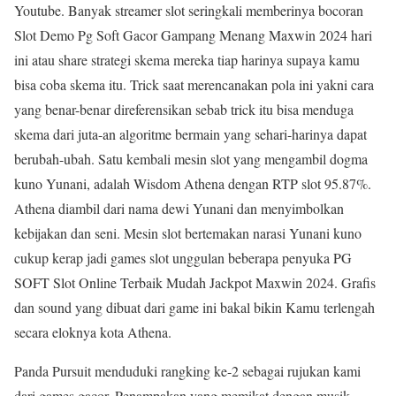
Youtube. Banyak streamer slot seringkali memberinya bocoran
Slot Demo Pg Soft Gacor Gampang Menang Maxwin 2024 hari
ini atau share strategi skema mereka tiap harinya supaya kamu
bisa coba skema itu. Trick saat merencanakan pola ini yakni cara
yang benar-benar direferensikan sebab trick itu bisa menduga
skema dari juta-an algoritme bermain yang sehari-harinya dapat
berubah-ubah. Satu kembali mesin slot yang mengambil dogma
kuno Yunani, adalah Wisdom Athena dengan RTP slot 95.87%.
Athena diambil dari nama dewi Yunani dan menyimbolkan
kebijakan dan seni. Mesin slot bertemakan narasi Yunani kuno
cukup kerap jadi games slot unggulan beberapa penyuka PG
SOFT Slot Online Terbaik Mudah Jackpot Maxwin 2024. Grafis
dan sound yang dibuat dari game ini bakal bikin Kamu terlengah
secara eloknya kota Athena.
Panda Pursuit menduduki rangking ke-2 sebagai rujukan kami
dari games gacor. Penampakan yang memikat dengan musik