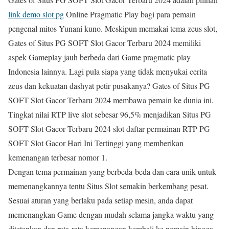
link demo slot pg
Online Pragmatic Play bagi para pemain
pengenal mitos Yunani kuno. Meskipun memakai tema zeus slot,
Gates of Situs PG SOFT Slot Gacor Terbaru 2024 memiliki
aspek Gameplay jauh berbeda dari Game pragmatic play
Indonesia lainnya. Lagi pula siapa yang tidak menyukai cerita
zeus dan kekuatan dashyat petir pusakanya? Gates of Situs PG
SOFT Slot Gacor Terbaru 2024 membawa pemain ke dunia ini.
Tingkat nilai RTP live slot sebesar 96,5% menjadikan Situs PG
SOFT Slot Gacor Terbaru 2024 slot daftar permainan RTP PG
SOFT Slot Gacor Hari Ini Tertinggi yang memberikan
kemenangan terbesar nomor 1.
Dengan tema permainan yang berbeda-beda dan cara unik untuk
memenangkannya tentu Situs Slot semakin berkembang pesat.
Sesuai aturan yang berlaku pada setiap mesin, anda dapat
memenangkan Game dengan mudah selama jangka waktu yang
ditetapkan dan rata-rata kemenangan kembali ke pemain hingga