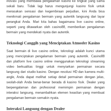
inovasi yang membawa pengalaman kasino ke tingkat yang sama
sekali baru. Tidak lagi harus mengunjungi kasino fisik untuk
merasakan sensasi dan kegembiraan perjudian, kini Anda bisa
menikmati pengalaman bermain yang autentik langsung dari layar
perangkat Anda. Mari kita bahas bagaimana live casino online,
seperti yang ditawarkan oleh casino88, memberikan pengalaman
bermain yang mendekati nyata dan autentik.
Teknologi Canggih yang Menciptakan Atmosfer Kasino
Saat bermain di live casino online, teknologi adalah kunci utama
yang menciptakan pengalaman bermain yang autentik. Casino88
dan platform live casino online menggunakan teknologi streaming
video berkualitas tinggi untuk menyiarkan permainan secara
langsung dari studio kasino. Dengan resolusi HD dan kamera multi-
angle, Anda dapat melihat setiap detail permainan dengan jelas,
seolah-olah Anda benar-benar berada di kasino fisik. Dealer yang
berpengalaman dan profesional memimpin permainan dengan
interaksi langsung, menambahkan elemen keaslian yang membuat
pengalaman bermain semakin nyata.
Interaksi Langsung dengan Dealer