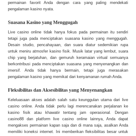
permainan favorit Anda dengan cara yang paling mendekati
pengalaman kasino nyata.
Suasana Kasino yang Menggugah
Live casino online tidak hanya fokus pada permainan itu sendiri
tetapi juga pada menciptakan suasana kasino yang menggugah.
Desain studio, pencahayaan, dan suara diatur sedemikian rupa
untuk meniru atmosfer kasino fisik. Musik latar yang lembut, suara
chip yang berjatuhan, dan gemuruh keramaian virtual semuanya
berkontribusi pada menciptakan suasana yang menyenangkan dan
imersif. Anda tidak hanya bermain, tetapi juga merasakan
pengalaman kasino yang memikat dari kenyamanan rumah Anda.
Fleksibilitas dan Aksesibilitas yang Menyenangkan
Keleluasaan akses adalah salah satu keunggulan utama dari live
casino online. Anda tidak perlu lagi merencanakan perjalanan ke
kasino fisik atau khawatir tentang jam operasional. Dengan
casino88 dan platform live casino online lainnya, Anda dapat
mengakses permainan kapan saja dan di mana saja, asalkan Anda
memiliki koneksi internet. Ini memberikan fleksibilitas besar untuk