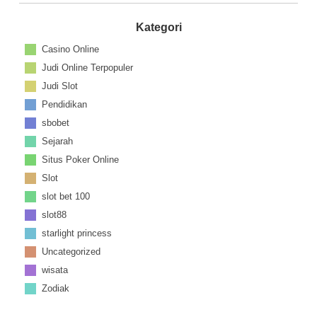
Kategori
Casino Online
Judi Online Terpopuler
Judi Slot
Pendidikan
sbobet
Sejarah
Situs Poker Online
Slot
slot bet 100
slot88
starlight princess
Uncategorized
wisata
Zodiak