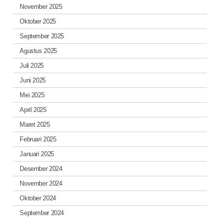
November 2025
Oktober 2025
September 2025
Agustus 2025
Juli 2025
Juni 2025
Mei 2025
April 2025
Maret 2025
Februari 2025
Januari 2025
Desember 2024
November 2024
Oktober 2024
September 2024