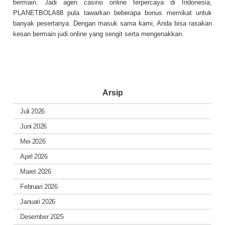
bermain. Jadi agen casino online terpercaya di Indonesia,
PLANETBOLA88 pula tawarkan beberapa bonus memikat untuk
banyak pesertanya. Dengan masuk sama kami, Anda bisa rasakan
kesan bermain judi online yang sengit serta mengenakkan.
Arsip
Juli 2026
Juni 2026
Mei 2026
April 2026
Maret 2026
Februari 2026
Januari 2026
Desember 2025