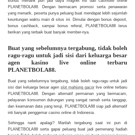
Bonus menarik pun jadi daya magnet inti dari casino88 online
PLANETBOLA88. Dengan bermacam promosi serta penawaran
yang menarik, peserta punya peluang buat mendapat lebih sejumlah
keuntungan waktu main di situs ini. Dimulai dengan bonus deposit,
bonus cashback, sampai bonus referal, PLANETBOLA88 terus
berikan yang terbaik buat banyak member-nya.
Buat yang sebelumnya tergabung, tidak boleh
ragu-ragu untuk jadi sisi dari keluarga besar
agen kasino live online terbaru
PLANETBOLA88.
Buat yang sebelumnya tergabung, tidak boleh ragu-ragu untuk jadi
sisi dari keluarga besar agen
slot mahjong gacor
live online terbaru
PLANETBOLA88. Dengan alternatif permainan yang bermacam,
pelayanan konsumen dukungan yang sangat ramah serta tanggap,
dan keamanan data yang teruji, PLANETBOLA88 siap jadi alternatif
inti banyak penggemar casino online di Indonesia.
Sehingga nanti apalagi? Marilah tergabung saat ini pun di
PLANETBOLA88 serta gapai peluang buat jadi pemenang hadiah