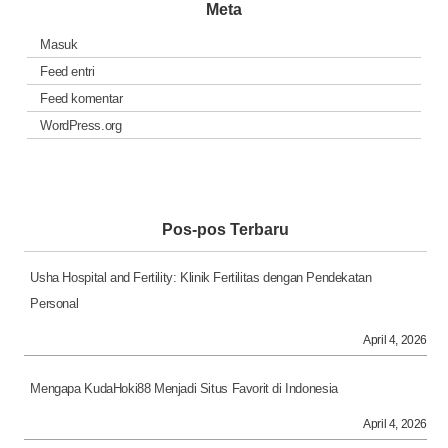
Meta
Masuk
Feed entri
Feed komentar
WordPress.org
Pos-pos Terbaru
Usha Hospital and Fertility: Klinik Fertilitas dengan Pendekatan
Personal
April 4, 2026
Mengapa KudaHoki88 Menjadi Situs Favorit di Indonesia
April 4, 2026