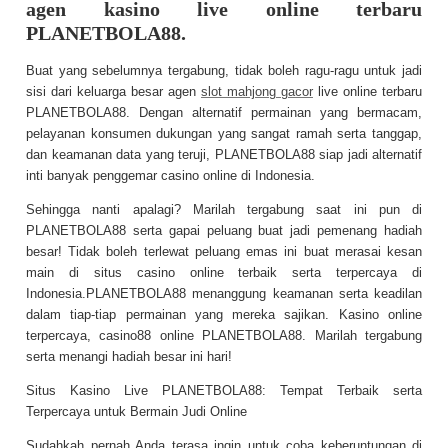
agen kasino live online terbaru
PLANETBOLA88.
Buat yang sebelumnya tergabung, tidak boleh ragu-ragu untuk jadi
sisi dari keluarga besar agen
slot mahjong gacor
live online terbaru
PLANETBOLA88. Dengan alternatif permainan yang bermacam,
pelayanan konsumen dukungan yang sangat ramah serta tanggap,
dan keamanan data yang teruji, PLANETBOLA88 siap jadi alternatif
inti banyak penggemar casino online di Indonesia.
Sehingga nanti apalagi? Marilah tergabung saat ini pun di
PLANETBOLA88 serta gapai peluang buat jadi pemenang hadiah
besar! Tidak boleh terlewat peluang emas ini buat merasai kesan
main di situs casino online terbaik serta terpercaya di
Indonesia.PLANETBOLA88 menanggung keamanan serta keadilan
dalam tiap-tiap permainan yang mereka sajikan. Kasino online
terpercaya, casino88 online PLANETBOLA88. Marilah tergabung
serta menangi hadiah besar ini hari!
Situs Kasino Live PLANETBOLA88: Tempat Terbaik serta
Terpercaya untuk Bermain Judi Online
Sudahkah pernah Anda terasa ingin untuk coba keberuntungan di