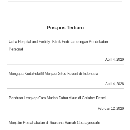
Pos-pos Terbaru
Usha Hospital and Fertility: Klinik Fertilitas dengan Pendekatan
Personal
April 4, 2026
Mengapa KudaHoki88 Menjadi Situs Favorit di Indonesia
April 4, 2026
Panduan Lengkap Cara Mudah Daftar Akun di Ceriabet Resmi
Februari 12, 2026
Menjalin Persahabatan di Suasana Ramah Corafayescafe