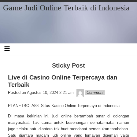
Skip
Game Judi Online Terbaik di Indonesia
to
content
Sticky Post
Live di Casino Online Terpercaya dan
Terbaik
Getelon
Posted on
Agustus 10, 2024 2:21 am
Comment
PLANETBOLA88: Situs Kasino Online Terpercaya di Indonesia
Di masa kekinian ini, judi online bertambah tenar di golongan
masyarakat. Tak cuma untuk kesenangan semata-mata, namun
juga selaku satu diantara trik buat mendapat pemasukan tambahan.
Satu diantara macam judi online yang lumayan digemari yaitu