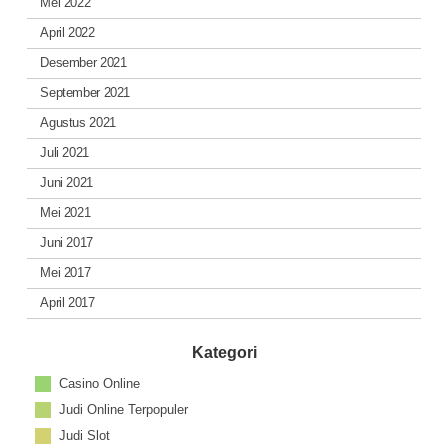
Mei 2022
April 2022
Desember 2021
September 2021
Agustus 2021
Juli 2021
Juni 2021
Mei 2021
Juni 2017
Mei 2017
April 2017
Kategori
Casino Online
Judi Online Terpopuler
Judi Slot