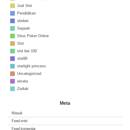
Judi Slot
Pendidikan
sbobet
Sejarah
Situs Poker Online
Slot
slot bet 100
slot88
starlight princess
Uncategorized
wisata
Zodiak
Meta
Masuk
Feed entri
Feed komentar