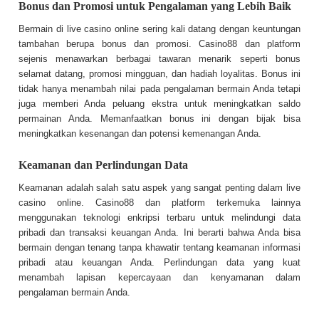
Bonus dan Promosi untuk Pengalaman yang Lebih Baik
Bermain di live casino online sering kali datang dengan keuntungan
tambahan berupa bonus dan promosi. Casino88 dan platform
sejenis menawarkan berbagai tawaran menarik seperti bonus
selamat datang, promosi mingguan, dan hadiah loyalitas. Bonus ini
tidak hanya menambah nilai pada pengalaman bermain Anda tetapi
juga memberi Anda peluang ekstra untuk meningkatkan saldo
permainan Anda. Memanfaatkan bonus ini dengan bijak bisa
meningkatkan kesenangan dan potensi kemenangan Anda.
Keamanan dan Perlindungan Data
Keamanan adalah salah satu aspek yang sangat penting dalam live
casino online. Casino88 dan platform terkemuka lainnya
menggunakan teknologi enkripsi terbaru untuk melindungi data
pribadi dan transaksi keuangan Anda. Ini berarti bahwa Anda bisa
bermain dengan tenang tanpa khawatir tentang keamanan informasi
pribadi atau keuangan Anda. Perlindungan data yang kuat
menambah lapisan kepercayaan dan kenyamanan dalam
pengalaman bermain Anda.