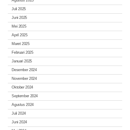
Agustus 2025
Juli 2025
Juni 2025
Mei 2025
April 2025
Maret 2025
Februari 2025
Januari 2025
Desember 2024
November 2024
Oktober 2024
September 2024
Agustus 2024
Juli 2024
Juni 2024