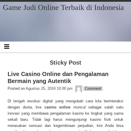
Skip
Game Judi Online Terbaik di Indonesia
to
content
Sticky Post
Live Casino Online dan Pengalaman
Bermain yang Autentik
Getelon
Posted on
Agustus 25, 2024 10:00 pm
Comment
Di tengah revolusi digital yang mengubah cara kita berinteraksi
dengan dunia, live
casino online
muncul sebagai salah satu
inovasi yang membawa pengalaman kasino ke tingkat yang sama
sekali baru. Tidak lagi harus mengunjungi kasino fisik untuk
merasakan sensasi dan kegembiraan perjudian, kini Anda bisa