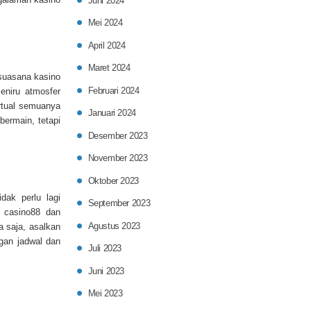
Juni 2024
Mei 2024
April 2024
Maret 2024
 suasana kasino
Februari 2024
eniru atmosfer
irtual semuanya
Januari 2024
ermain, tetapi
Desember 2023
November 2023
Oktober 2023
dak perlu lagi
September 2023
n casino88 dan
Agustus 2023
a saja, asalkan
ngan jadwal dan
Juli 2023
Juni 2023
Mei 2023