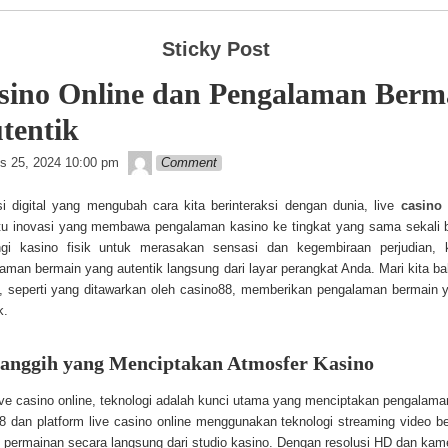
Sticky Post
sino Online dan Pengalaman Berm
tentik
Getelon
s 25, 2024 10:00 pm
Comment
si digital yang mengubah cara kita berinteraksi dengan dunia, live
casino 
tu inovasi yang membawa pengalaman kasino ke tingkat yang sama sekali ba
gi kasino fisik untuk merasakan sensasi dan kegembiraan perjudian, 
aman bermain yang autentik langsung dari layar perangkat Anda. Mari kita 
ne, seperti yang ditawarkan oleh casino88, memberikan pengalaman bermain
k.
Canggih yang Menciptakan Atmosfer Kasino
live casino online, teknologi adalah kunci utama yang menciptakan pengalam
8 dan platform live casino online menggunakan teknologi streaming video ber
 permainan secara langsung dari studio kasino. Dengan resolusi HD dan kame