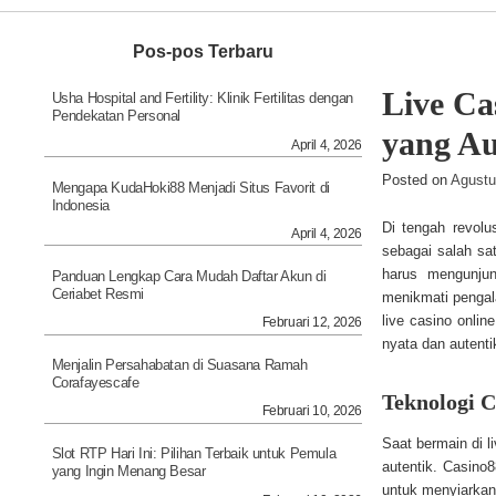
Navigation
Pos-pos Terbaru
Live Ca
Usha Hospital and Fertility: Klinik Fertilitas dengan
Pendekatan Personal
yang Au
April 4, 2026
Posted on
Agustu
Mengapa KudaHoki88 Menjadi Situs Favorit di
Indonesia
Di tengah revolu
April 4, 2026
sebagai salah sa
harus mengunjun
Panduan Lengkap Cara Mudah Daftar Akun di
Ceriabet Resmi
menikmati pengal
live casino onli
Februari 12, 2026
nyata dan autenti
Menjalin Persahabatan di Suasana Ramah
Corafayescafe
Teknologi 
Februari 10, 2026
Saat bermain di 
Slot RTP Hari Ini: Pilihan Terbaik untuk Pemula
autentik. Casino8
yang Ingin Menang Besar
untuk menyiarkan