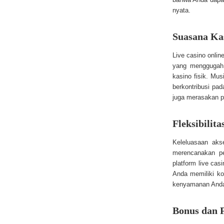
nyata.
Suasana Ka
Live casino onlin
yang menggugah.
kasino fisik. Mu
berkontribusi pa
juga merasakan 
Fleksibilit
Keleluasaan aks
merencanakan pe
platform live ca
Anda memiliki ko
kenyamanan Anda 
Bonus dan 