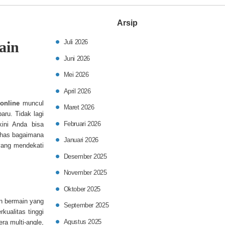
Arsip
Juli 2026
ain
Juni 2026
Mei 2026
April 2026
online
muncul
Maret 2026
ru. Tidak lagi
Februari 2026
kini Anda bisa
bahas bagaimana
Januari 2026
 yang mendekati
Desember 2025
November 2025
Oktober 2025
an bermain yang
September 2025
kualitas tinggi
Agustus 2025
ra multi-angle,