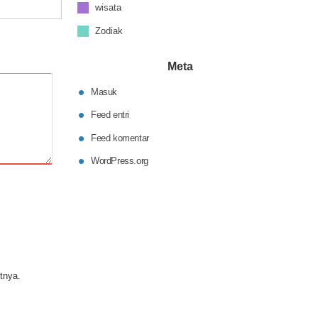
wisata
Zodiak
Meta
Masuk
Feed entri
Feed komentar
WordPress.org
tnya.