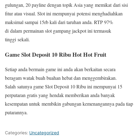
gulungan, 20 payline dengan topik Asia yang memikat dari sisi
fitur atau visual. Slot ini mempunyai potensi menghadiahkan
maksimal sampai 15rb kali dari taruhan anda. RTP 97%
di dalam permainan slot gampang jackpot ini termasuk
tinggi sekali.
Game Slot Deposit 10 Ribu Hot Hot Fruit
Setiap anda bermain game ini anda akan berkaitan secara
beragam watak buah buahan hebat dan menggembirakan.
Salah satunya game Slot Deposit 10 Ribu ini mempunyai 15
perputaran gratis yang hendak memberikan anda banyak
kesempatan untuk membikin gabungan kemenangannya pada tiap
putarannya.
Categories:
Uncategorized