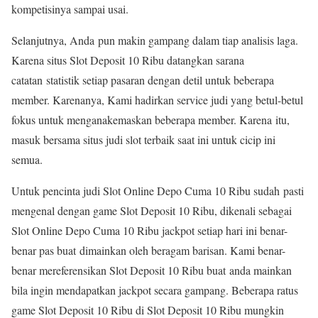
kompetisinya sampai usai.
Selanjutnya, Anda pun makin gampang dalam tiap analisis laga.
Karena situs Slot Deposit 10 Ribu datangkan sarana
catatan statistik setiap pasaran dengan detil untuk beberapa
member. Karenanya, Kami hadirkan service judi yang betul-betul
fokus untuk menganakemaskan beberapa member. Karena itu,
masuk bersama situs judi slot terbaik saat ini untuk cicip ini
semua.
Untuk pencinta judi Slot Online Depo Cuma 10 Ribu sudah pasti
mengenal dengan game Slot Deposit 10 Ribu, dikenali sebagai
Slot Online Depo Cuma 10 Ribu jackpot setiap hari ini benar-
benar pas buat dimainkan oleh beragam barisan. Kami benar-
benar mereferensikan Slot Deposit 10 Ribu buat anda mainkan
bila ingin mendapatkan jackpot secara gampang. Beberapa ratus
game Slot Deposit 10 Ribu di Slot Deposit 10 Ribu mungkin