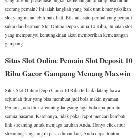
yang disebut prosentase tingkat kemenangan diharap bisa diraih
seorang pemain? Ini ialah langkah yang baik untuk menyaksikan
slot yang mana lebih baik hati. Bila ada satu perihal yang penjudi
sukai dari bermain Slot Online Depo Cuma 10 Ribu, itu ialah slot
yang mempunyai kemungkinan akan memberikan kemenangan
gampang.
Situs Slot Online Pemain Slot Deposit 10
Ribu Gacor Gampang Menang Maxwin
Situs Slot Online Depo Cuma 10 Ribu terbaik datang bawa
sejumlah fitur yang bisa membuat judi bola makin nyaman.
Pertama, ada fitur streaming langsung laga bola apa pun itu,
semua pasaran. Karenanya, tidak pakai repot mencari kembali
link streaming untuk menjaga taruhan Anda. Hanya click fitur
streaming langsung di pasar dimainkan, Anda dapat tonton