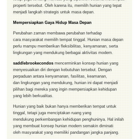
properti tersebut. Oleh karena itu, memilih hunian yang tepat
menjadi langkah strategis untuk masa depan.
Mempersiapkan Gaya Hidup Masa Depan
Perubahan zaman membawa perubahan terhadap
cara masyarakat memilih tempat tinggal. Hunian masa depan
perlu mampu memberikan fleksibilitas, kenyamanan, serta
lingkungan yang mendukung berbagai aktivitas modern.
saddlebrookecondos
mencerminkan konsep hunian yang
menyesuaikan diri dengan kebutuhan tersebut. Dengan
perpaduan antara kenyamanan, fasilitas, keamanan,
dan lingkungan yang mendukung, hunian ini dapat menjadi
pilihan bagi mereka yang ingin mempersiapkan kehidupan
yang lebih berkualitas.
Hunian yang baik bukan hanya memberikan tempat untuk
tinggal, tetapi juga menciptakan ruang yang
mendukung perkembangan kehidupan penghuninya. Hal inilah
yang membuat konsep hunian modern semakin diminati
oleh masyarakat yang memiliki pandangan jangka panjang.