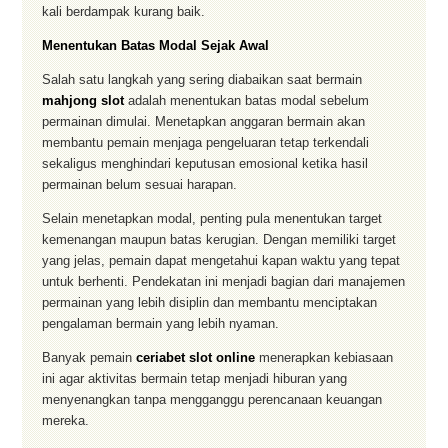
kali berdampak kurang baik.
Menentukan Batas Modal Sejak Awal
Salah satu langkah yang sering diabaikan saat bermain
mahjong slot
adalah menentukan batas modal sebelum
permainan dimulai. Menetapkan anggaran bermain akan
membantu pemain menjaga pengeluaran tetap terkendali
sekaligus menghindari keputusan emosional ketika hasil
permainan belum sesuai harapan.
Selain menetapkan modal, penting pula menentukan target
kemenangan maupun batas kerugian. Dengan memiliki target
yang jelas, pemain dapat mengetahui kapan waktu yang tepat
untuk berhenti. Pendekatan ini menjadi bagian dari manajemen
permainan yang lebih disiplin dan membantu menciptakan
pengalaman bermain yang lebih nyaman.
Banyak pemain
ceriabet slot online
menerapkan kebiasaan
ini agar aktivitas bermain tetap menjadi hiburan yang
menyenangkan tanpa mengganggu perencanaan keuangan
mereka.