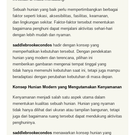
Sebuah hunian yang baik perlu mempertimbangkan berbagai
faktor seperti lokasi, aksesibilitas, fasilitas, keamanan,
dan lingkungan sekitar. Faktor-faktor tersebut menentukan
bagaimana penghuni dapat menjalani aktivitas sehari-hari
dengan lebih mudah dan nyaman.
saddlebrookecondos
hadir dengan konsep yang
memperhatikan kebutuhan tersebut. Dengan pendekatan
hunian yang modern dan terencana, pilihan ini
memberikan gambaran mengenai tempat tinggal yang
tidak hanya memenuhi kebutuhan saat ini, tetapi juga mampu
beradaptasi dengan perubahan kebutuhan di masa depan.
Konsep Hunian Modern yang Mengutamakan Kenyamanan
Kenyamanan menjadi salah satu aspek utama dalam
menentukan kualitas sebuah hunian. Hunian yang nyaman
tidak hanya dilihat dari ukuran atau tampilan bangunan, tetapi
juga dari bagaimana ruang tersebut dapat mendukung aktivitas
penghuninya.
saddlebrookecondos
menawarkan konsep hunian yang