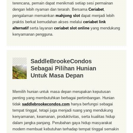
terencana, pemain dapat menikmati setiap sesi permainan
dengan lebih nyaman dan terarah. Bersama
Ceriabet
,
pengalaman memainkan
mahjong slot
dapat menjadi lebih
praktis berkat kemudahan akses melalui
ceriabet link
alternatif
serta layanan
ceriabet slot online
yang mendukung
kenyamanan pengguna.
SaddleBrookeCondos
Sebagai Pilihan Hunian
Untuk Masa Depan
Memilih hunian untuk masa depan merupakan keputusan
penting yang membutuhkan berbagai pertimbangan. Hunian
tidak
saddlebrookecondos.com
hanya berfungsi sebagai
tempat tinggal, tetapi juga menjadi ruang yang mendukung
kenyamanan, keamanan, produktivitas, serta kualitas hidup
dalam jangka panjang. Perubahan gaya hidup masyarakat
modern membuat kebutuhan terhadap tempat tinggal semakin