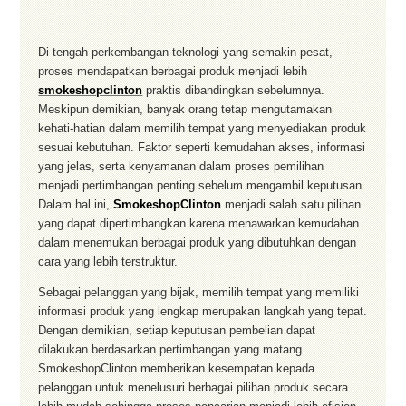
Di tengah perkembangan teknologi yang semakin pesat,
proses mendapatkan berbagai produk menjadi lebih
smokeshopclinton
praktis dibandingkan sebelumnya.
Meskipun demikian, banyak orang tetap mengutamakan
kehati-hatian dalam memilih tempat yang menyediakan produk
sesuai kebutuhan. Faktor seperti kemudahan akses, informasi
yang jelas, serta kenyamanan dalam proses pemilihan
menjadi pertimbangan penting sebelum mengambil keputusan.
Dalam hal ini,
SmokeshopClinton
menjadi salah satu pilihan
yang dapat dipertimbangkan karena menawarkan kemudahan
dalam menemukan berbagai produk yang dibutuhkan dengan
cara yang lebih terstruktur.
Sebagai pelanggan yang bijak, memilih tempat yang memiliki
informasi produk yang lengkap merupakan langkah yang tepat.
Dengan demikian, setiap keputusan pembelian dapat
dilakukan berdasarkan pertimbangan yang matang.
SmokeshopClinton memberikan kesempatan kepada
pelanggan untuk menelusuri berbagai pilihan produk secara