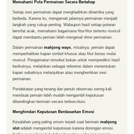
Memahami Pola Permainan Secara Bertahap
Setiap sesi permainan dapat menghadirkan dinamika yang
berbeda. Karena itu, mengamati jalannya permainan menjadi
langkah yang cukup penting. Walaupun hasil setiap putaran
bersifat acak, memahami bagaimana fitur-fitur tertentu muncul
dapat membantu pemain lebih mengenal ritme permainan.
Dalam permainan
mahjong ways
, misalnya, pemain dapat
memperhatikan kapan simbol khusus atau fitur bonus mulai
muncul. Pengamatan tersebut bukan untuk memprediksi hasil
berikutnya, melainkan sebagai referensi dalam menentukan
kapan sebaiknya melanjutkan atau menghentikan sesi
permainan.
Pendekatan yang tenang dan penuh observasi sering kali
membuat pemain lebih mudah mengambil keputusan
dibandingkan bermain secara terburu-buru.
Menghindari Keputusan Berdasarkan Emosi
Kesalahan yang paling umum terjadi saat bermain
mahjong
slot
adalah mengambil keputusan karena dorongan emosi.