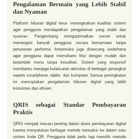
Pengalaman Bermain yang Lebih Stabil
dan Nyaman
Platform hiburan digital terus meningkatkan kualitas sistem
agar pengguna mendapatkan pengalaman yang stabil dan
nyaman. Pengembang mengoptimalkan server untuk
menangani banyak pengguna secara bersamaan tanpa
penurunan performa. Antarmuka juga dirancang sederhana
agar pengguna dapat memahami fitur dengan mudah dan
berpindah menu tanpa kesulitan. Sistem yang responsif
membantu menjaga kelancaran aktivitas di berbagai perangkat
seperti smartphone, tablet, dan komputer. Semua peningkatan
ini menciptakan pengalaman hiburan digital yang lebih
konsisten dan efisien.
QRIS sebagai Standar Pembayaran
Praktis
QRIS menjadi inovasi penting dalam dunia pembayaran digital
karena menyatukan berbagai metode transaksi ke dalam satu
sistem kode QR. Pengguna tidak perlu lagi memilih metode