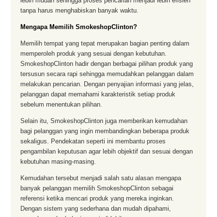
lebih mudah sehingga proses pencarian menjadi lebih efisien
tanpa harus menghabiskan banyak waktu.
Mengapa Memilih SmokeshopClinton?
Memilih tempat yang tepat merupakan bagian penting dalam
memperoleh produk yang sesuai dengan kebutuhan.
SmokeshopClinton hadir dengan berbagai pilihan produk yang
tersusun secara rapi sehingga memudahkan pelanggan dalam
melakukan pencarian. Dengan penyajian informasi yang jelas,
pelanggan dapat memahami karakteristik setiap produk
sebelum menentukan pilihan.
Selain itu, SmokeshopClinton juga memberikan kemudahan
bagi pelanggan yang ingin membandingkan beberapa produk
sekaligus. Pendekatan seperti ini membantu proses
pengambilan keputusan agar lebih objektif dan sesuai dengan
kebutuhan masing-masing.
Kemudahan tersebut menjadi salah satu alasan mengapa
banyak pelanggan memilih SmokeshopClinton sebagai
referensi ketika mencari produk yang mereka inginkan.
Dengan sistem yang sederhana dan mudah dipahami,