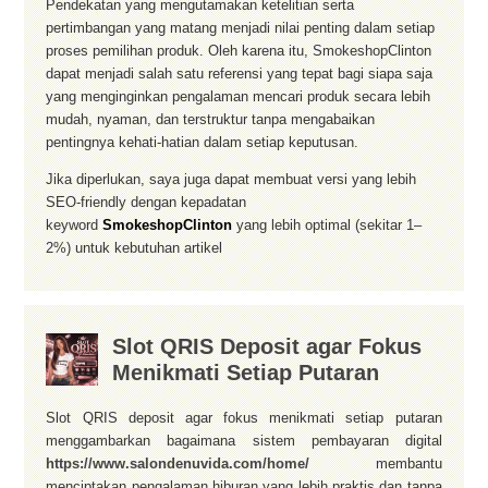
Pendekatan yang mengutamakan ketelitian serta
pertimbangan yang matang menjadi nilai penting dalam setiap
proses pemilihan produk. Oleh karena itu, SmokeshopClinton
dapat menjadi salah satu referensi yang tepat bagi siapa saja
yang menginginkan pengalaman mencari produk secara lebih
mudah, nyaman, dan terstruktur tanpa mengabaikan
pentingnya kehati-hatian dalam setiap keputusan.
Jika diperlukan, saya juga dapat membuat versi yang lebih
SEO-friendly dengan kepadatan
keyword
SmokeshopClinton
yang lebih optimal (sekitar 1–
2%) untuk kebutuhan artikel
Slot QRIS Deposit agar Fokus
Menikmati Setiap Putaran
Slot QRIS deposit agar fokus menikmati setiap putaran
menggambarkan bagaimana sistem pembayaran digital
https://www.salondenuvida.com/home/
membantu
menciptakan pengalaman hiburan yang lebih praktis dan tanpa