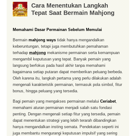
Cara Menentukan Langkah
Tepat Saat Bermain Mahjong
Memahami Dasar Permainan Sebelum Memulai
Bermain
mahjong ways
tidak hanya mengandalkan
keberuntungan, tetapi juga membutuhkan pemahaman
terhadap
mahjong
mekanisme permainan serta kemampuan
mengambil keputusan yang tepat. Banyak pemain yang
langsung berfokus pada hasil akhir tanpa memahami
bagaimana setiap putaran dapat memberikan peluang berbeda.
Oleh karena itu, langkah pertama yang perlu dilakukan adalah
mengenali karakteristik permainan, termasuk pola simbol, fitur
bonus, hingga peluang yang tersedia.
Bagi pemain yang mengakses permainan melalui
Ceriabet
,
memahami aturan permainan menjadi salah satu fondasi
penting. Dengan mengenali setiap fitur yang tersedia, pemain
dapat menentukan strategi yang lebih terarah dibandingkan
hanya mengandalkan insting semata. Pendekatan seperti ini
juga membantu mengurangi keputusan impulsif yang sering