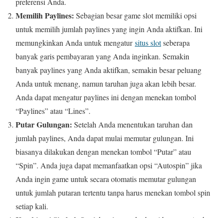
preferensi Anda.
Memilih Paylines:
Sebagian besar game slot memiliki opsi
untuk memilih jumlah paylines yang ingin Anda aktifkan. Ini
memungkinkan Anda untuk mengatur
situs slot
seberapa
banyak garis pembayaran yang Anda inginkan. Semakin
banyak paylines yang Anda aktifkan, semakin besar peluang
Anda untuk menang, namun taruhan juga akan lebih besar.
Anda dapat mengatur paylines ini dengan menekan tombol
“Paylines” atau “Lines”.
Putar Gulungan:
Setelah Anda menentukan taruhan dan
jumlah paylines, Anda dapat mulai memutar gulungan. Ini
biasanya dilakukan dengan menekan tombol “Putar” atau
“Spin”. Anda juga dapat memanfaatkan opsi “Autospin” jika
Anda ingin game untuk secara otomatis memutar gulungan
untuk jumlah putaran tertentu tanpa harus menekan tombol spin
setiap kali.