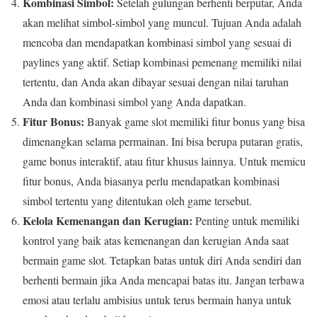
Kombinasi Simbol:
Setelah gulungan berhenti berputar, Anda
akan melihat simbol-simbol yang muncul. Tujuan Anda adalah
mencoba dan mendapatkan kombinasi simbol yang sesuai di
paylines yang aktif. Setiap kombinasi pemenang memiliki nilai
tertentu, dan Anda akan dibayar sesuai dengan nilai taruhan
Anda dan kombinasi simbol yang Anda dapatkan.
Fitur Bonus:
Banyak game slot memiliki fitur bonus yang bisa
dimenangkan selama permainan. Ini bisa berupa putaran gratis,
game bonus interaktif, atau fitur khusus lainnya. Untuk memicu
fitur bonus, Anda biasanya perlu mendapatkan kombinasi
simbol tertentu yang ditentukan oleh game tersebut.
Kelola Kemenangan dan Kerugian:
Penting untuk memiliki
kontrol yang baik atas kemenangan dan kerugian Anda saat
bermain game slot. Tetapkan batas untuk diri Anda sendiri dan
berhenti bermain jika Anda mencapai batas itu. Jangan terbawa
emosi atau terlalu ambisius untuk terus bermain hanya untuk