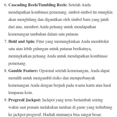
Cascading Reels/Tumbling Reels:
Setelah Anda
mendapatkan kombinasi pemenang, simbol-simbol itu mungkin
akan menghilang dan digantikan oleh simbol baru yang jatuh
dari atas, memberi Anda peluang untuk mendapatkan
kemenangan tambahan dalam satu putaran.
Hold and Spin:
Fitur yang memungkinkan Anda memblokir
satu atau lebih gulungan untuk putaran berikutnya,
meningkatkan peluang Anda untuk mendapatkan kombinasi
pemenang.
Gamble Feature:
Opsional setelah kemenangan, Anda dapat
memilih untuk mengambil risiko dan memperbanyak
kemenangan Anda dengan berjudi pada warna kartu atau hasil
lemparan koin.
Progresif Jackpot:
Jackpot yang terus bertambah seiring
waktu saat pemain melakukan taruhan di game yang terhubung
ke jackpot progresif. Hadiah utamanya bisa sangat besar.