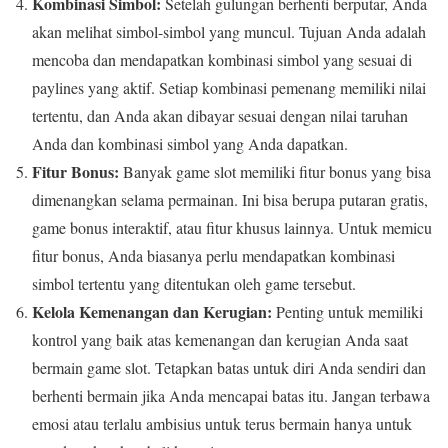
Kombinasi Simbol:
Setelah gulungan berhenti berputar, Anda
akan melihat simbol-simbol yang muncul. Tujuan Anda adalah
mencoba dan mendapatkan kombinasi simbol yang sesuai di
paylines yang aktif. Setiap kombinasi pemenang memiliki nilai
tertentu, dan Anda akan dibayar sesuai dengan nilai taruhan
Anda dan kombinasi simbol yang Anda dapatkan.
Fitur Bonus:
Banyak game slot memiliki fitur bonus yang bisa
dimenangkan selama permainan. Ini bisa berupa putaran gratis,
game bonus interaktif, atau fitur khusus lainnya. Untuk memicu
fitur bonus, Anda biasanya perlu mendapatkan kombinasi
simbol tertentu yang ditentukan oleh game tersebut.
Kelola Kemenangan dan Kerugian:
Penting untuk memiliki
kontrol yang baik atas kemenangan dan kerugian Anda saat
bermain game slot. Tetapkan batas untuk diri Anda sendiri dan
berhenti bermain jika Anda mencapai batas itu. Jangan terbawa
emosi atau terlalu ambisius untuk terus bermain hanya untuk