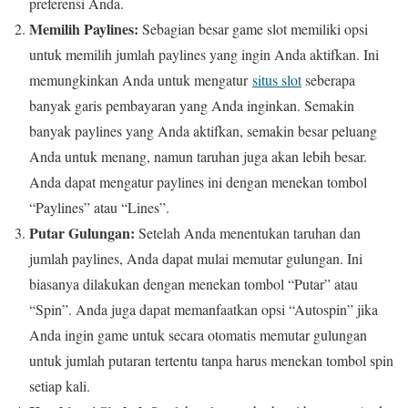
preferensi Anda.
Memilih Paylines:
Sebagian besar game slot memiliki opsi
untuk memilih jumlah paylines yang ingin Anda aktifkan. Ini
memungkinkan Anda untuk mengatur
situs slot
seberapa
banyak garis pembayaran yang Anda inginkan. Semakin
banyak paylines yang Anda aktifkan, semakin besar peluang
Anda untuk menang, namun taruhan juga akan lebih besar.
Anda dapat mengatur paylines ini dengan menekan tombol
“Paylines” atau “Lines”.
Putar Gulungan:
Setelah Anda menentukan taruhan dan
jumlah paylines, Anda dapat mulai memutar gulungan. Ini
biasanya dilakukan dengan menekan tombol “Putar” atau
“Spin”. Anda juga dapat memanfaatkan opsi “Autospin” jika
Anda ingin game untuk secara otomatis memutar gulungan
untuk jumlah putaran tertentu tanpa harus menekan tombol spin
setiap kali.