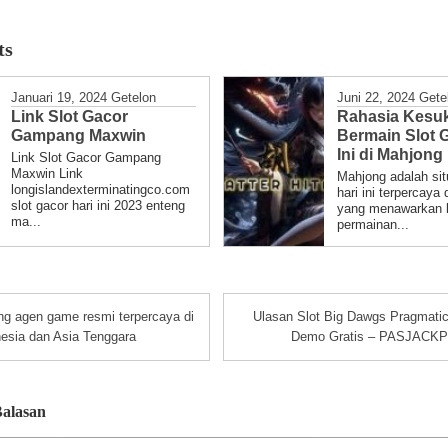
ts
Januari 19, 2024
Getelon
Juni 22, 2024
Gete
Link Slot Gacor
Rahasia Kesu
Gampang Maxwin
Bermain Slot 
Ini di Mahjong
Link Slot Gacor Gampang
Maxwin Link
Mahjong adalah sit
longislandexterminatingco.com
hari ini terpercaya 
slot gacor hari ini 2023 enteng
yang menawarkan 
ma...
permainan...
ng agen game resmi terpercaya di
Ulasan Slot Big Dawgs Pragmatic
nesia dan Asia Tenggara
Demo Gratis – PASJACK
Balasan