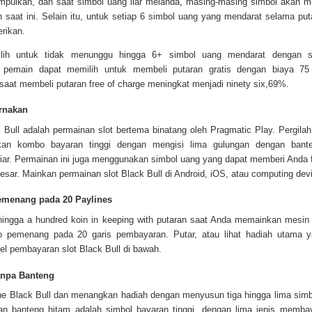
mpulkan, dan saat simbol uang liar melanda, masing-masing simbol akan me
 saat ini. Selain itu, untuk setiap 6 simbol uang yang mendarat selama pu
erikan.
lih untuk tidak menunggu hingga 6+ simbol uang mendarat dengan se
 pemain dapat memilih untuk membeli putaran gratis dengan biaya 75 k
saat membeli putaran free of charge meningkat menjadi ninety six,69%.
ernakan
k Bull adalah permainan slot bertema binatang oleh Pragmatic Play. Pergila
kan kombo bayaran tinggi dengan mengisi lima gulungan dengan bant
iar. Permainan ini juga menggunakan simbol uang yang dapat memberi Anda f
esar. Mainkan permainan slot Black Bull di Android, iOS, atau computing dev
menang pada 20 Paylines
hingga a hundred koin in keeping with putaran saat Anda memainkan mesin 
 pemenang pada 20 garis pembayaran. Putar, atau lihat hadiah utama 
el pembayaran slot Black Bull di bawah.
anpa Banteng
ine Black Bull dan menangkan hadiah dengan menyusun tiga hingga lima sim
n banteng hitam adalah simbol bayaran tinggi, dengan lima jenis membay