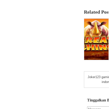
Related Pos
Joker123 gami
indo
Tinggalkan 