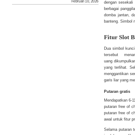
Februari 10, 2026
dengan sesekali
berbagai panggil
domba jantan, da
banteng. Simbol 
Fitur Slot 
Dua simbol kunci
tersebut men
uang dikumpulkan 
yang terlihat. 
menggantikan se
garis liar yang m
Putaran gratis
Mendapatkan 6-11
putaran free of 
putaran free of c
awal untuk fitur p
Selama putaran t