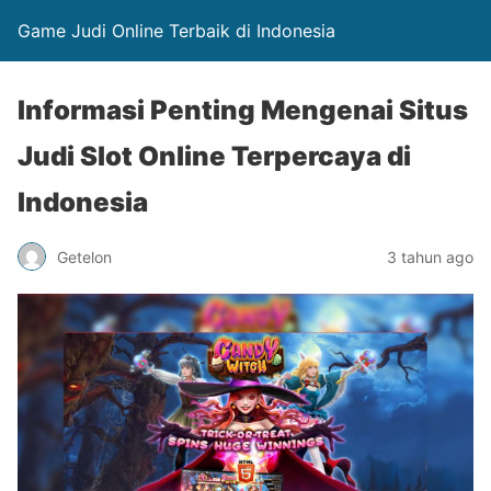
Game Judi Online Terbaik di Indonesia
Informasi Penting Mengenai Situs
Judi Slot Online Terpercaya di
Indonesia
Getelon
3 tahun ago