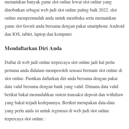
memainkan banyak game slot online lewat slot online yang
dinobatkan sebagai web judi slot online paling baik 2022. slot
online mempermudah anda untuk membuka serta memainkan
game slot favorit anda bersama dengan pakai smartphone Android
dan IOS, tablet, laptop dan komputer.
Mendaftarkan Diri Anda
Daftar di web judi online terpercaya slot online jadi hal perlu
pertama anda didalam memperoleh sensasi bermain slot online di
slot online. Pastikan daftarkan diri anda bersama dengan pakai
data valid bersama dengan bank yang valid. Dimana data valid
berikut bakal memudahkan sistem transaksi deposit dan withdraw
yang bakal terjadi kedepannya. Berikut merupakan data-data
yang perlu anda isi untuk registrasi di web judi slot online
terpercaya slot online :