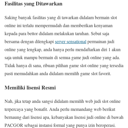
Fasilitas yang Ditawarkan
Saking banyak fasilitas yang di tawarkan didalam bermain slot
online ini terlalu mempermudah dan memberikan kenyaman
kepada para bettor didalam melakukan taruhan. Sebut saja
bersama dengan dilengkapi
server sensational
permainan judi
online yang lengkap, anda hanya perlu mendaftarkan diri 1 akun
saja untuk mampu bermain di semua game judi online yang ada.
Tidak hanya di sana, ribuan pilihan game slot online yang tersedia
pasti memudahkan anda didalam memilih game slot favorit.
Memiliki lisensi Resmi
Nah, jika tetap anda sangsi didalam memilih web judi slot online
terpercaya yang bonafit. Anda perlu memandang web berikut
bernaung dari lisensi apa, kebanyakan lisensi judi online di bawah
PACGOR sebagai instansi formal yang punya izin beroperasi.