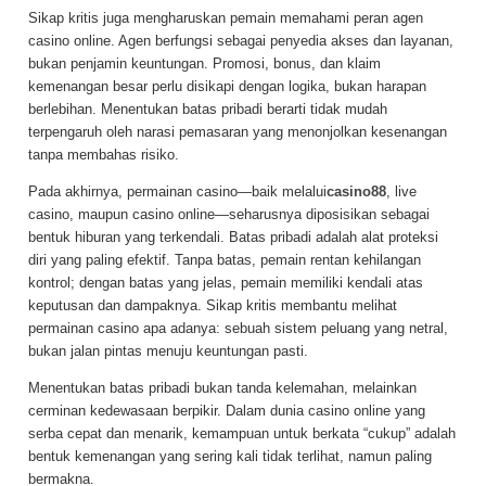
Sikap kritis juga mengharuskan pemain memahami peran agen
casino online. Agen berfungsi sebagai penyedia akses dan layanan,
bukan penjamin keuntungan. Promosi, bonus, dan klaim
kemenangan besar perlu disikapi dengan logika, bukan harapan
berlebihan. Menentukan batas pribadi berarti tidak mudah
terpengaruh oleh narasi pemasaran yang menonjolkan kesenangan
tanpa membahas risiko.
Pada akhirnya, permainan casino—baik melalui
casino88
, live
casino, maupun casino online—seharusnya diposisikan sebagai
bentuk hiburan yang terkendali. Batas pribadi adalah alat proteksi
diri yang paling efektif. Tanpa batas, pemain rentan kehilangan
kontrol; dengan batas yang jelas, pemain memiliki kendali atas
keputusan dan dampaknya. Sikap kritis membantu melihat
permainan casino apa adanya: sebuah sistem peluang yang netral,
bukan jalan pintas menuju keuntungan pasti.
Menentukan batas pribadi bukan tanda kelemahan, melainkan
cerminan kedewasaan berpikir. Dalam dunia casino online yang
serba cepat dan menarik, kemampuan untuk berkata “cukup” adalah
bentuk kemenangan yang sering kali tidak terlihat, namun paling
bermakna.