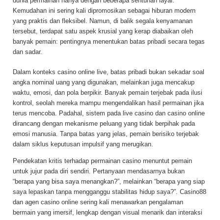
dunia permainan hanya dengan beberapa sentuhan layar.
Kemudahan ini sering kali dipromosikan sebagai hiburan modern
yang praktis dan fleksibel. Namun, di balik segala kenyamanan
tersebut, terdapat satu aspek krusial yang kerap diabaikan oleh
banyak pemain: pentingnya menentukan batas pribadi secara tegas
dan sadar.
Dalam konteks casino online live, batas pribadi bukan sekadar soal
angka nominal uang yang digunakan, melainkan juga mencakup
waktu, emosi, dan pola berpikir. Banyak pemain terjebak pada ilusi
kontrol, seolah mereka mampu mengendalikan hasil permainan jika
terus mencoba. Padahal, sistem pada live casino dan casino online
dirancang dengan mekanisme peluang yang tidak berpihak pada
emosi manusia. Tanpa batas yang jelas, pemain berisiko terjebak
dalam siklus keputusan impulsif yang merugikan.
Pendekatan kritis terhadap permainan casino menuntut pemain
untuk jujur pada diri sendiri. Pertanyaan mendasarnya bukan
“berapa yang bisa saya menangkan?”, melainkan “berapa yang siap
saya lepaskan tanpa mengganggu stabilitas hidup saya?”. Casino88
dan agen casino online sering kali menawarkan pengalaman
bermain yang imersif, lengkap dengan visual menarik dan interaksi