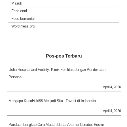
Masuk
Feed entri
Feed komentar
WordPress.org
Pos-pos Terbaru
Usha Hospital and Fertility: Klinik Fertilitas dengan Pendekatan
Personal
April 4, 2026
Mengapa KudaHoki88 Menjadi Situs Favorit di Indonesia
April 4, 2026
Panduan Lengkap Cara Mudah Daftar Akun di Ceriabet Resmi