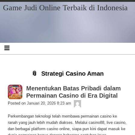
Skip
Skip
Skip
Skip
Skip
Skip
Skip
Game Judi Online Terbaik di Indonesia
to
to
to
to
to
to
to
content
RECENT-
BLOCK-
BLOCK-
ARCHIVES-
CATEGORIES-
META-
POSTS-
2
3
2
2
2
3
Strategi Casino Aman
Menentukan Batas Pribadi dalam
Permainan Casino di Era Digital
Getelon
Posted on
Januari 20, 2026 8:23 am
Perkembangan teknologi telah membawa permainan casino ke
ranah yang jauh lebih mudah diakses. Melalui casino88, live casino,
dan berbagai platform casino online, siapa pun kini dapat masuk ke