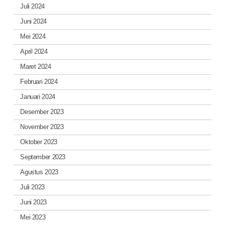
Juli 2024
Juni 2024
Mei 2024
April 2024
Maret 2024
Februari 2024
Januari 2024
Desember 2023
November 2023
Oktober 2023
September 2023
Agustus 2023
Juli 2023
Juni 2023
Mei 2023