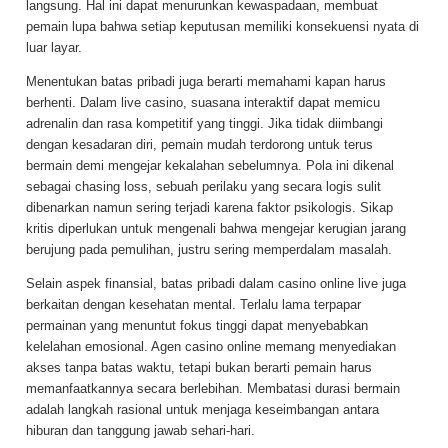
langsung. Hal ini dapat menurunkan kewaspadaan, membuat
pemain lupa bahwa setiap keputusan memiliki konsekuensi nyata di
luar layar.
Menentukan batas pribadi juga berarti memahami kapan harus
berhenti. Dalam live casino, suasana interaktif dapat memicu
adrenalin dan rasa kompetitif yang tinggi. Jika tidak diimbangi
dengan kesadaran diri, pemain mudah terdorong untuk terus
bermain demi mengejar kekalahan sebelumnya. Pola ini dikenal
sebagai chasing loss, sebuah perilaku yang secara logis sulit
dibenarkan namun sering terjadi karena faktor psikologis. Sikap
kritis diperlukan untuk mengenali bahwa mengejar kerugian jarang
berujung pada pemulihan, justru sering memperdalam masalah.
Selain aspek finansial, batas pribadi dalam casino online live juga
berkaitan dengan kesehatan mental. Terlalu lama terpapar
permainan yang menuntut fokus tinggi dapat menyebabkan
kelelahan emosional. Agen casino online memang menyediakan
akses tanpa batas waktu, tetapi bukan berarti pemain harus
memanfaatkannya secara berlebihan. Membatasi durasi bermain
adalah langkah rasional untuk menjaga keseimbangan antara
hiburan dan tanggung jawab sehari-hari.