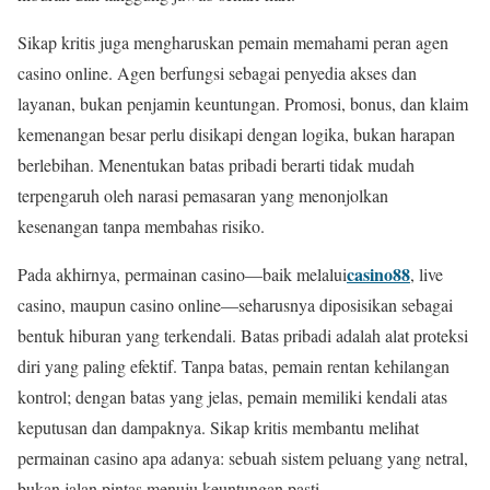
Sikap kritis juga mengharuskan pemain memahami peran agen
casino online. Agen berfungsi sebagai penyedia akses dan
layanan, bukan penjamin keuntungan. Promosi, bonus, dan klaim
kemenangan besar perlu disikapi dengan logika, bukan harapan
berlebihan. Menentukan batas pribadi berarti tidak mudah
terpengaruh oleh narasi pemasaran yang menonjolkan
kesenangan tanpa membahas risiko.
casino88
Pada akhirnya, permainan casino—baik melalui
, live
casino, maupun casino online—seharusnya diposisikan sebagai
bentuk hiburan yang terkendali. Batas pribadi adalah alat proteksi
diri yang paling efektif. Tanpa batas, pemain rentan kehilangan
kontrol; dengan batas yang jelas, pemain memiliki kendali atas
keputusan dan dampaknya. Sikap kritis membantu melihat
permainan casino apa adanya: sebuah sistem peluang yang netral,
bukan jalan pintas menuju keuntungan pasti.