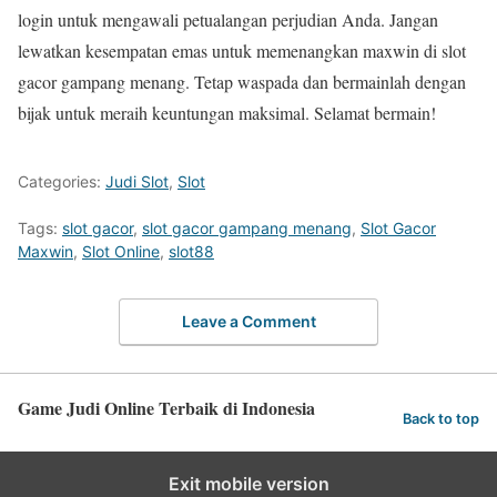
login untuk mengawali petualangan perjudian Anda. Jangan
lewatkan kesempatan emas untuk memenangkan maxwin di slot
gacor gampang menang. Tetap waspada dan bermainlah dengan
bijak untuk meraih keuntungan maksimal. Selamat bermain!
Categories:
Judi Slot
,
Slot
Tags:
slot gacor
,
slot gacor gampang menang
,
Slot Gacor
Maxwin
,
Slot Online
,
slot88
Leave a Comment
Game Judi Online Terbaik di Indonesia
Back to top
Exit mobile version