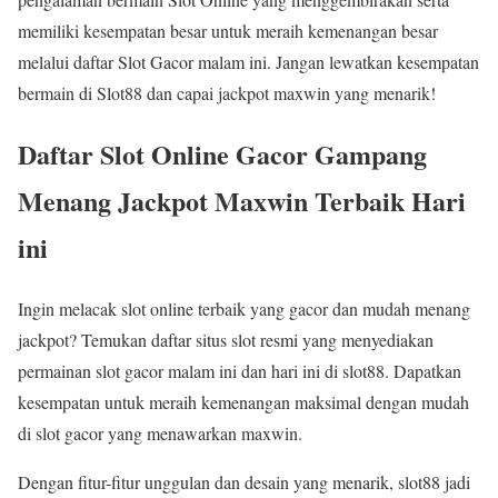
memiliki kesempatan besar untuk meraih kemenangan besar
melalui daftar Slot Gacor malam ini. Jangan lewatkan kesempatan
bermain di Slot88 dan capai jackpot maxwin yang menarik!
Daftar Slot Online Gacor Gampang
Menang Jackpot Maxwin Terbaik Hari
ini
Ingin melacak slot online terbaik yang gacor dan mudah menang
jackpot? Temukan daftar situs slot resmi yang menyediakan
permainan slot gacor malam ini dan hari ini di slot88. Dapatkan
kesempatan untuk meraih kemenangan maksimal dengan mudah
di slot gacor yang menawarkan maxwin.
Dengan fitur-fitur unggulan dan desain yang menarik, slot88 jadi