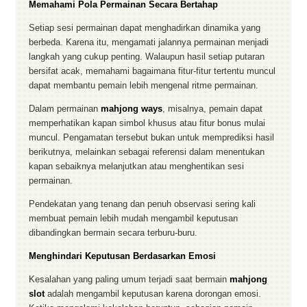
Memahami Pola Permainan Secara Bertahap
Setiap sesi permainan dapat menghadirkan dinamika yang
berbeda. Karena itu, mengamati jalannya permainan menjadi
langkah yang cukup penting. Walaupun hasil setiap putaran
bersifat acak, memahami bagaimana fitur-fitur tertentu muncul
dapat membantu pemain lebih mengenal ritme permainan.
Dalam permainan
mahjong ways
, misalnya, pemain dapat
memperhatikan kapan simbol khusus atau fitur bonus mulai
muncul. Pengamatan tersebut bukan untuk memprediksi hasil
berikutnya, melainkan sebagai referensi dalam menentukan
kapan sebaiknya melanjutkan atau menghentikan sesi
permainan.
Pendekatan yang tenang dan penuh observasi sering kali
membuat pemain lebih mudah mengambil keputusan
dibandingkan bermain secara terburu-buru.
Menghindari Keputusan Berdasarkan Emosi
Kesalahan yang paling umum terjadi saat bermain
mahjong
slot
adalah mengambil keputusan karena dorongan emosi.