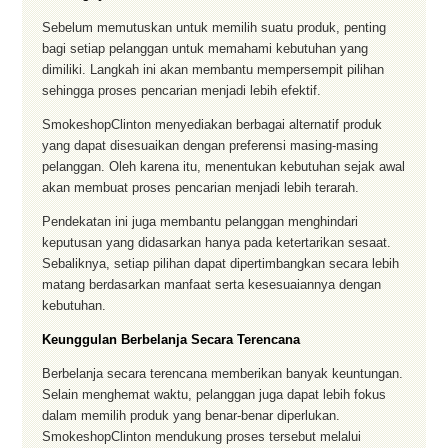
Sebelum memutuskan untuk memilih suatu produk, penting
bagi setiap pelanggan untuk memahami kebutuhan yang
dimiliki. Langkah ini akan membantu mempersempit pilihan
sehingga proses pencarian menjadi lebih efektif.
SmokeshopClinton menyediakan berbagai alternatif produk
yang dapat disesuaikan dengan preferensi masing-masing
pelanggan. Oleh karena itu, menentukan kebutuhan sejak awal
akan membuat proses pencarian menjadi lebih terarah.
Pendekatan ini juga membantu pelanggan menghindari
keputusan yang didasarkan hanya pada ketertarikan sesaat.
Sebaliknya, setiap pilihan dapat dipertimbangkan secara lebih
matang berdasarkan manfaat serta kesesuaiannya dengan
kebutuhan.
Keunggulan Berbelanja Secara Terencana
Berbelanja secara terencana memberikan banyak keuntungan.
Selain menghemat waktu, pelanggan juga dapat lebih fokus
dalam memilih produk yang benar-benar diperlukan.
SmokeshopClinton mendukung proses tersebut melalui