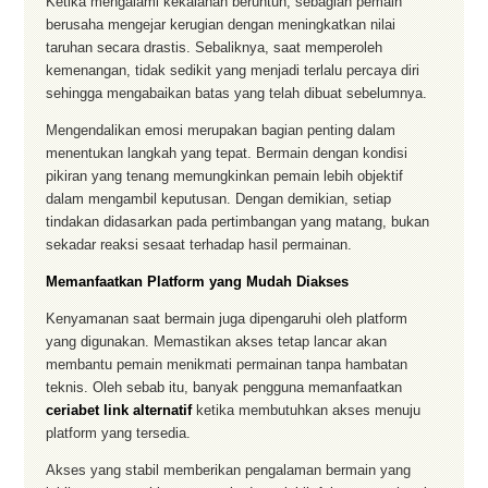
Ketika mengalami kekalahan beruntun, sebagian pemain
berusaha mengejar kerugian dengan meningkatkan nilai
taruhan secara drastis. Sebaliknya, saat memperoleh
kemenangan, tidak sedikit yang menjadi terlalu percaya diri
sehingga mengabaikan batas yang telah dibuat sebelumnya.
Mengendalikan emosi merupakan bagian penting dalam
menentukan langkah yang tepat. Bermain dengan kondisi
pikiran yang tenang memungkinkan pemain lebih objektif
dalam mengambil keputusan. Dengan demikian, setiap
tindakan didasarkan pada pertimbangan yang matang, bukan
sekadar reaksi sesaat terhadap hasil permainan.
Memanfaatkan Platform yang Mudah Diakses
Kenyamanan saat bermain juga dipengaruhi oleh platform
yang digunakan. Memastikan akses tetap lancar akan
membantu pemain menikmati permainan tanpa hambatan
teknis. Oleh sebab itu, banyak pengguna memanfaatkan
ceriabet link alternatif
ketika membutuhkan akses menuju
platform yang tersedia.
Akses yang stabil memberikan pengalaman bermain yang