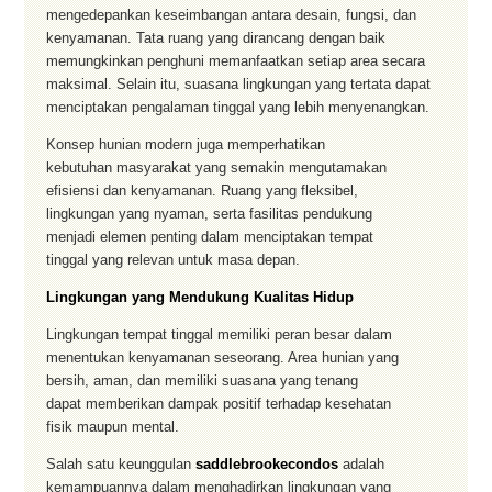
mengedepankan keseimbangan antara desain, fungsi, dan
kenyamanan. Tata ruang yang dirancang dengan baik
memungkinkan penghuni memanfaatkan setiap area secara
maksimal. Selain itu, suasana lingkungan yang tertata dapat
menciptakan pengalaman tinggal yang lebih menyenangkan.
Konsep hunian modern juga memperhatikan
kebutuhan masyarakat yang semakin mengutamakan
efisiensi dan kenyamanan. Ruang yang fleksibel,
lingkungan yang nyaman, serta fasilitas pendukung
menjadi elemen penting dalam menciptakan tempat
tinggal yang relevan untuk masa depan.
Lingkungan yang Mendukung Kualitas Hidup
Lingkungan tempat tinggal memiliki peran besar dalam
menentukan kenyamanan seseorang. Area hunian yang
bersih, aman, dan memiliki suasana yang tenang
dapat memberikan dampak positif terhadap kesehatan
fisik maupun mental.
Salah satu keunggulan
saddlebrookecondos
adalah
kemampuannya dalam menghadirkan lingkungan yang