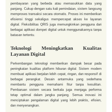
pembayaran yang berbeda atau memasukkan data yang
panjang. Cukup dengan satu kali pemindaian, sistem langsung
memproses transaksi secara otomatis. Proses ini memberikan
efisiensi tinggi sekaligus mempercepat akses ke layanan
digital. Fleksibilitas QRIS juga memungkinkan pengguna dari
berbagai aplikasi dompet digital untuk menggunakannya tanpa
batasan tertentu.
Teknologi Meningkatkan Kualitas
Layanan Digital
Perkembangan teknologi memberikan dampak besar pada
peningkatan kualitas platform hiburan digital. Sistem modern
membuat aplikasi berjalan lebih cepat, ringan, dan responsif di
berbagai perangkat. Desain antarmuka yang sederhana
membantu pengguna memahami fitur tanpa kesulitan.
Pembaruan sistem secara berkala juga menjaga performa
tetap optimal dalam jangka panjang. Semua inovasi ini
menciptakan pengalaman digital yang lebih praktis, efisien,
dan menyenangkan.