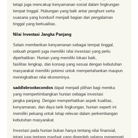
tetapi juga mencakup kenyamanan sosial dalam lingkungan
tempat tinggal. Hubungan yang baik antar penghuni serta
suasana yang kondusif menjadi bagian dari pengalaman
tinggal yang berkualitas.
Nilai Investasi Jangka Panjang
Selain memberikan kenyamanan sebagai tempat tinggal,
sebuah properti juga memiliki nilai investasi yang perlu
diperhatikan. Hunian yang memiliki lokasi baik,
fasilitas lengkap, dan konsep yang sesuai dengan kebutuhan
masyarakat memiliki potensi untuk mempertahankan maupun
meningkatkan nilai ekonominya.
saddlebrookecondos
dapat menjadi pilihan bagi mereka
yang mempertimbangkan hunian sebagai investasi
jangka panjang. Dengan memperhatikan aspek kualitas,
kenyamanan, dan daya tarik lingkungan, hunian seperti ini
memiliki peluang untuk tetap relevan dalam perkembangan
kebutuhan masyarakat.
Investasi pada hunian bukan hanya tentang nilai finansial,
tetapi juga tentang manfaat yang diperoleh selama menempati