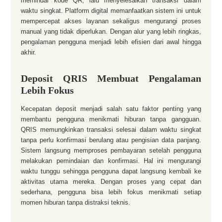
memindai kode QR, lalu menyelesaikan transaksi dalam
waktu singkat. Platform digital memanfaatkan sistem ini untuk
mempercepat akses layanan sekaligus mengurangi proses
manual yang tidak diperlukan. Dengan alur yang lebih ringkas,
pengalaman pengguna menjadi lebih efisien dari awal hingga
akhir.
Deposit QRIS Membuat Pengalaman
Lebih Fokus
Kecepatan deposit menjadi salah satu faktor penting yang
membantu pengguna menikmati hiburan tanpa gangguan.
QRIS memungkinkan transaksi selesai dalam waktu singkat
tanpa perlu konfirmasi berulang atau pengisian data panjang.
Sistem langsung memproses pembayaran setelah pengguna
melakukan pemindaian dan konfirmasi. Hal ini mengurangi
waktu tunggu sehingga pengguna dapat langsung kembali ke
aktivitas utama mereka. Dengan proses yang cepat dan
sederhana, pengguna bisa lebih fokus menikmati setiap
momen hiburan tanpa distraksi teknis.