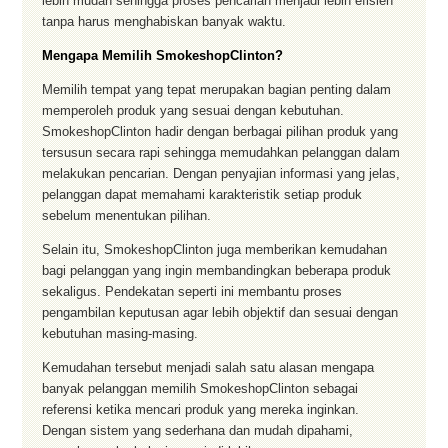
lebih mudah sehingga proses pencarian menjadi lebih efisien
tanpa harus menghabiskan banyak waktu.
Mengapa Memilih SmokeshopClinton?
Memilih tempat yang tepat merupakan bagian penting dalam
memperoleh produk yang sesuai dengan kebutuhan.
SmokeshopClinton hadir dengan berbagai pilihan produk yang
tersusun secara rapi sehingga memudahkan pelanggan dalam
melakukan pencarian. Dengan penyajian informasi yang jelas,
pelanggan dapat memahami karakteristik setiap produk
sebelum menentukan pilihan.
Selain itu, SmokeshopClinton juga memberikan kemudahan
bagi pelanggan yang ingin membandingkan beberapa produk
sekaligus. Pendekatan seperti ini membantu proses
pengambilan keputusan agar lebih objektif dan sesuai dengan
kebutuhan masing-masing.
Kemudahan tersebut menjadi salah satu alasan mengapa
banyak pelanggan memilih SmokeshopClinton sebagai
referensi ketika mencari produk yang mereka inginkan.
Dengan sistem yang sederhana dan mudah dipahami,