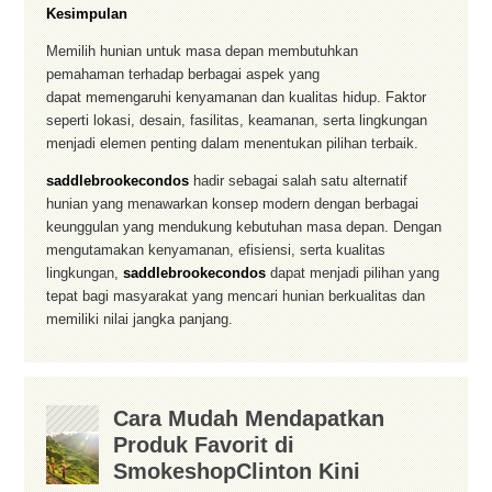
Kesimpulan
Memilih hunian untuk masa depan membutuhkan
pemahaman terhadap berbagai aspek yang
dapat memengaruhi kenyamanan dan kualitas hidup. Faktor
seperti lokasi, desain, fasilitas, keamanan, serta lingkungan
menjadi elemen penting dalam menentukan pilihan terbaik.
saddlebrookecondos
hadir sebagai salah satu alternatif
hunian yang menawarkan konsep modern dengan berbagai
keunggulan yang mendukung kebutuhan masa depan. Dengan
mengutamakan kenyamanan, efisiensi, serta kualitas
lingkungan,
saddlebrookecondos
dapat menjadi pilihan yang
tepat bagi masyarakat yang mencari hunian berkualitas dan
memiliki nilai jangka panjang.
Cara Mudah Mendapatkan
Produk Favorit di
SmokeshopClinton Kini