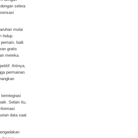
 dengan selera
 sensasi
taruhan mulai
 hidup.
 pemain, baik
ran gratis
gan mereka.
titif. Artinya,
gga permainan
enangkan
terintegrasi
ik. Selain itu,
informasi
urian data saat
mengadakan