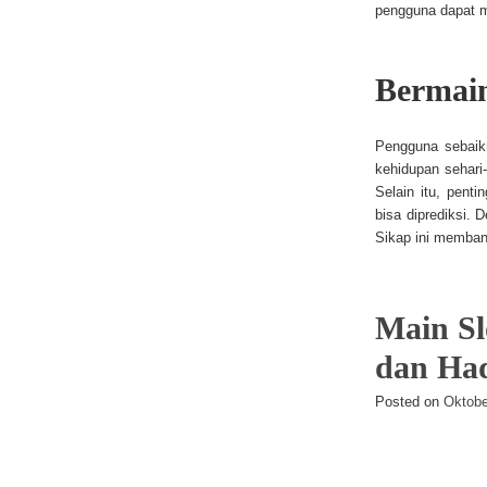
pengguna dapat m
Bermain
Pengguna sebaikn
kehidupan sehari
Selain itu, pen
bisa diprediksi. 
Sikap ini memban
Main Sl
dan Ha
Posted on
Oktobe