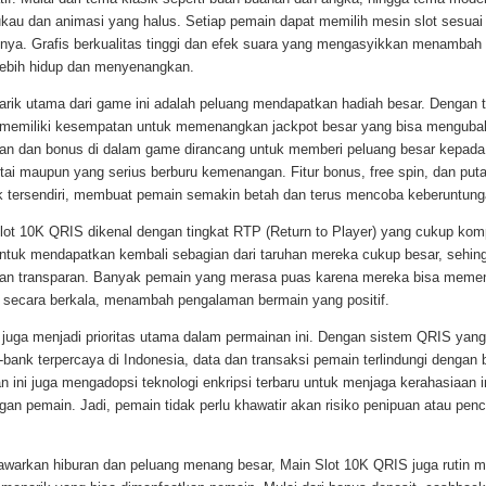
kau dan animasi yang halus. Setiap pemain dapat memilih mesin slot sesuai
nya. Grafis berkualitas tinggi dan efek suara yang mengasyikkan menambah
lebih hidup dan menyenangkan.
tarik utama dari game ini adalah peluang mendapatkan hadiah besar. Dengan 
 memiliki kesempatan untuk memenangkan jackpot besar yang bisa mengubah
n dan bonus di dalam game dirancang untuk memberi peluang besar kepada
ai maupun yang serius berburu kemenangan. Fitur bonus, free spin, dan puta
ik tersendiri, membuat pemain semakin betah dan terus mencoba keberuntun
Slot 10K QRIS dikenal dengan tingkat RTP (Return to Player) yang cukup kompe
ntuk mendapatkan kembali sebagian dari taruhan mereka cukup besar, sehin
l dan transparan. Banyak pemain yang merasa puas karena mereka bisa mem
 secara berkala, menambah pengalaman bermain yang positif.
juga menjadi prioritas utama dalam permainan ini. Dengan sistem QRIS yang 
bank terpercaya di Indonesia, data dan transaksi pemain terlindungi dengan ba
n ini juga mengadopsi teknologi enkripsi terbaru untuk menjaga kerahasiaan 
gan pemain. Jadi, pemain tidak perlu khawatir akan risiko penipuan atau penc
warkan hiburan dan peluang menang besar, Main Slot 10K QRIS juga rutin 