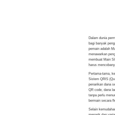
Dalam dunia perma
bagi banyak peng
pemain adalah Ma
menawarkan penga
membuat Main S
harus mencobanya
Pertama-tama, ke
Sistem QRIS (Qu
penarikan dana s
QR code, dana la
tanpa perlu menu
bermain secara fl
Selain kemudaha
menarik dan varia