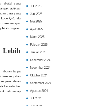
n digital yang
Juli 2025
anyak aplikasi
ngan cara yang
Juni 2025
 kode QR, lalu
Mei 2025
tuk mempercepat
 lebih ringkas,
April 2025
Maret 2025
Februari 2025
 Lebih
Januari 2025
Desember 2024
November 2024
 hiburan tanpa
Oktober 2024
 berulang atau
kan pemindaian
September 2024
i ke aktivitas
Agustus 2024
nikmati setiap
Juli 2024