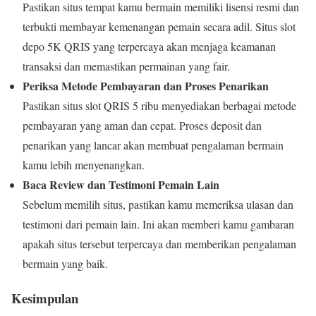
Pastikan situs tempat kamu bermain memiliki lisensi resmi dan
terbukti membayar kemenangan pemain secara adil. Situs slot
depo 5K QRIS yang terpercaya akan menjaga keamanan
transaksi dan memastikan permainan yang fair.
Periksa Metode Pembayaran dan Proses Penarikan
Pastikan situs slot QRIS 5 ribu menyediakan berbagai metode
pembayaran yang aman dan cepat. Proses deposit dan
penarikan yang lancar akan membuat pengalaman bermain
kamu lebih menyenangkan.
Baca Review dan Testimoni Pemain Lain
Sebelum memilih situs, pastikan kamu memeriksa ulasan dan
testimoni dari pemain lain. Ini akan memberi kamu gambaran
apakah situs tersebut terpercaya dan memberikan pengalaman
bermain yang baik.
Kesimpulan