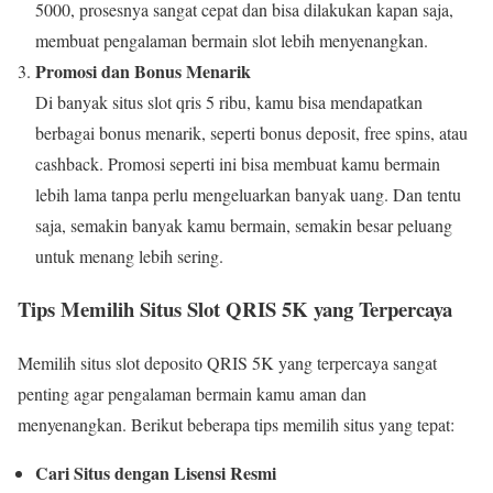
5000, prosesnya sangat cepat dan bisa dilakukan kapan saja,
membuat pengalaman bermain slot lebih menyenangkan.
Promosi dan Bonus Menarik
Di banyak situs slot qris 5 ribu, kamu bisa mendapatkan
berbagai bonus menarik, seperti bonus deposit, free spins, atau
cashback. Promosi seperti ini bisa membuat kamu bermain
lebih lama tanpa perlu mengeluarkan banyak uang. Dan tentu
saja, semakin banyak kamu bermain, semakin besar peluang
untuk menang lebih sering.
Tips Memilih Situs Slot QRIS 5K yang Terpercaya
Memilih situs slot deposito QRIS 5K yang terpercaya sangat
penting agar pengalaman bermain kamu aman dan
menyenangkan. Berikut beberapa tips memilih situs yang tepat:
Cari Situs dengan Lisensi Resmi