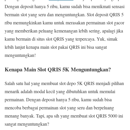
Dengan deposit hanya 5 ribu, kamu sudah bisa menikmati sensasi
bermain slot yang seru dan menguntungkan. Slot deposit QRIS 5
ribu memungkinkan kamu untuk merasakan permainan slot gacor
yang memberikan peluang kemenangan lebih sering, apalagi jika
kamu bermain di situs slot QRIS yang terpercaya. Yuk, simak
lebih lanjut kenapa main slot pakai QRIS ini bisa sangat
menguntungkan!
Kenapa Main Slot QRIS 5K Menguntungkan?
Salah satu hal yang membuat slot depo 5K QRIS menjadi pilihan
menarik adalah modal kecil yang dibutuhkan untuk memulai
permainan. Dengan deposit hanya 5 ribu, kamu sudah bisa
mencoba berbagai permainan slot yang seru dan berpeluang
menang banyak. Tapi, apa sih yang membuat slot QRIS 5000 ini
sangat menguntungkan?