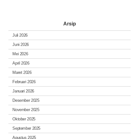
Arsip
Juli 2026
Juni 2026
Mei 2026
April 2026
Maret 2026
Februari 2026
Januari 2026
Desember 2025
November 2025
Oktober 2025
September 2025
Agustus 2025