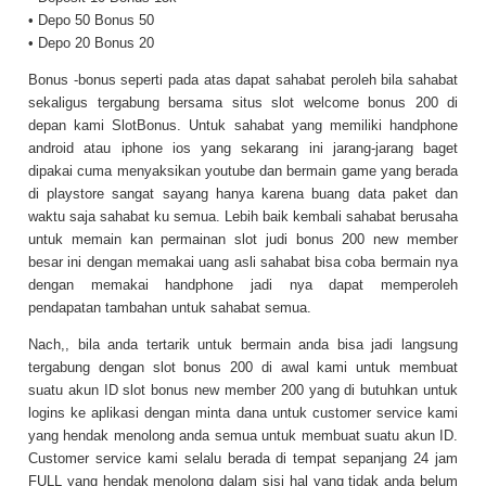
• Depo 50 Bonus 50
• Depo 20 Bonus 20
Bonus -bonus seperti pada atas dapat sahabat peroleh bila sahabat
sekaligus tergabung bersama situs slot welcome bonus 200 di
depan kami SlotBonus. Untuk sahabat yang memiliki handphone
android atau iphone ios yang sekarang ini jarang-jarang baget
dipakai cuma menyaksikan youtube dan bermain game yang berada
di playstore sangat sayang hanya karena buang data paket dan
waktu saja sahabat ku semua. Lebih baik kembali sahabat berusaha
untuk memain kan permainan slot judi bonus 200 new member
besar ini dengan memakai uang asli sahabat bisa coba bermain nya
dengan memakai handphone jadi nya dapat memperoleh
pendapatan tambahan untuk sahabat semua.
Nach,, bila anda tertarik untuk bermain anda bisa jadi langsung
tergabung dengan slot bonus 200 di awal kami untuk membuat
suatu akun ID slot bonus new member 200 yang di butuhkan untuk
logins ke aplikasi dengan minta dana untuk customer service kami
yang hendak menolong anda semua untuk membuat suatu akun ID.
Customer service kami selalu berada di tempat sepanjang 24 jam
FULL yang hendak menolong dalam sisi hal yang tidak anda belum