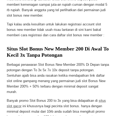
memberi kemenagan sampai juta-an rupiah cuman dengan modal 5
rb rupiah. Banyak anggota yang tel perlihatkan dari permainan judi
slot bonus new member.
Tapi kalau anda kesulitan untuk lakukan registrasi account slot
bonus new member tidak usah risau lantaran di sini kami bakal
memberi cara registrasi dan cara daftar slot bonus new member :
Situs Slot Bonus New Member 200 Di Awal To
Kecil 3x Tanpa Potongan
Berbagai penawaran Slot Bonus New Member 200% Di Depan tanpa
potongan dengan To 3x 5x 7x 10x deposit tanpa potongan.
Sentuhan ajaib bisa anda rasakan ketika mendapatkan link daftar
slot online gampang menang yang permainan judi slot Bonus New
Member 200% + 50% terbaru dengan minimal deposit sangat
murah.
Banyak promo Slot Bonus 200 to 3x yang bisa didapatkan di
situs
slot gacor
ini khususnya bagi pecinta slot bonus. hanya dengan
minimal deposit mulai dari 10rb anda sudah bisa mengikuti promo