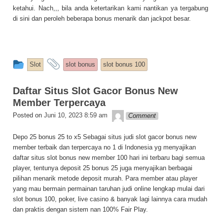
ketahui. Nach,,, bila anda ketertarikan kami nantikan ya tergabung
di sini dan peroleh beberapa bonus menarik dan jackpot besar.
This
and
Slot
slot bonus
slot bonus 100
entry
tagged
was
Daftar Situs Slot Gacor Bonus New
posted
Member Terpercaya
in
Getelon
Posted on
Juni 10, 2023 8:59 am
Comment
Depo 25 bonus 25 to x5 Sebagai situs judi slot gacor bonus new
member terbaik dan terpercaya no 1 di Indonesia yg menyajikan
daftar situs slot bonus new member 100 hari ini terbaru bagi semua
player, tentunya deposit 25 bonus 25 juga menyajikan berbagai
pilihan menarik metode deposit murah. Para member atau player
yang mau bermain permainan taruhan judi online lengkap mulai dari
slot bonus 100, poker, live casino & banyak lagi lainnya cara mudah
dan praktis dengan sistem nan 100% Fair Play.