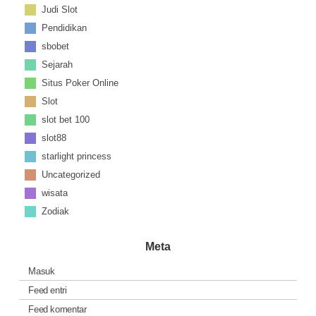
Judi Slot
Pendidikan
sbobet
Sejarah
Situs Poker Online
Slot
slot bet 100
slot88
starlight princess
Uncategorized
wisata
Zodiak
Meta
Masuk
Feed entri
Feed komentar