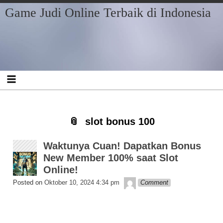
Skip
Skip
Skip
Skip
Skip
Skip
Skip
Game Judi Online Terbaik di Indonesia
to
to
to
to
to
to
to
content
RECENT-
BLOCK-
BLOCK-
ARCHIVES-
CATEGORIES-
META-
POSTS-
2
3
2
2
2
3
slot bonus 100
Waktunya Cuan! Dapatkan Bonus
New Member 100% saat Slot
Online!
Getelon
Posted on
Oktober 10, 2024 4:34 pm
Comment