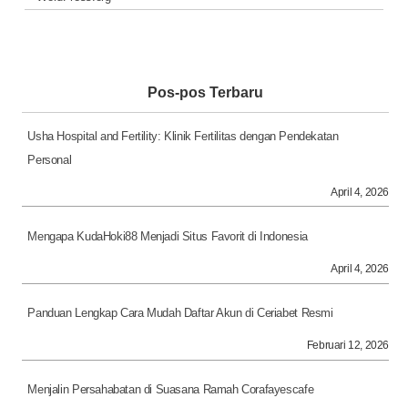
Pos-pos Terbaru
Usha Hospital and Fertility: Klinik Fertilitas dengan Pendekatan
Personal
April 4, 2026
Mengapa KudaHoki88 Menjadi Situs Favorit di Indonesia
April 4, 2026
Panduan Lengkap Cara Mudah Daftar Akun di Ceriabet Resmi
Februari 12, 2026
Menjalin Persahabatan di Suasana Ramah Corafayescafe