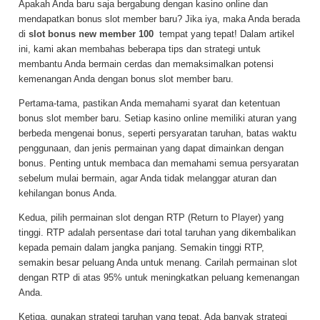
Apakah Anda baru saja bergabung dengan kasino online dan
mendapatkan bonus slot member baru? Jika iya, maka Anda berada
di
slot bonus new member 100
tempat yang tepat! Dalam artikel
ini, kami akan membahas beberapa tips dan strategi untuk
membantu Anda bermain cerdas dan memaksimalkan potensi
kemenangan Anda dengan bonus slot member baru.
Pertama-tama, pastikan Anda memahami syarat dan ketentuan
bonus slot member baru. Setiap kasino online memiliki aturan yang
berbeda mengenai bonus, seperti persyaratan taruhan, batas waktu
penggunaan, dan jenis permainan yang dapat dimainkan dengan
bonus. Penting untuk membaca dan memahami semua persyaratan
sebelum mulai bermain, agar Anda tidak melanggar aturan dan
kehilangan bonus Anda.
Kedua, pilih permainan slot dengan RTP (Return to Player) yang
tinggi. RTP adalah persentase dari total taruhan yang dikembalikan
kepada pemain dalam jangka panjang. Semakin tinggi RTP,
semakin besar peluang Anda untuk menang. Carilah permainan slot
dengan RTP di atas 95% untuk meningkatkan peluang kemenangan
Anda.
Ketiga, gunakan strategi taruhan yang tepat. Ada banyak strategi