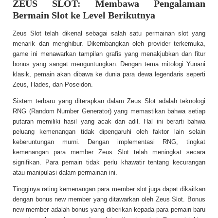
ZEUS SLOT: Membawa Pengalaman
Bermain Slot ke Level Berikutnya
Zeus Slot telah dikenal sebagai salah satu permainan slot yang
menarik dan menghibur. Dikembangkan oleh provider terkemuka,
game ini menawarkan tampilan grafis yang menakjubkan dan fitur
bonus yang sangat menguntungkan. Dengan tema mitologi Yunani
klasik, pemain akan dibawa ke dunia para dewa legendaris seperti
Zeus, Hades, dan Poseidon.
Sistem terbaru yang diterapkan dalam Zeus Slot adalah teknologi
RNG (Random Number Generator) yang memastikan bahwa setiap
putaran memiliki hasil yang acak dan adil. Hal ini berarti bahwa
peluang kemenangan tidak dipengaruhi oleh faktor lain selain
keberuntungan murni. Dengan implementasi RNG, tingkat
kemenangan para member Zeus Slot telah meningkat secara
signifikan. Para pemain tidak perlu khawatir tentang kecurangan
atau manipulasi dalam permainan ini.
Tingginya rating kemenangan para member slot juga dapat dikaitkan
dengan bonus new member yang ditawarkan oleh Zeus Slot. Bonus
new member adalah bonus yang diberikan kepada para pemain baru