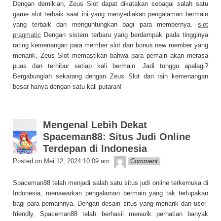
Dengan demikian, Zeus Slot dapat dikatakan sebagai salah satu
game slot terbaik saat ini yang menyediakan pengalaman bermain
yang terbaik dan menguntungkan bagi para membernya.
slot
pragmatic
Dengan sistem terbaru yang berdampak pada tingginya
rating kemenangan para member slot dan bonus new member yang
menarik, Zeus Slot memastikan bahwa para pemain akan merasa
puas dan terhibur setiap kali bermain. Jadi tunggu apalagi?
Bergabunglah sekarang dengan Zeus Slot dan raih kemenangan
besar hanya dengan satu kali putaran!
Mengenal Lebih Dekat
Spaceman88: Situs Judi Online
Terdepan di Indonesia
Getelon
Posted on
Mei 12, 2024 10:09 am
Comment
Spaceman88 telah menjadi salah satu situs judi online terkemuka di
Indonesia, menawarkan pengalaman bermain yang tak terlupakan
bagi para pemainnya. Dengan desain situs yang menarik dan user-
friendly, Spaceman88 telah berhasil menarik perhatian banyak