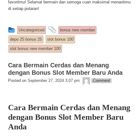
favoritmu! Selamat bermain dan semoga cuan maksimal menantimu
di setiap putaran!
This
and
Uncategorized
bonus new member
entry
tagged
depo 25 bonus 25
slot bonus 100
was
slot bonus new member 100
posted
in
Cara Bermain Cerdas dan Menang
dengan Bonus Slot Member Baru Anda
Getelon
Posted on
September 27, 2024 3:07 pm
Comment
Cara Bermain Cerdas dan Menang
dengan Bonus Slot Member Baru
Anda