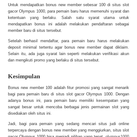
Untuk mendapatkan bonus new member sebesar 100 di situs slot
gacor Olympus 1000, para pemain baru harus memenuhi syarat dan
ketentuan yang berlaku. Salah satu syarat utama untuk
mendapatkan bonus ini adalah melakukan pendaftaran sebagai
member baru di situs tersebut.
Setelah berhasil mendaftar, para pemain baru harus melakukan
deposit minimal tertentu agar bonus new member dapat diklaim.
Selain itu, ada juga syarat lain seperti melakukan verifikasi akun
dan mengikuti promo yang berlaku di situs tersebut.
Kesimpulan
Bonus new member 100 adalah fitur promosi yang sangat menarik
bagi para pemain baru di situs slot gacor Olympus 1000. Dengan
adanya bonus ini, para pemain baru memiliki kesempatan yang
sangat besar untuk mencoba berbagai jenis permainan slot yang
disediakan oleh situs ini.
Jadi, bagi para pemain yang sedang mencari situs judi online
terpercaya dengan bonus new member yang menggiurkan, situs slot
gacor Olympus 1000 bisa menjadi pilihan yang tepat.
olympus1000