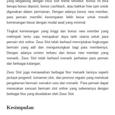
yang bergabung dengan situs slot online tersebut. Bonus ini bisa
berupa bonus deposit, bonus cashback, atau bahkan free spin untuk
digunakan dalam permainan. Dengan adanya bonus new member,
para pemain memiliki kesempatan lebih besar untuk meraih
kemenangan besar dengan modal awal yang minimal.
Tingkat kemenangan yang tinggi dan bonus new member yang
melimpah tentu saja merupakan daya tarik utama untuk para
pemain slot online. Zeus Slot telah berhasil menciptakan lingkungan
bermain yang adil dan menguntungkan bagi para membernya.
Dengan adanya sistem terbaru dan bonus new member yang
menarik, Zeus Slot telah berhasil menarik perhatian para pemain
dari berbagai kalangan.
Zeus Slot juga menawarkan berbagai fitur menarik lainnya seperti
jackpot progresif, turnamen slot, dan promosi reguler yang membuat
pengalaman bermain semakin seru dan menarik. Para pemain dapat
merasakan sensasi bermain slot online yang sebenarnya dengan
berbagai fitur yang disediakan oleh Zeus Slot.
Kesimpulan