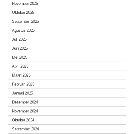
November 2025
Oktober 2025
September 2025
Agustus 2025
Juli 2025
Juni 2025
Mei 2025
April 2025
Maret 2025
Februari 2025
Januari 2025
Desember 2024
November 2024
Oktober 2024
September 2024