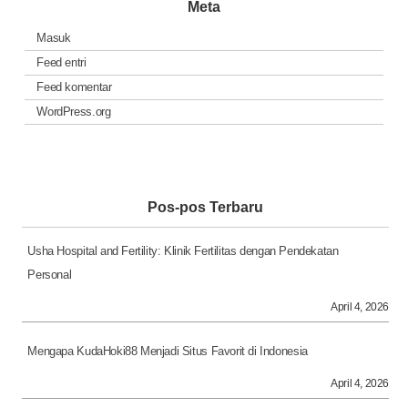
Meta
Masuk
Feed entri
Feed komentar
WordPress.org
Pos-pos Terbaru
Usha Hospital and Fertility: Klinik Fertilitas dengan Pendekatan
Personal
April 4, 2026
Mengapa KudaHoki88 Menjadi Situs Favorit di Indonesia
April 4, 2026