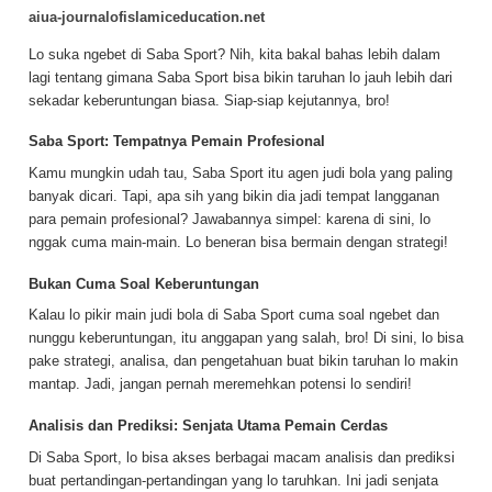
aiua-journalofislamiceducation.net
Lo suka ngebet di Saba Sport? Nih, kita bakal bahas lebih dalam
lagi tentang gimana Saba Sport bisa bikin taruhan lo jauh lebih dari
sekadar keberuntungan biasa. Siap-siap kejutannya, bro!
Saba Sport: Tempatnya Pemain Profesional
Kamu mungkin udah tau, Saba Sport itu agen judi bola yang paling
banyak dicari. Tapi, apa sih yang bikin dia jadi tempat langganan
para pemain profesional? Jawabannya simpel: karena di sini, lo
nggak cuma main-main. Lo beneran bisa bermain dengan strategi!
Bukan Cuma Soal Keberuntungan
Kalau lo pikir main judi bola di Saba Sport cuma soal ngebet dan
nunggu keberuntungan, itu anggapan yang salah, bro! Di sini, lo bisa
pake strategi, analisa, dan pengetahuan buat bikin taruhan lo makin
mantap. Jadi, jangan pernah meremehkan potensi lo sendiri!
Analisis dan Prediksi: Senjata Utama Pemain Cerdas
Di Saba Sport, lo bisa akses berbagai macam analisis dan prediksi
buat pertandingan-pertandingan yang lo taruhkan. Ini jadi senjata