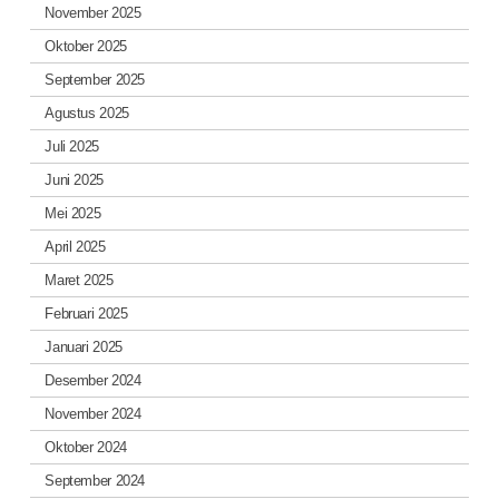
November 2025
Oktober 2025
September 2025
Agustus 2025
Juli 2025
Juni 2025
Mei 2025
April 2025
Maret 2025
Februari 2025
Januari 2025
Desember 2024
November 2024
Oktober 2024
September 2024