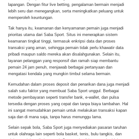
lapangan. Dengan fitur live betting, pengalaman bermain menjadi
lebih seru dan menegangkan, serta meningkatkan peluang untuk
memperoleh keuntungan.
Tak hanya itu, keamanan dan kenyamanan pemain juga menjadi
prioritas utama dari Saba Sport. Situs ini menerapkan sistem
keamanan tingkat tinggi, termasuk enkripsi data dan proses
transaksi yang aman, sehingga pemain tidak perlu khawatir data
pribadi maupun saldo mereka akan disalahgunakan. Selain itu,
layanan pelanggan yang responsif dan ramah siap membantu
pemain 24 jam penuh, menjawab berbagai pertanyaan dan
mengatasi kendala yang mungkin timbul selama bermain.
Kemudahan dalam proses deposit dan penarikan dana juga menjadi
salah satu faktor yang membuat Saba Sport unggul. Berbagai
metode pembayaran seperti transfer bank, e-wallet, dan pulsa
tersedia dengan proses yang cepat dan tanpa biaya tambahan. Hal
ini sangat memudahkan pemain untuk melakukan transaksi kapan
saja dan di mana saja, tanpa harus menunggu lama.
Selain sepak bola, Saba Sport juga menyediakan pasaran taruhan
untuk olahraga lain seperti bola basket, tenis, bulu tangkis, dan