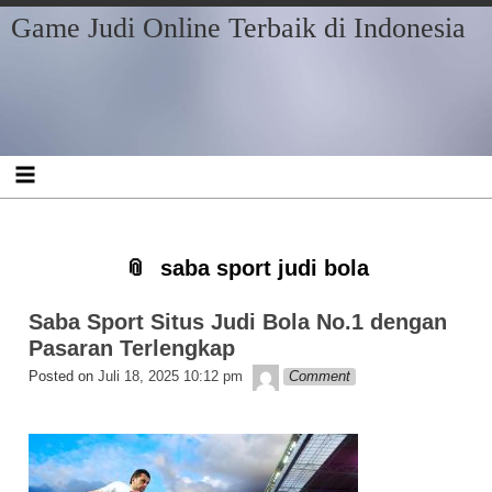
Skip
Skip
Skip
Skip
Skip
Skip
Skip
Game Judi Online Terbaik di Indonesia
to
to
to
to
to
to
to
content
RECENT-
BLOCK-
BLOCK-
ARCHIVES-
CATEGORIES-
META-
POSTS-
2
3
2
2
2
3
saba sport judi bola
Saba Sport Situs Judi Bola No.1 dengan
Pasaran Terlengkap
Getelon
Posted on
Juli 18, 2025 10:12 pm
Comment