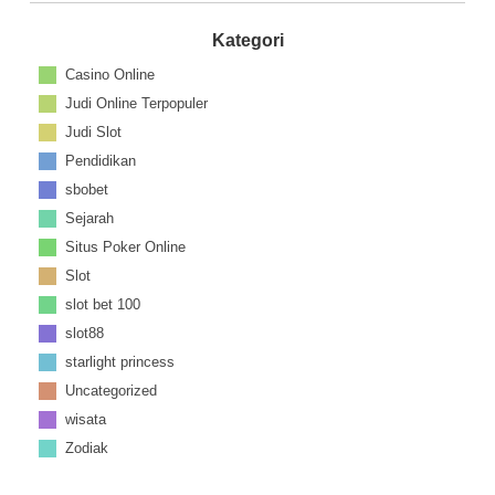
Kategori
Casino Online
Judi Online Terpopuler
Judi Slot
Pendidikan
sbobet
Sejarah
Situs Poker Online
Slot
slot bet 100
slot88
starlight princess
Uncategorized
wisata
Zodiak