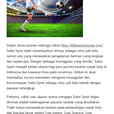
Dalam dunia taruhan olahraga online
https://hbbeautylounge.com/
Saba Sport telah menempatkan dirinya sebagai situs judi bola
nomor satu yang menawarkan pengalaman bermain yang lengkap
dan terpercaya. Dengan berbagai keunggulan yang dimiliki, Saba
Sport menjadi pilihan utama bagi para pecinta taruhan sepak bola di
Indonesia dan kawasan Asia pada umumnya. Artikel ini akan
membahas secara mendalam mengenai keunggulan dan
keistimewaan Saba Sport sebagai situs judi bola terbaik dengan
pasaran terlengkap.
Pertama, salah satu alasan utama mengapa Saba Sport begitu
diminati adalah keberagaman pasaran taruhan yang disediakan.
Tidak hanya menawarkan taruhan pada pertandingan sepak bola
dari liga-liga besar seperti Liga Inggris, Liga Spanyol, Liga