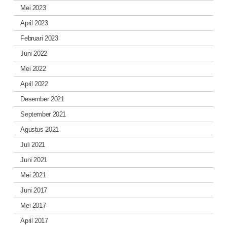
Mei 2023
April 2023
Februari 2023
Juni 2022
Mei 2022
April 2022
Desember 2021
September 2021
Agustus 2021
Juli 2021
Juni 2021
Mei 2021
Juni 2017
Mei 2017
April 2017