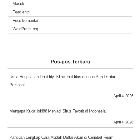
Masuk
Feed entri
Feed komentar
WordPress.org
Pos-pos Terbaru
Usha Hospital and Fertility: Klinik Fertilitas dengan Pendekatan
Personal
April 4, 2026
Mengapa KudaHoki88 Menjadi Situs Favorit di Indonesia
April 4, 2026
Panduan Lengkap Cara Mudah Daftar Akun di Ceriabet Resmi