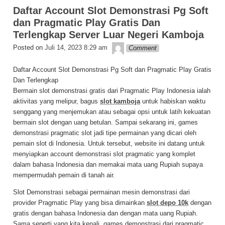
Daftar Account Slot Demonstrasi Pg Soft
dan Pragmatic Play Gratis Dan
Terlengkap Server Luar Negeri Kamboja
Getelon
Posted on
Juli 14, 2023 8:29 am
Comment
Daftar Account Slot Demonstrasi Pg Soft dan Pragmatic Play Gratis
Dan Terlengkap
Bermain slot demonstrasi gratis dari Pragmatic Play Indonesia ialah
aktivitas yang melipur, bagus
slot kamboja
untuk habiskan waktu
senggang yang menjemukan atau sebagai opsi untuk latih kekuatan
bermain slot dengan uang betulan. Sampai sekarang ini, games
demonstrasi pragmatic slot jadi tipe permainan yang dicari oleh
pemain slot di Indonesia. Untuk tersebut, website ini datang untuk
menyiapkan account demonstrasi slot pragmatic yang komplet
dalam bahasa Indonesia dan memakai mata uang Rupiah supaya
mempermudah pemain di tanah air.
Slot Demonstrasi sebagai permainan mesin demonstrasi dari
provider Pragmatic Play yang bisa dimainkan
slot depo 10k
dengan
gratis dengan bahasa Indonesia dan dengan mata uang Rupiah.
Sama seperti yang kita kenali, games demonstrasi dari pragmatic