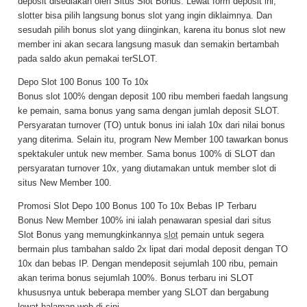
deposit disediakan oleh Situs Slot Bonus. Lewat form deposit ini,
slotter bisa pilih langsung bonus slot yang ingin diklaimnya. Dan
sesudah pilih bonus slot yang diinginkan, karena itu bonus slot new
member ini akan secara langsung masuk dan semakin bertambah
pada saldo akun pemakai terSLOT.
Depo Slot 100 Bonus 100 To 10x
Bonus slot 100% dengan deposit 100 ribu memberi faedah langsung
ke pemain, sama bonus yang sama dengan jumlah deposit SLOT.
Persyaratan turnover (TO) untuk bonus ini ialah 10x dari nilai bonus
yang diterima. Selain itu, program New Member 100 tawarkan bonus
spektakuler untuk new member. Sama bonus 100% di SLOT dan
persyaratan turnover 10x, yang diutamakan untuk member slot di
situs New Member 100.
Promosi Slot Depo 100 Bonus 100 To 10x Bebas IP Terbaru
Bonus New Member 100% ini ialah penawaran spesial dari situs
Slot Bonus yang memungkinkannya
slot
pemain untuk segera
bermain plus tambahan saldo 2x lipat dari modal deposit dengan TO
10x dan bebas IP. Dengan mendeposit sejumlah 100 ribu, pemain
akan terima bonus sejumlah 100%. Bonus terbaru ini SLOT
khususnya untuk beberapa member yang SLOT dan bergabung
lewat halaman web di sini.