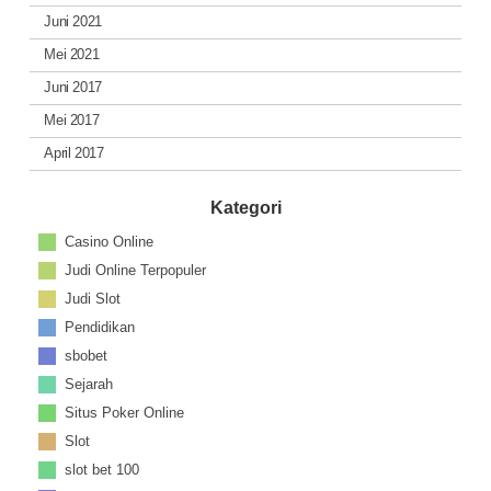
Juni 2021
Mei 2021
Juni 2017
Mei 2017
April 2017
Kategori
Casino Online
Judi Online Terpopuler
Judi Slot
Pendidikan
sbobet
Sejarah
Situs Poker Online
Slot
slot bet 100