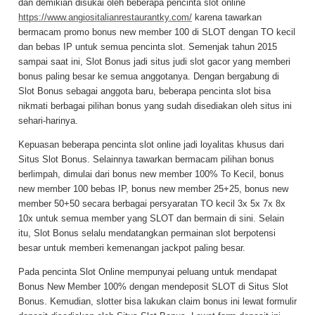
dan demikian disukai oleh beberapa pencinta slot online
https://www.angiositalianrestaurantky.com/
karena tawarkan
bermacam promo bonus new member 100 di SLOT dengan TO kecil
dan bebas IP untuk semua pencinta slot. Semenjak tahun 2015
sampai saat ini, Slot Bonus jadi situs judi slot gacor yang memberi
bonus paling besar ke semua anggotanya. Dengan bergabung di
Slot Bonus sebagai anggota baru, beberapa pencinta slot bisa
nikmati berbagai pilihan bonus yang sudah disediakan oleh situs ini
sehari-harinya.
Kepuasan beberapa pencinta slot online jadi loyalitas khusus dari
Situs Slot Bonus. Selainnya tawarkan bermacam pilihan bonus
berlimpah, dimulai dari bonus new member 100% To Kecil, bonus
new member 100 bebas IP, bonus new member 25+25, bonus new
member 50+50 secara berbagai persyaratan TO kecil 3x 5x 7x 8x
10x untuk semua member yang SLOT dan bermain di sini. Selain
itu, Slot Bonus selalu mendatangkan permainan slot berpotensi
besar untuk memberi kemenangan jackpot paling besar.
Pada pencinta Slot Online mempunyai peluang untuk mendapat
Bonus New Member 100% dengan mendeposit SLOT di Situs Slot
Bonus. Kemudian, slotter bisa lakukan claim bonus ini lewat formulir