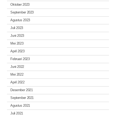
Oktober 2023
September 2023
Agustus 2023
Juli 2023
Juni 2023
Mei 2023
April 2023
Februari 2023
Juni 2022
Mei 2022
April 2022
Desember 2021
September 2021
Agustus 2021
Juli 2021