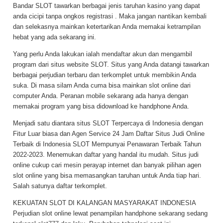
Bandar SLOT tawarkan berbagai jenis taruhan kasino yang dapat
anda cicipi tanpa ongkos registrasi . Maka jangan nantikan kembali
dan selekasnya mainkan ketertarikan Anda memakai ketrampilan
hebat yang ada sekarang ini.
Yang perlu Anda lakukan ialah mendaftar akun dan mengambil
program dari situs website SLOT. Situs yang Anda datangi tawarkan
berbagai perjudian terbaru dan terkomplet untuk membikin Anda
suka. Di masa silam Anda cuma bisa mainkan slot online dari
computer Anda. Peranan mobile sekarang ada hanya dengan
memakai program yang bisa didownload ke handphone Anda.
Menjadi satu diantara situs SLOT Terpercaya di Indonesia dengan
Fitur Luar biasa dan Agen Service 24 Jam Daftar Situs Judi Online
Terbaik di Indonesia SLOT Mempunyai Penawaran Terbaik Tahun
2022-2023. Menemukan daftar yang handal itu mudah. Situs judi
online cukup cari mesin perayap internet dan banyak pilihan agen
slot online yang bisa memasangkan taruhan untuk Anda tiap hari.
Salah satunya daftar terkomplet.
KEKUATAN SLOT DI KALANGAN MASYARAKAT INDONESIA
Perjudian slot online lewat penampilan handphone sekarang sedang