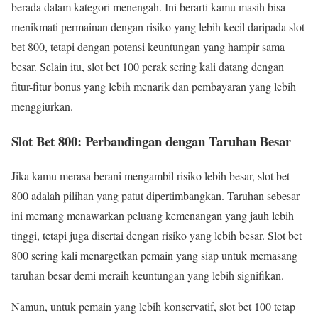
berada dalam kategori menengah. Ini berarti kamu masih bisa
menikmati permainan dengan risiko yang lebih kecil daripada slot
bet 800, tetapi dengan potensi keuntungan yang hampir sama
besar. Selain itu, slot bet 100 perak sering kali datang dengan
fitur-fitur bonus yang lebih menarik dan pembayaran yang lebih
menggiurkan.
Slot Bet 800: Perbandingan dengan Taruhan Besar
Jika kamu merasa berani mengambil risiko lebih besar, slot bet
800 adalah pilihan yang patut dipertimbangkan. Taruhan sebesar
ini memang menawarkan peluang kemenangan yang jauh lebih
tinggi, tetapi juga disertai dengan risiko yang lebih besar. Slot bet
800 sering kali menargetkan pemain yang siap untuk memasang
taruhan besar demi meraih keuntungan yang lebih signifikan.
Namun, untuk pemain yang lebih konservatif, slot bet 100 tetap