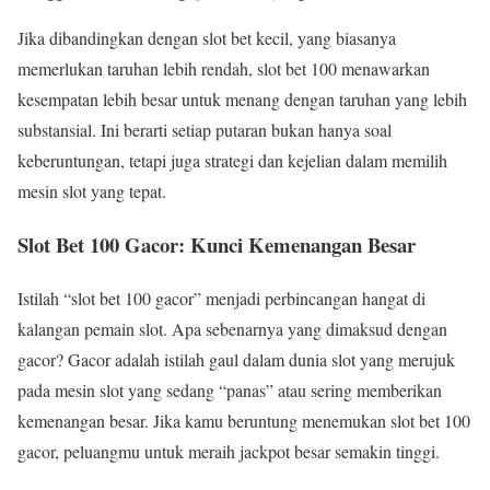
Jika dibandingkan dengan slot bet kecil, yang biasanya
memerlukan taruhan lebih rendah, slot bet 100 menawarkan
kesempatan lebih besar untuk menang dengan taruhan yang lebih
substansial. Ini berarti setiap putaran bukan hanya soal
keberuntungan, tetapi juga strategi dan kejelian dalam memilih
mesin slot yang tepat.
Slot Bet 100 Gacor: Kunci Kemenangan Besar
Istilah “slot bet 100 gacor” menjadi perbincangan hangat di
kalangan pemain slot. Apa sebenarnya yang dimaksud dengan
gacor? Gacor adalah istilah gaul dalam dunia slot yang merujuk
pada mesin slot yang sedang “panas” atau sering memberikan
kemenangan besar. Jika kamu beruntung menemukan slot bet 100
gacor, peluangmu untuk meraih jackpot besar semakin tinggi.