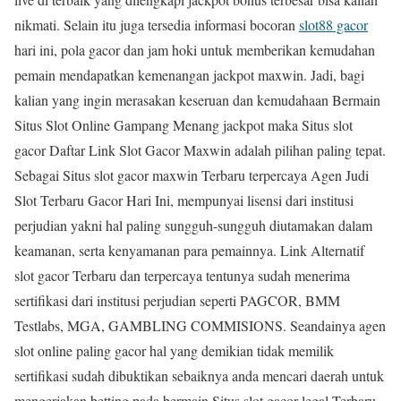
nikmati. Selain itu juga tersedia informasi bocoran
slot88 gacor
hari ini, pola gacor dan jam hoki untuk memberikan kemudahan
pemain mendapatkan kemenangan jackpot maxwin. Jadi, bagi
kalian yang ingin merasakan keseruan dan kemudahaan Bermain
Situs Slot Online Gampang Menang jackpot maka Situs slot
gacor Daftar Link Slot Gacor Maxwin adalah pilihan paling tepat.
Sebagai Situs slot gacor maxwin Terbaru terpercaya Agen Judi
Slot Terbaru Gacor Hari Ini, mempunyai lisensi dari institusi
perjudian yakni hal paling sungguh-sungguh diutamakan dalam
keamanan, serta kenyamanan para pemainnya. Link Alternatif
slot gacor Terbaru dan terpercaya tentunya sudah menerima
sertifikasi dari institusi perjudian seperti PAGCOR, BMM
Testlabs, MGA, GAMBLING COMMISIONS. Seandainya agen
slot online paling gacor hal yang demikian tidak memilik
sertifikasi sudah dibuktikan sebaiknya anda mencari daerah untuk
mengerjakan betting pada bermain Situs slot gacor legal Terbaru