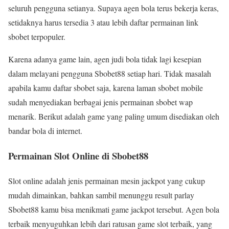
seluruh pengguna setianya. Supaya agen bola terus bekerja keras,
setidaknya harus tersedia 3 atau lebih daftar permainan link
sbobet terpopuler.
Karena adanya game lain, agen judi bola tidak lagi kesepian
dalam melayani pengguna Sbobet88 setiap hari. Tidak masalah
apabila kamu daftar sbobet saja, karena laman sbobet mobile
sudah menyediakan berbagai jenis permainan sbobet wap
menarik. Berikut adalah game yang paling umum disediakan oleh
bandar bola di internet.
Permainan Slot Online di Sbobet88
Slot online adalah jenis permainan mesin jackpot yang cukup
mudah dimainkan, bahkan sambil menunggu result parlay
Sbobet88 kamu bisa menikmati game jackpot tersebut. Agen bola
terbaik menyuguhkan lebih dari ratusan game slot terbaik, yang