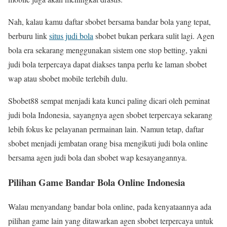
Nah, kalau kamu daftar sbobet bersama bandar bola yang tepat,
berburu link
situs judi bola
sbobet bukan perkara sulit lagi. Agen
bola era sekarang menggunakan sistem one stop betting, yakni
judi bola terpercaya dapat diakses tanpa perlu ke laman sbobet
wap atau sbobet mobile terlebih dulu.
Sbobet88 sempat menjadi kata kunci paling dicari oleh peminat
judi bola Indonesia, sayangnya agen sbobet terpercaya sekarang
lebih fokus ke pelayanan permainan lain. Namun tetap, daftar
sbobet menjadi jembatan orang bisa mengikuti judi bola online
bersama agen judi bola dan sbobet wap kesayangannya.
Pilihan Game Bandar Bola Online Indonesia
Walau menyandang bandar bola online, pada kenyataannya ada
pilihan game lain yang ditawarkan agen sbobet terpercaya untuk