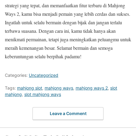
strategi yang tepat, dan memanfaatkan fitur terbaru di Mahjong
Ways 2, kamu bisa menjadi pemain yang lebih cerdas dan sukses.
Ingatlah untuk selalu bermain dengan bijak dan jangan terlalu
terbawa suasana. Dengan cara ini, kamu tidak hanya akan
menikmati permainan, tetapi juga meningkatkan peluangmu untuk
meraih kemenangan besar. Selamat bermain dan semoga
keberuntungan selalu berpihak padamu!
Categories:
Uncategorized
Tags:
mahjong slot
,
mahjong ways
,
mahjong ways 2
,
slot
mahjong
,
slot mahjong ways
Leave a Comment