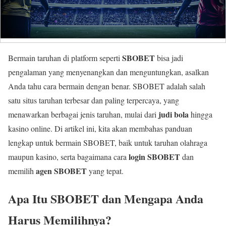
SBOBET
Bermain taruhan di platform seperti
bisa jadi
pengalaman yang menyenangkan dan menguntungkan, asalkan
Anda tahu cara bermain dengan benar. SBOBET adalah salah
satu situs taruhan terbesar dan paling terpercaya, yang
judi bola
menawarkan berbagai jenis taruhan, mulai dari
hingga
kasino online. Di artikel ini, kita akan membahas panduan
lengkap untuk bermain SBOBET, baik untuk taruhan olahraga
login SBOBET
maupun kasino, serta bagaimana cara
dan
agen SBOBET
memilih
yang tepat.
Apa Itu SBOBET dan Mengapa Anda
Harus Memilihnya?