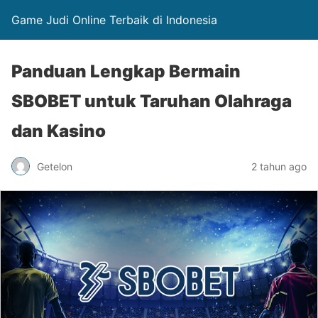
Game Judi Online Terbaik di Indonesia
Panduan Lengkap Bermain
SBOBET untuk Taruhan Olahraga
dan Kasino
Getelon
2 tahun ago