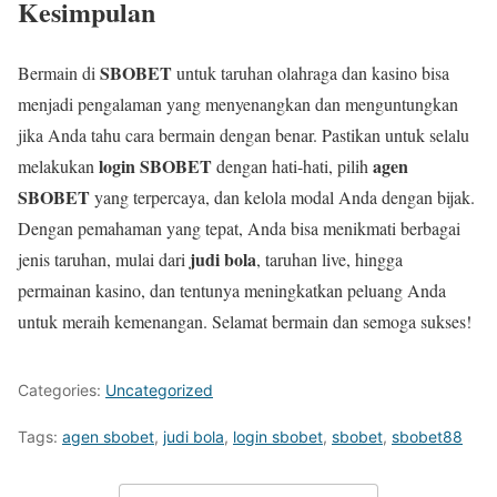
Kesimpulan
SBOBET
Bermain di
untuk taruhan olahraga dan kasino bisa
menjadi pengalaman yang menyenangkan dan menguntungkan
jika Anda tahu cara bermain dengan benar. Pastikan untuk selalu
login SBOBET
agen
melakukan
dengan hati-hati, pilih
SBOBET
yang terpercaya, dan kelola modal Anda dengan bijak.
Dengan pemahaman yang tepat, Anda bisa menikmati berbagai
judi bola
jenis taruhan, mulai dari
, taruhan live, hingga
permainan kasino, dan tentunya meningkatkan peluang Anda
untuk meraih kemenangan. Selamat bermain dan semoga sukses!
Categories:
Uncategorized
Tags:
agen sbobet
,
judi bola
,
login sbobet
,
sbobet
,
sbobet88