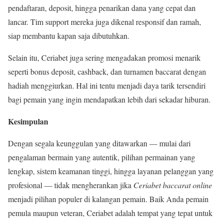
pendaftaran, deposit, hingga penarikan dana yang cepat dan
lancar. Tim support mereka juga dikenal responsif dan ramah,
siap membantu kapan saja dibutuhkan.
Selain itu, Ceriabet juga sering mengadakan promosi menarik
seperti bonus deposit, cashback, dan turnamen baccarat dengan
hadiah menggiurkan. Hal ini tentu menjadi daya tarik tersendiri
bagi pemain yang ingin mendapatkan lebih dari sekadar hiburan.
Kesimpulan
Dengan segala keunggulan yang ditawarkan — mulai dari
pengalaman bermain yang autentik, pilihan permainan yang
lengkap, sistem keamanan tinggi, hingga layanan pelanggan yang
profesional — tidak mengherankan jika
Ceriabet baccarat online
menjadi pilihan populer di kalangan pemain. Baik Anda pemain
pemula maupun veteran, Ceriabet adalah tempat yang tepat untuk