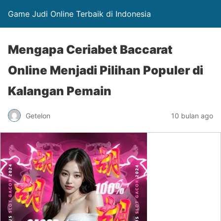
Game Judi Online Terbaik di Indonesia
Mengapa Ceriabet Baccarat
Online Menjadi Pilihan Populer di
Kalangan Pemain
Getelon
10 bulan ago