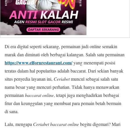
Di era digital seperti sekarang, permainan judi online semakin
marak dan diminati oleh berbagai kalangan. Salah satu permainan
https://www.elfornrestaurant.com/
yang menempati posisi
teratas dalam hal popularitas adalah baccarat. Dari sekian banyak
situs penyedia layanan ini,
Ceriabet
muncul sebagai salah satu
nama besar yang mencuri perhatian. Tidak hanya menawarkan
permainan
baccarat online
, tetapi juga menghadirkan berbagai
fitur dan keunggulan yang membuat para pemain betah bermain
di sana.
Lalu, mengapa
Ceriabet baccarat online
begitu digemari? Mari