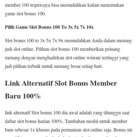
member 100 terpercaya bisa memudahkan kalian menemukan
game slot bonus 100.
Pilih Game Slot Bonus 100 To 3x 5x 7x 10x
Slot bonus 100 to 3x 5x 7x 9x memudahkan Anda dalam menang
judi slot online. Pilihan slot bonus 100 memberikan peluang
menang dengan menghadirkan slot online winrate tertinggi yang
jadi pilihan terbaik untuk menang besar setiap hari.
Link Alternatif Slot Bonus Member
Baru 100%
link alternatif Slot bonus 100 dia awal adalah yang ditunggu saat
daftar slot bonus harian 100%. Tambahan modal untuk member
baru sebesar 1x khusus pada permainan slot online saja. Bonus ini