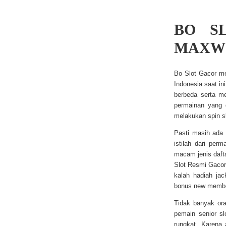
BO S
MAXW
Bo Slot Gacor me
Indonesia saat in
berbeda serta me
permainan yang 
melakukan spin s
Pasti masih ada 
istilah dari per
macam jenis daft
Slot Resmi Gacor 
kalah hadiah ja
bonus new member
Tidak banyak ora
pemain senior s
rungkat. Karena 