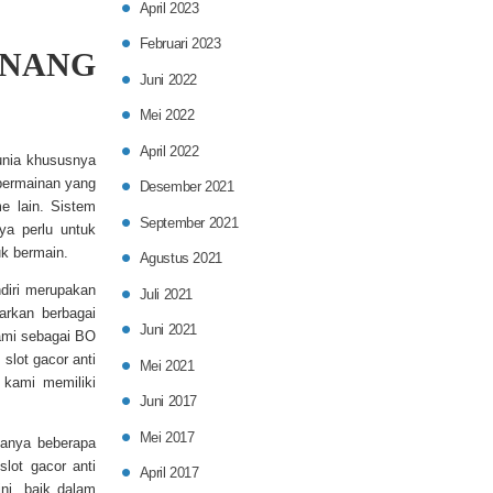
April 2023
Februari 2023
NANG
Juni 2022
Mei 2022
April 2022
dunia khususnya
 permainan yang
Desember 2021
e lain. Sistem
September 2021
ya perlu untuk
uk bermain.
Agustus 2021
diri merupakan
Juli 2021
arkan berbagai
Juni 2021
ami sebagai BO
slot gacor anti
Mei 2021
 kami memiliki
Juni 2017
Mei 2017
Hanya beberapa
lot gacor anti
April 2017
ni, baik dalam