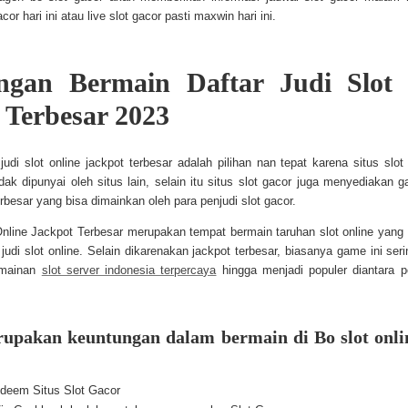
cor hari ini atau live slot gacor pasti maxwin hari ini.
ngan Bermain Daftar Judi Slot 
 Terbesar 2023
judi slot online jackpot terbesar adalah pilihan nan tepat karena situs slot
dak dipunyai oleh situs lain, selain itu situs slot gacor juga menyediakan g
rbesar yang bisa dimainkan oleh para penjudi slot gacor.
Online Jackpot Terbesar merupakan tempat bermain taruhan slot online yang 
judi slot online. Selain dikarenakan jackpot terbesar, biasanya game ini se
rmainan
slot server indonesia terpercaya
hingga menjadi populer diantara p
rupakan keuntungan dalam bermain di Bo slot onli
edeem Situs Slot Gacor