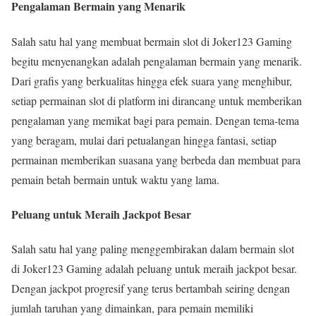
Pengalaman Bermain yang Menarik
Salah satu hal yang membuat bermain slot di Joker123 Gaming
begitu menyenangkan adalah pengalaman bermain yang menarik.
Dari grafis yang berkualitas hingga efek suara yang menghibur,
setiap permainan slot di platform ini dirancang untuk memberikan
pengalaman yang memikat bagi para pemain. Dengan tema-tema
yang beragam, mulai dari petualangan hingga fantasi, setiap
permainan memberikan suasana yang berbeda dan membuat para
pemain betah bermain untuk waktu yang lama.
Peluang untuk Meraih Jackpot Besar
Salah satu hal yang paling menggembirakan dalam bermain slot
di Joker123 Gaming adalah peluang untuk meraih jackpot besar.
Dengan jackpot progresif yang terus bertambah seiring dengan
jumlah taruhan yang dimainkan, para pemain memiliki