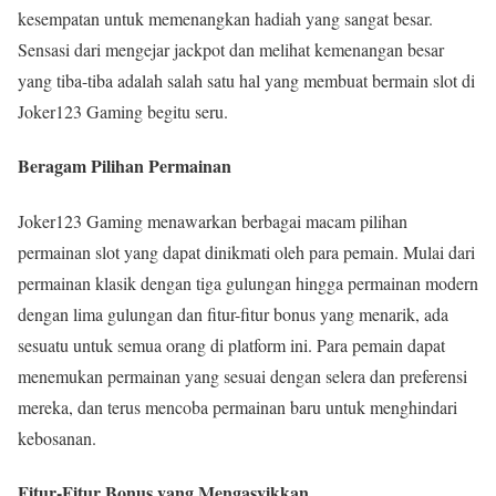
kesempatan untuk memenangkan hadiah yang sangat besar.
Sensasi dari mengejar jackpot dan melihat kemenangan besar
yang tiba-tiba adalah salah satu hal yang membuat bermain slot di
Joker123 Gaming begitu seru.
Beragam Pilihan Permainan
Joker123 Gaming menawarkan berbagai macam pilihan
permainan slot yang dapat dinikmati oleh para pemain. Mulai dari
permainan klasik dengan tiga gulungan hingga permainan modern
dengan lima gulungan dan fitur-fitur bonus yang menarik, ada
sesuatu untuk semua orang di platform ini. Para pemain dapat
menemukan permainan yang sesuai dengan selera dan preferensi
mereka, dan terus mencoba permainan baru untuk menghindari
kebosanan.
Fitur-Fitur Bonus yang Mengasyikkan