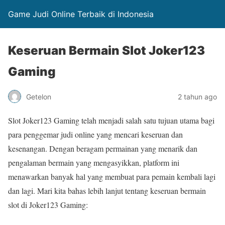
Game Judi Online Terbaik di Indonesia
Keseruan Bermain Slot Joker123
Gaming
Getelon
2 tahun ago
Slot Joker123 Gaming telah menjadi salah satu tujuan utama bagi
para penggemar judi online yang mencari keseruan dan
kesenangan. Dengan beragam permainan yang menarik dan
pengalaman bermain yang mengasyikkan, platform ini
menawarkan banyak hal yang membuat para pemain kembali lagi
dan lagi. Mari kita bahas lebih lanjut tentang keseruan bermain
slot di Joker123 Gaming: