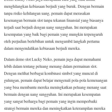
menghilangkan kebiasaan berjudi yang buruk. Dengan bermain
tanpa risiko kehilangan uang, pemain dapat merasakan
kesenangan bermain slot tanpa tekanan finansial yang biasanya
terjadi saat berjudi dengan uang sungguhan. Ini merupakan
kesempatan yang baik bagi pemain yang mungkin terpengaruh
oleh perjudian berlebihan untuk mengambil langkah pertama
dalam mengendalikan kebiasaan berjudi mereka.
Dalam demo slot Lucky Neko, pemain juga dapat memahami
lebih dalam tentang peluang menang dalam permainan slot.
Dengan melihat berbagai kombinasi simbol yang muncul di
gulungan, pemain dapat belajar mengenali pola-pola kemenangan
yang bisa membantu mereka meningkatkan peluang menang saat
bermain dengan uang sungguhan. Ini merupakan kesempatan
yang sangat berharga bagi pemain yang ingin memperbaiki
strategi bermain mereka dan meningkatkan keterampilan mereka