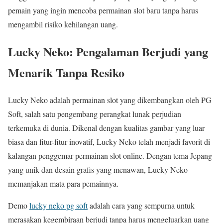
pemain yang ingin mencoba permainan slot baru tanpa harus
mengambil risiko kehilangan uang.
Lucky Neko: Pengalaman Berjudi yang
Menarik Tanpa Resiko
Lucky Neko adalah permainan slot yang dikembangkan oleh PG
Soft, salah satu pengembang perangkat lunak perjudian
terkemuka di dunia. Dikenal dengan kualitas gambar yang luar
biasa dan fitur-fitur inovatif, Lucky Neko telah menjadi favorit di
kalangan penggemar permainan slot online. Dengan tema Jepang
yang unik dan desain grafis yang menawan, Lucky Neko
memanjakan mata para pemainnya.
Demo
lucky neko pg soft
adalah cara yang sempurna untuk
merasakan kegembiraan berjudi tanpa harus mengeluarkan uang