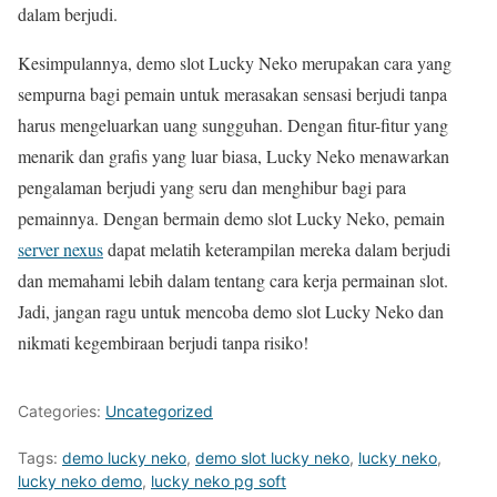
dalam berjudi.
Kesimpulannya, demo slot Lucky Neko merupakan cara yang
sempurna bagi pemain untuk merasakan sensasi berjudi tanpa
harus mengeluarkan uang sungguhan. Dengan fitur-fitur yang
menarik dan grafis yang luar biasa, Lucky Neko menawarkan
pengalaman berjudi yang seru dan menghibur bagi para
pemainnya. Dengan bermain demo slot Lucky Neko, pemain
server nexus
dapat melatih keterampilan mereka dalam berjudi
dan memahami lebih dalam tentang cara kerja permainan slot.
Jadi, jangan ragu untuk mencoba demo slot Lucky Neko dan
nikmati kegembiraan berjudi tanpa risiko!
Categories:
Uncategorized
Tags:
demo lucky neko
,
demo slot lucky neko
,
lucky neko
,
lucky neko demo
,
lucky neko pg soft