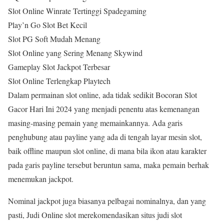
Slot Online Winrate Tertinggi Spadegaming
Play’n Go Slot Bet Kecil
Slot PG Soft Mudah Menang
Slot Online yang Sering Menang Skywind
Gameplay Slot Jackpot Terbesar
Slot Online Terlengkap Playtech
Dalam permainan slot online, ada tidak sedikit Bocoran Slot
Gacor Hari Ini 2024 yang menjadi penentu atas kemenangan
masing-masing pemain yang memainkannya. Ada garis
penghubung atau payline yang ada di tengah layar mesin slot,
baik offline maupun slot online, di mana bila ikon atau karakter
pada garis payline tersebut beruntun sama, maka pemain berhak
menemukan jackpot.
Nominal jackpot juga biasanya pelbagai nominalnya, dan yang
pasti, Judi Online slot merekomendasikan situs judi slot