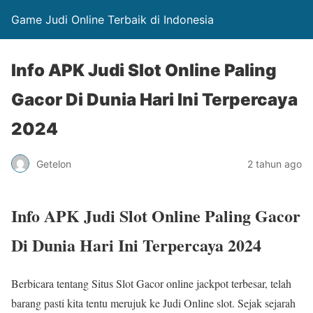
Game Judi Online Terbaik di Indonesia
Info APK Judi Slot Online Paling
Gacor Di Dunia Hari Ini Terpercaya
2024
Getelon
2 tahun ago
Info APK Judi Slot Online Paling Gacor
Di Dunia Hari Ini Terpercaya 2024
Berbicara tentang Situs Slot Gacor online jackpot terbesar, telah
barang pasti kita tentu merujuk ke Judi Online slot. Sejak sejarah