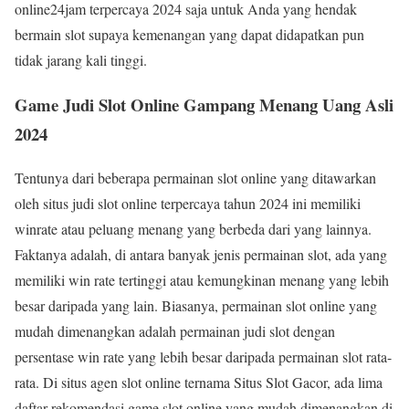
online24jam terpercaya 2024 saja untuk Anda yang hendak
bermain slot supaya kemenangan yang dapat didapatkan pun
tidak jarang kali tinggi.
Game Judi Slot Online Gampang Menang Uang Asli
2024
Tentunya dari beberapa permainan slot online yang ditawarkan
oleh situs judi slot online terpercaya tahun 2024 ini memiliki
winrate atau peluang menang yang berbeda dari yang lainnya.
Faktanya adalah, di antara banyak jenis permainan slot, ada yang
memiliki win rate tertinggi atau kemungkinan menang yang lebih
besar daripada yang lain. Biasanya, permainan slot online yang
mudah dimenangkan adalah permainan judi slot dengan
persentase win rate yang lebih besar daripada permainan slot rata-
rata. Di situs agen slot online ternama Situs Slot Gacor, ada lima
daftar rekomendasi game slot online yang mudah dimenangkan di