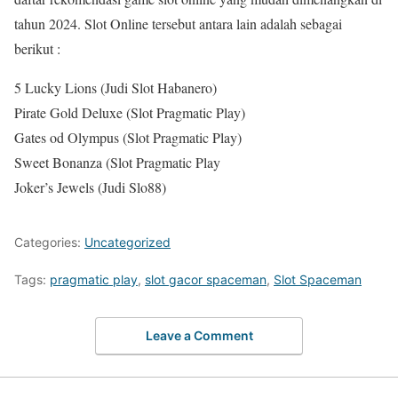
tahun 2024. Slot Online tersebut antara lain adalah sebagai
berikut :
5 Lucky Lions (Judi Slot Habanero)
Pirate Gold Deluxe (Slot Pragmatic Play)
Gates od Olympus (Slot Pragmatic Play)
Sweet Bonanza (Slot Pragmatic Play
Joker’s Jewels (Judi Slo88)
Categories:
Uncategorized
Tags:
pragmatic play
,
slot gacor spaceman
,
Slot Spaceman
Leave a Comment