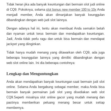
Tidak heran jika ada banyak keuntungan dari bermain slot judi online
di CQ9. Pokoknya, selama
slot bonus new member 100 to 10x
Anda
menjadi member, Anda akan dimanjakan banyak keunggulan
dibandingkan dengan web judi slot lainnya.
Dengan adanya hal ini, tentu akan membuat Anda semakin betah
dan nyaman untuk terus bermain dan mendapatkan keuntungan.
Jadi, Anda tidak perlu ragu dan untuk bisa bermain dan mendapat
jackpot yang diinginkan.
Tidak hanya mudah menang yang ditawarkan oleh CQ9, ada juga
beberapa keunggulan lainnya yang dimiliki dibandingkan dengan
web slot online lain. Ini dia beberapa contohnya:
Lengkap dan Menguntungkan
Anda akan mendapatkan banyak keuntungan saat bermain judi slot
online. Selama Anda bergabung sebagai member, maka Anda bisa
bermain banyak permainan judi slot yang disediakan web slot
CQ9.Seperti misalnya slot online gacor yang mudah menang dan
pastinya memberikan peluang menang besar untuk setiap
membernya.