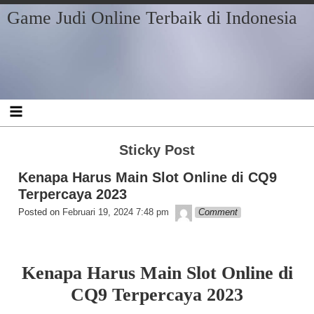
Skip
Game Judi Online Terbaik di Indonesia
to
content
Sticky Post
Kenapa Harus Main Slot Online di CQ9
Terpercaya 2023
Getelon
Posted on
Februari 19, 2024 7:48 pm
Comment
Kenapa Harus Main Slot Online di
CQ9 Terpercaya 2023