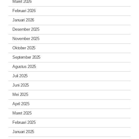
Maret 2026
Februari 2026
Januari 2026
Desember 2025
November 2025
Oktober 2025
September 2025
Agustus 2025
Juli 2025
Juni 2025
Mei 2025
April 2025
Maret 2025
Februari 2025
Januari 2025