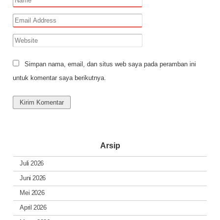
Simpan nama, email, dan situs web saya pada peramban ini
untuk komentar saya berikutnya.
Arsip
Juli 2026
Juni 2026
Mei 2026
April 2026