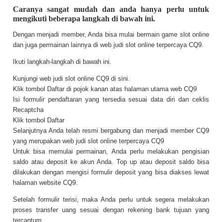
Caranya sangat mudah dan anda hanya perlu untuk
mengikuti beberapa langkah di bawah ini.
Dengan menjadi member, Anda bisa mulai bermain game slot online
dan juga permainan lainnya di web judi slot online terpercaya CQ9.
Ikuti langkah-langkah di bawah ini.
Kunjungi web judi slot online CQ9 di sini.
Klik tombol Daftar di pojok kanan atas halaman utama web CQ9
Isi formulir pendaftaran yang tersedia sesuai data diri dan ceklis
Recaptcha
Klik tombol Daftar
Selanjutnya Anda telah resmi bergabung dan menjadi member CQ9
yang merupakan web judi slot online terpercaya CQ9
Untuk bisa memulai permainan, Anda perlu melakukan pengisian
saldo atau deposit ke akun Anda. Top up atau deposit saldo bisa
dilakukan dengan mengisi formulir deposit yang bisa diakses lewat
halaman website CQ9.
Setelah formulir terisi, maka Anda perlu untuk segera melakukan
proses transfer uang sesuai dengan rekening bank tujuan yang
tercantum.