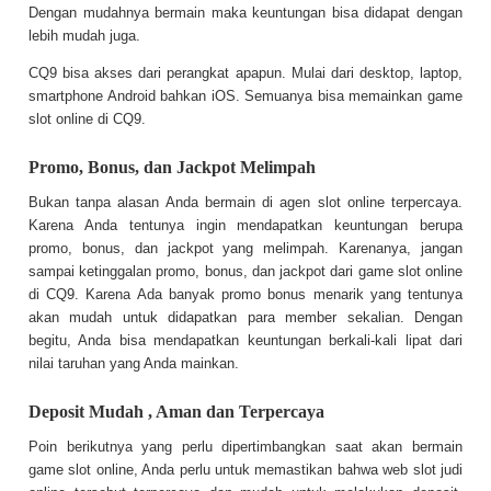
Dengan mudahnya bermain maka keuntungan bisa didapat dengan
lebih mudah juga.
CQ9 bisa akses dari perangkat apapun. Mulai dari desktop, laptop,
smartphone Android bahkan iOS. Semuanya bisa memainkan game
slot online di CQ9.
Promo, Bonus, dan Jackpot Melimpah
Bukan tanpa alasan Anda bermain di agen slot online terpercaya.
Karena Anda tentunya ingin mendapatkan keuntungan berupa
promo, bonus, dan jackpot yang melimpah. Karenanya, jangan
sampai ketinggalan promo, bonus, dan jackpot dari game slot online
di CQ9. Karena Ada banyak promo bonus menarik yang tentunya
akan mudah untuk didapatkan para member sekalian. Dengan
begitu, Anda bisa mendapatkan keuntungan berkali-kali lipat dari
nilai taruhan yang Anda mainkan.
Deposit Mudah , Aman dan Terpercaya
Poin berikutnya yang perlu dipertimbangkan saat akan bermain
game slot online, Anda perlu untuk memastikan bahwa web slot judi