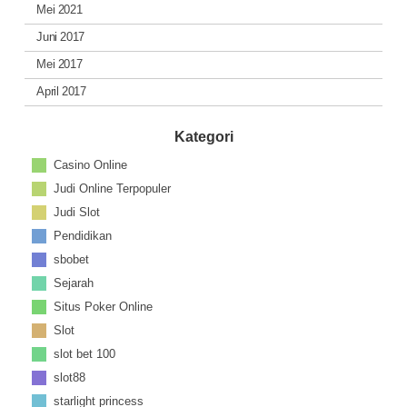
Mei 2021
Juni 2017
Mei 2017
April 2017
Kategori
Casino Online
Judi Online Terpopuler
Judi Slot
Pendidikan
sbobet
Sejarah
Situs Poker Online
Slot
slot bet 100
slot88
starlight princess