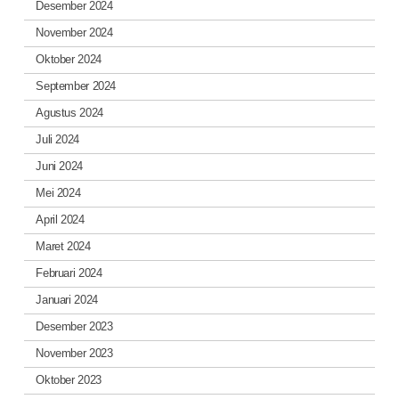
Desember 2024
November 2024
Oktober 2024
September 2024
Agustus 2024
Juli 2024
Juni 2024
Mei 2024
April 2024
Maret 2024
Februari 2024
Januari 2024
Desember 2023
November 2023
Oktober 2023