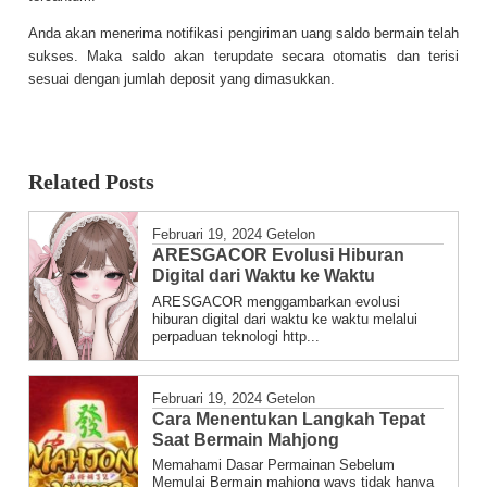
Anda akan menerima notifikasi pengiriman uang saldo bermain telah
sukses. Maka saldo akan terupdate secara otomatis dan terisi
sesuai dengan jumlah deposit yang dimasukkan.
Related Posts
Februari 19, 2024
Getelon
ARESGACOR Evolusi Hiburan
Digital dari Waktu ke Waktu
ARESGACOR menggambarkan evolusi
hiburan digital dari waktu ke waktu melalui
perpaduan teknologi http...
Februari 19, 2024
Getelon
Cara Menentukan Langkah Tepat
Saat Bermain Mahjong
Memahami Dasar Permainan Sebelum
Memulai Bermain mahjong ways tidak hanya