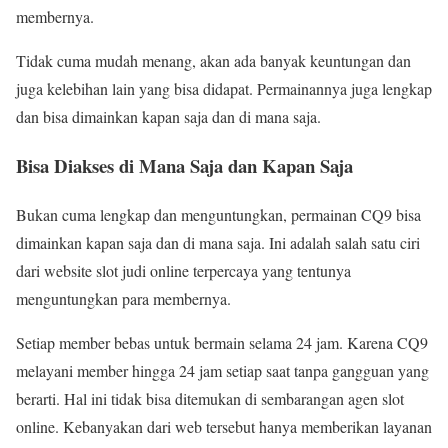
membernya.
Tidak cuma mudah menang, akan ada banyak keuntungan dan
juga kelebihan lain yang bisa didapat. Permainannya juga lengkap
dan bisa dimainkan kapan saja dan di mana saja.
Bisa Diakses di Mana Saja dan Kapan Saja
Bukan cuma lengkap dan menguntungkan, permainan CQ9 bisa
dimainkan kapan saja dan di mana saja. Ini adalah salah satu ciri
dari website slot judi online terpercaya yang tentunya
menguntungkan para membernya.
Setiap member bebas untuk bermain selama 24 jam. Karena CQ9
melayani member hingga 24 jam setiap saat tanpa gangguan yang
berarti. Hal ini tidak bisa ditemukan di sembarangan agen slot
online. Kebanyakan dari web tersebut hanya memberikan layanan