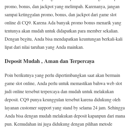
promo, bonus, dan jackpot yang melimpah. Karenanya, jangan
sampai ketinggalan promo, bonus, dan jackpot dari game slot
online di CQ9. Karena Ada banyak promo bonus menarik yang
tentunya akan mudah untuk didapatkan para member sekalian.
Dengan begitu, Anda bisa mendapatkan keuntungan berkali-kali
lipat dari nilai taruhan yang Anda mainkan.
Deposit Mudah , Aman dan Terpercaya
Poin berikutnya yang perlu dipertimbangkan saat akan bermain
game slot online, Anda perlu untuk memastikan bahwa web slot
judi online tersebut terpercaya dan mudah untuk melakukan
deposit. CQ9 punya keunggulan tersebut karena didukung oleh
layanan customer support yang stand by selama 24 jam. Sehingga
Anda bisa dengan mudah melakukan deposit kapanpun dari mana
pun. Kemudahan ini juga didukung dengan pilihan metode