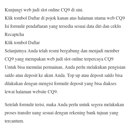
Kunjungi web judi slot online CQ9 di sini.
Klik tombol Daftar di pojok kanan atas halaman utama web CQ9
Isi formulir pendaftaran yang tersedia sesuai data diri dan ceklis
Recaptcha
Klik tombol Daftar
Selanjutnya Anda telah resmi bergabung dan menjadi member
CQ9 yang merupakan web judi slot online terpercaya CQ9
Untuk bisa memulai permainan, Anda perlu melakukan pengisian
saldo atau deposit ke akun Anda. Top up atau deposit saldo bisa
dilakukan dengan mengisi formulir deposit yang bisa diakses
lewat halaman website CQ9.
Setelah formulir terisi, maka Anda perlu untuk segera melakukan
proses transfer uang sesuai dengan rekening bank tujuan yang
tercantum.