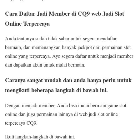
Cara Daftar Jadi Member di CQ9 web Judi Slot
Online Terpercaya
Anda tentunya sudah tidak sabar untuk segera mendaftar,
bermain, dan memenangkan banyak jackpot dari permainan slot
online yang terpercaya. Ayo segera daftar untuk menjadi member
dan dapatkan akun untuk mulai bermain.
Caranya sangat mudah dan anda hanya perlu untuk
mengikuti beberapa langkah di bawah ini.
Dengan menjadi member, Anda bisa mulai bermain game slot
online dan juga permainan lainnya di web judi slot online
terpercaya CQ9.
Ikuti langkah-langkah di bawah ini.