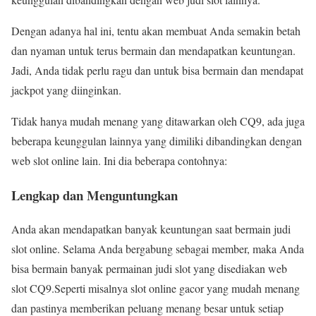
Dengan adanya hal ini, tentu akan membuat Anda semakin betah
dan nyaman untuk terus bermain dan mendapatkan keuntungan.
Jadi, Anda tidak perlu ragu dan untuk bisa bermain dan mendapat
jackpot yang diinginkan.
Tidak hanya mudah menang yang ditawarkan oleh CQ9, ada juga
beberapa keunggulan lainnya yang dimiliki dibandingkan dengan
web slot online lain. Ini dia beberapa contohnya:
Lengkap dan Menguntungkan
Anda akan mendapatkan banyak keuntungan saat bermain judi
slot online. Selama Anda bergabung sebagai member, maka Anda
bisa bermain banyak permainan judi slot yang disediakan web
slot CQ9.Seperti misalnya slot online gacor yang mudah menang
dan pastinya memberikan peluang menang besar untuk setiap