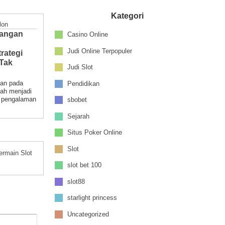
Kategori
lon
angan
Casino Online
Judi Online Terpopuler
rategi
Tak
Judi Slot
an pada
Pendidikan
lah menjadi
ri pengalaman
sbobet
Sejarah
Situs Poker Online
Slot
ermain Slot
slot bet 100
slot88
starlight princess
Uncategorized