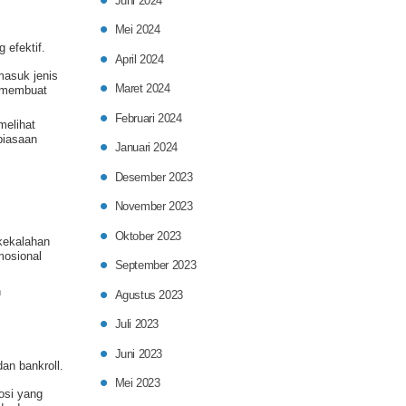
Juni 2024
Mei 2024
 efektif.
April 2024
masuk jenis
Maret 2024
n membuat
Februari 2024
melihat
biasaan
Januari 2024
Desember 2023
November 2023
Oktober 2023
 kekalahan
mosional
September 2023
n
Agustus 2023
Juli 2023
Juni 2023
an bankroll.
Mei 2023
osi yang