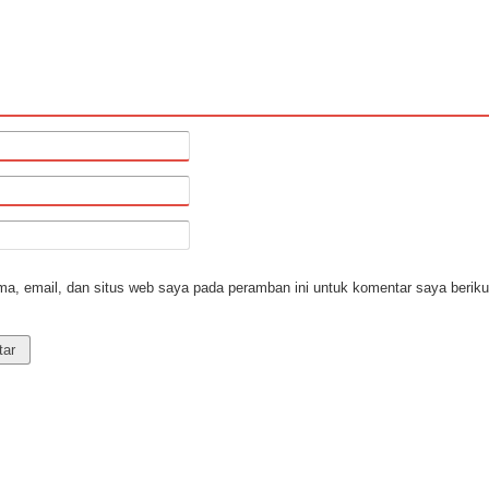
a, email, dan situs web saya pada peramban ini untuk komentar saya beriku