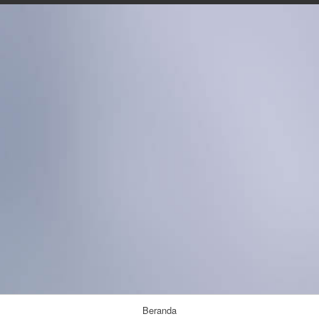
Skip
to
content
Beranda