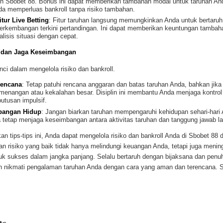
eh Sbobet 88. Bonus ini dapat memberikan tambahan modal untuk taruhan An
 memperluas bankroll tanpa risiko tambahan.
tur Live Betting
: Fitur taruhan langsung memungkinkan Anda untuk bertaruh
erkembangan terkini pertandingan. Ini dapat memberikan keuntungan tambaha
lisis situasi dengan cepat.
in dan Jaga Keseimbangan
unci dalam mengelola risiko dan bankroll.
Rencana
: Tetap patuhi rencana anggaran dan batas taruhan Anda, bahkan jika
enangan atau kekalahan besar. Disiplin ini membantu Anda menjaga kontrol
tusan impulsif.
bangan Hidup
: Jangan biarkan taruhan mempengaruhi kehidupan sehari-hari
 tetap menjaga keseimbangan antara aktivitas taruhan dan tanggung jawab la
 tips-tips ini, Anda dapat mengelola risiko dan bankroll Anda di Sbobet 88 
aan risiko yang baik tidak hanya melindungi keuangan Anda, tetapi juga meni
uk sukses dalam jangka panjang. Selalu bertaruh dengan bijaksana dan penu
n nikmati pengalaman taruhan Anda dengan cara yang aman dan terencana. 
ts