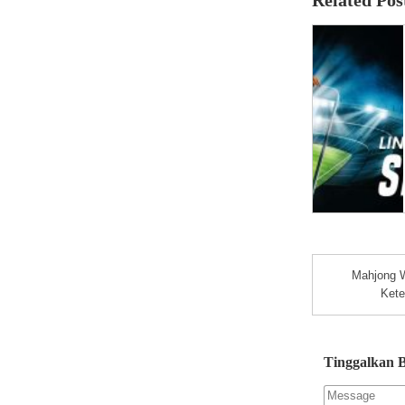
Mahjong 
Kete
Tinggalkan 