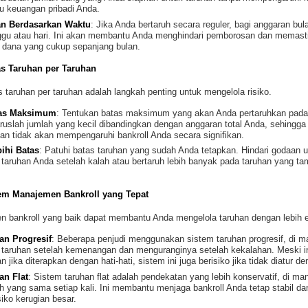
au keuangan pribadi Anda.
n Berdasarkan Waktu
: Jika Anda bertaruh secara reguler, bagi anggaran bu
gu atau hari. Ini akan membantu Anda menghindari pemborosan dan memast
 dana yang cukup sepanjang bulan.
as Taruhan per Taruhan
taruhan per taruhan adalah langkah penting untuk mengelola risiko.
tas Maksimum
: Tentukan batas maksimum yang akan Anda pertaruhkan pada
aruslah jumlah yang kecil dibandingkan dengan anggaran total Anda, sehingga
han tidak akan mempengaruhi bankroll Anda secara signifikan.
ihi Batas
: Patuhi batas taruhan yang sudah Anda tetapkan. Hindari godaan 
taruhan Anda setelah kalah atau bertaruh lebih banyak pada taruhan yang t
em Manajemen Bankroll yang Tepat
 bankroll yang baik dapat membantu Anda mengelola taruhan dengan lebih ef
an Progresif
: Beberapa penjudi menggunakan sistem taruhan progresif, di 
taruhan setelah kemenangan dan menguranginya setelah kekalahan. Meski in
jika diterapkan dengan hati-hati, sistem ini juga berisiko jika tidak diatur de
an Flat
: Sistem taruhan flat adalah pendekatan yang lebih konservatif, di m
h yang sama setiap kali. Ini membantu menjaga bankroll Anda tetap stabil da
iko kerugian besar.