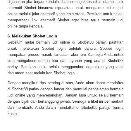
digunakan jika terjadi kendala dalam mengakses situs utama. Link
alternatif Sbobet biasanya digunakan untuk mengakses situs judi
online melalui jalur alternatif yang lebih stabil. Pastikan untuk selalu
memperbarui link alternatif Sbobet agar bisa terus bermain judi
online tanpa kendala.
6. Melakukan Sbobet Login
Sebelum mulai bermain judi online di Sbobet88 parlay, pastikan
untuk melakukan Sbobet login terlebih dahulu. Sbobet login
merupakan proses masuk ke dalam akun pro Kamboja Anda untuk
bisa mengakses semua fitur dan layanan yang ada di Sbobet88
parlay. Pastikan untuk selalu menggunakan data akun yang valid
dan aman saat melakukan Sbobet login.
Dengan mengikuti tips penting di atas, Anda akan dapat mendaftar
di Sbobet88 parlay dengan lancar dan memulai pengalaman bermain
judi online yang menyenangkan. Jangan lupa untuk selalu bermain
dengan bijak dan bertanggung jawab. Semoga artikel ini bermanfaat
dan membantu Anda dalam mendaftar di Sbobet88 parlay. Terima
kasih.