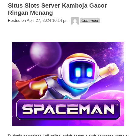
Situs Slots Server Kamboja Gacor
Ringan Menang
Getelon
Posted on
April 27, 2024 10:14 pm
Comment