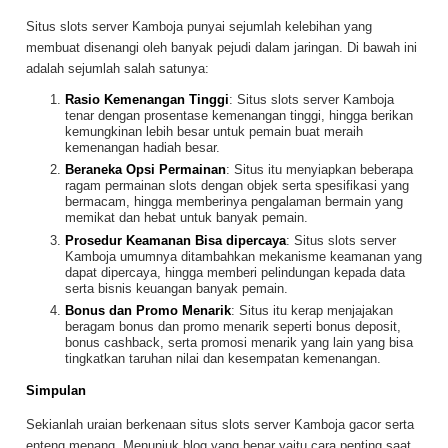
Situs slots server Kamboja punyai sejumlah kelebihan yang
membuat disenangi oleh banyak pejudi dalam jaringan. Di bawah ini
adalah sejumlah salah satunya:
Rasio Kemenangan Tinggi
: Situs slots server Kamboja
tenar dengan prosentase kemenangan tinggi, hingga berikan
kemungkinan lebih besar untuk pemain buat meraih
kemenangan hadiah besar.
Beraneka Opsi Permainan
: Situs itu menyiapkan beberapa
ragam permainan slots dengan objek serta spesifikasi yang
bermacam, hingga memberinya pengalaman bermain yang
memikat dan hebat untuk banyak pemain.
Prosedur Keamanan Bisa dipercaya
: Situs slots server
Kamboja umumnya ditambahkan mekanisme keamanan yang
dapat dipercaya, hingga memberi pelindungan kepada data
serta bisnis keuangan banyak pemain.
Bonus dan Promo Menarik
: Situs itu kerap menjajakan
beragam bonus dan promo menarik seperti bonus deposit,
bonus cashback, serta promosi menarik yang lain yang bisa
tingkatkan taruhan nilai dan kesempatan kemenangan.
Simpulan
Sekianlah uraian berkenaan situs slots server Kamboja gacor serta
enteng menang. Menunjuk blog yang benar yaitu cara penting saat