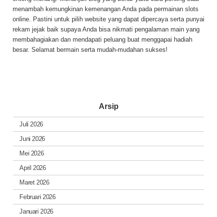
menambah kemungkinan kemenangan Anda pada permainan slots
online. Pastini untuk pilih website yang dapat dipercaya serta punyai
rekam jejak baik supaya Anda bisa nikmati pengalaman main yang
membahagiakan dan mendapati peluang buat menggapai hadiah
besar. Selamat bermain serta mudah-mudahan sukses!
Arsip
Juli 2026
Juni 2026
Mei 2026
April 2026
Maret 2026
Februari 2026
Januari 2026