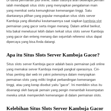
Di dunia permainan judi online, salah satunya arah beberapa pemain
ialah mendapati situs slots yang menyiapkan pengalaman main
yang memikat serta kemungkinan kemenangan tinggi. Satu
diantaranya pilihan yang popular merupakan situs slots server
Kamboja yang diketahui keutamaannya saat siapkan
kamboja slot
permainan yang gacor serta ringan menang. Dalam artikel berikut,
kita bakal menelusuri lebih dalam terkait situs slots server Kamboja
yang gacor dan enteng menang dan sejumlah referensi situs dapat
dipercaya yang bisa Anda datangi.
Apa itu Situs Slots Server Kamboja Gacor?
Situs slots server Kamboja gacor adalah basis permainan judi online
yang memakai server Kamboja menjadi pangkal operasinya. Ciri-
khas penting dari web ini yakni potensinya dalam menyiapkan
permainan slots yang miliki tingkat perbandingan kemenangan
tinggi, atau yang kerap disebut yaitu “gacor”. Ini membikin situs itu
disenangi oleh banyak pemain yang pengin menambah kesempatan
mereka untuk memperoleh kemenangan di dalam permainan slots.
Kelebihan Situs Slots Server Kamboja Gacor