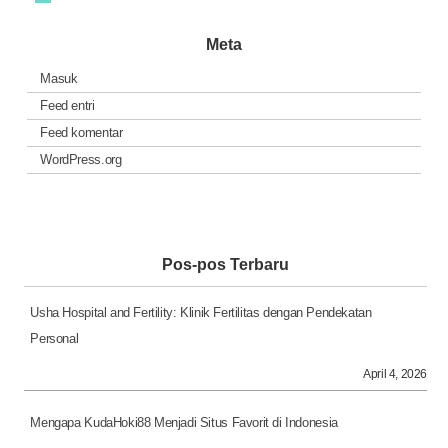
Meta
Masuk
Feed entri
Feed komentar
WordPress.org
Pos-pos Terbaru
Usha Hospital and Fertility: Klinik Fertilitas dengan Pendekatan
Personal
April 4, 2026
Mengapa KudaHoki88 Menjadi Situs Favorit di Indonesia