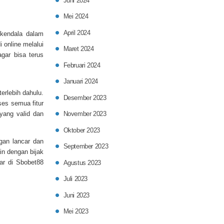
Juni 2024
Mei 2024
April 2024
 kendala dalam
 online melalui
Maret 2024
agar bisa terus
Februari 2024
Januari 2024
erlebih dahulu.
Desember 2023
es semua fitur
yang valid dan
November 2023
Oktober 2023
gan lancar dan
September 2023
in dengan bijak
ar di Sbobet88
Agustus 2023
Juli 2023
Juni 2023
Mei 2023