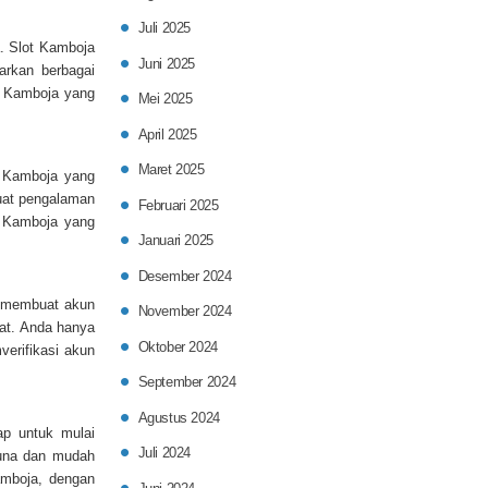
Juli 2025
. Slot Kamboja
Juni 2025
arkan berbagai
t Kamboja yang
Mei 2025
April 2025
Maret 2025
 Kamboja yang
uat pengalaman
Februari 2025
r Kamboja yang
Januari 2025
Desember 2024
h membuat akun
November 2024
at. Anda hanya
Oktober 2024
verifikasi akun
September 2024
Agustus 2024
p untuk mulai
Juli 2024
guna dan mudah
amboja, dengan