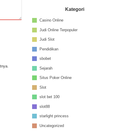
Kategori
Casino Online
Judi Online Terpopuler
Judi Slot
Pendidikan
sbobet
tnya.
Sejarah
Situs Poker Online
Slot
slot bet 100
slot88
starlight princess
Uncategorized