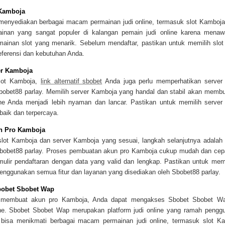
 Kamboja
menyediakan berbagai macam permainan judi online, termasuk slot Kamboja
inan yang sangat populer di kalangan pemain judi online karena menaw
ainan slot yang menarik. Sebelum mendaftar, pastikan untuk memilih slo
eferensi dan kebutuhan Anda.
er Kamboja
slot Kamboja,
link alternatif sbobet
Anda juga perlu memperhatikan server
bobet88 parlay. Memilih server Kamboja yang handal dan stabil akan memb
ine Anda menjadi lebih nyaman dan lancar. Pastikan untuk memilih serve
 baik dan terpercaya.
n Pro Kamboja
slot Kamboja dan server Kamboja yang sesuai, langkah selanjutnya adala
Sbobet88 parlay. Proses pembuatan akun pro Kamboja cukup mudah dan cep
rmulir pendaftaran dengan data yang valid dan lengkap. Pastikan untuk mem
enggunakan semua fitur dan layanan yang disediakan oleh Sbobet88 parlay.
bobet Sbobet Wap
l membuat akun pro Kamboja, Anda dapat mengakses Sbobet Sbobet Wa
line. Sbobet Sbobet Wap merupakan platform judi online yang ramah peng
 bisa menikmati berbagai macam permainan judi online, termasuk slot K