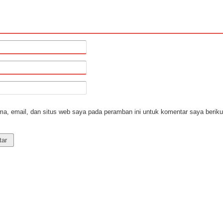
a, email, dan situs web saya pada peramban ini untuk komentar saya beriku