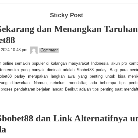
Sticky Post
 Sekarang dan Menangkan Taruha
et88
Getelon
, 2024 10:48 pm
Comment
ian online semakin populer di kalangan masyarakat Indonesia.
akun pro kamb
e terkemuka yang banyak diminati adalah Sbobet88 parlay. Bagi para pecin
obet88 parlay merupakan langkah awal yang penting untuk bisa meni
yang ditawarkan. Namun, sebelum mendaftar, ada beberapa tips penti
 proses pendaftaran berjalan lancar. Berikut adalah tips penting saat mendaf
Sbobet88 dan Link Alternatifnya u
la